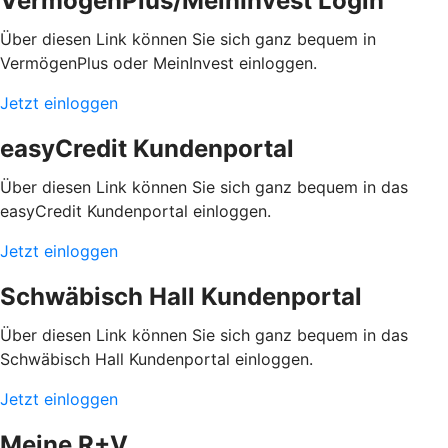
VermögenPlus/MeinInvest Login
Über diesen Link können Sie sich ganz bequem in
VermögenPlus oder MeinInvest einloggen.
Jetzt einloggen
easyCredit Kundenportal
Über diesen Link können Sie sich ganz bequem in das
easyCredit Kundenportal einloggen.
Jetzt einloggen
Schwäbisch Hall Kundenportal
Über diesen Link können Sie sich ganz bequem in das
Schwäbisch Hall Kundenportal einloggen.
Jetzt einloggen
Meine R+V