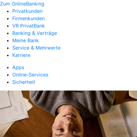
Zum OnlineBanking
Privatkunden
Firmenkunden
VR PrivatBank
Banking & Verträge
Meine Bank
Service & Mehrwerte
Karriere
Apps
Online-Services
Sicherheit