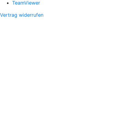
TeamViewer
Vertrag widerrufen