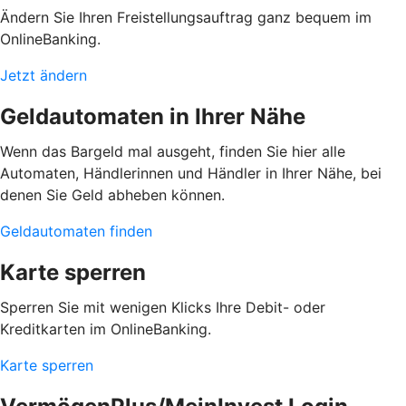
Ändern Sie Ihren Freistellungsauftrag ganz bequem im
OnlineBanking.
Jetzt ändern
Geldautomaten in Ihrer Nähe
Wenn das Bargeld mal ausgeht, finden Sie hier alle
Automaten, Händlerinnen und Händler in Ihrer Nähe, bei
denen Sie Geld abheben können.
Geldautomaten finden
Karte sperren
Sperren Sie mit wenigen Klicks Ihre Debit- oder
Kreditkarten im OnlineBanking.
Karte sperren