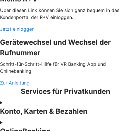
Über diesen Link können Sie sich ganz bequem in das
Kundenportal der R+V einloggen.
Jetzt einloggen
Gerätewechsel und Wechsel der
Rufnummer
Schritt-für-Schritt-Hilfe für VR Banking App und
Onlinebanking
Zur Anleitung
Services für Privatkunden
Konto, Karten & Bezahlen