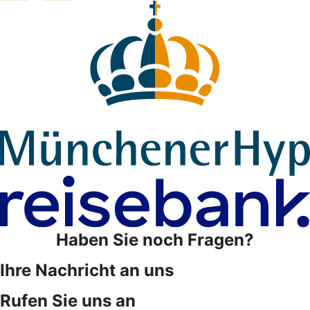
Haben Sie noch Fragen?
Ihre Nachricht an uns
Rufen Sie uns an