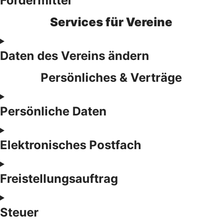
Fördermittel
Services für Vereine
Daten des Vereins ändern
Persönliches & Verträge
Persönliche Daten
Elektronisches Postfach
Freistellungsauftrag
Steuer