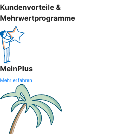
Kundenvorteile &
Mehrwertprogramme
MeinPlus
Mehr erfahren