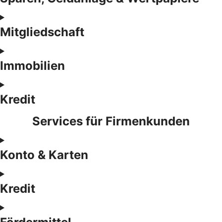
Mitgliedschaft
Immobilien
Kredit
Services für Firmenkunden
Konto & Karten
Kredit