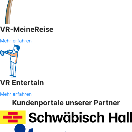
VR-MeineReise
Mehr erfahren
VR Entertain
Mehr erfahren
Kundenportale unserer Partner