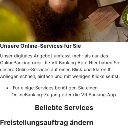
Unsere Online-Services für Sie
Unser digitales Angebot umfasst mehr als nur das
OnlineBanking oder die VR Banking App. Hier haben Sie
unsere Online-Services auf einen Blick und klären Ihr
Anliegen schnell, einfach und mit wenigen Klicks selbst.
Für einige Services benötigen Sie einen
OnlineBanking-Zugang oder die VR Banking App.
Beliebte Services
Freistellungsauftrag ändern