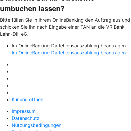
umbuchen lassen?
Bitte füllen Sie in Ihrem OnlineBanking den Auftrag aus und
schicken Sie ihn nach Eingabe einer TAN an die VR Bank
Lahn-Dill eG.
Im OnlineBanking Darlehlensauszahlung beantragen
Im OnlineBanking Darlehlensauszahlung beantragen
Kununu öffnen
Impressum
Datenschutz
Nutzungsbedingungen