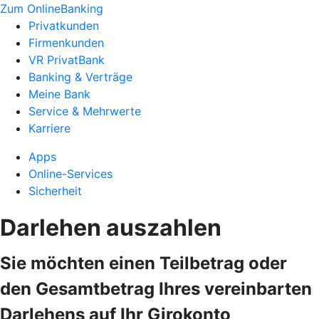
Zum OnlineBanking
Privatkunden
Firmenkunden
VR PrivatBank
Banking & Verträge
Meine Bank
Service & Mehrwerte
Karriere
Apps
Online-Services
Sicherheit
Darlehen auszahlen
Sie möchten einen Teilbetrag oder
den Gesamtbetrag Ihres vereinbarten
Darlehens auf Ihr Girokonto