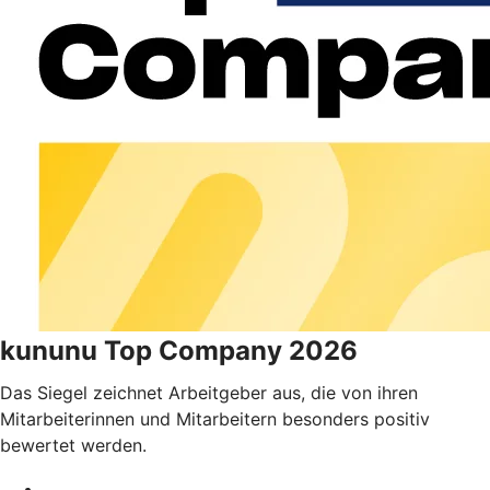
kununu Top Company 2026
Das Siegel zeichnet Arbeitgeber aus, die von ihren
Mitarbeiterinnen und Mitarbeitern besonders positiv
bewertet werden.