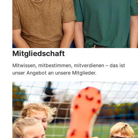
Mitgliedschaft
Mitwissen, mitbestimmen, mitverdienen – das ist
unser Angebot an unsere Mitglieder.