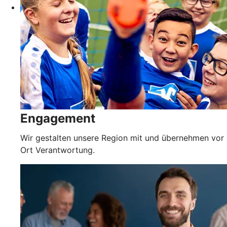
Engagement
Wir gestalten unsere Region mit und übernehmen vor
Ort Verantwortung.