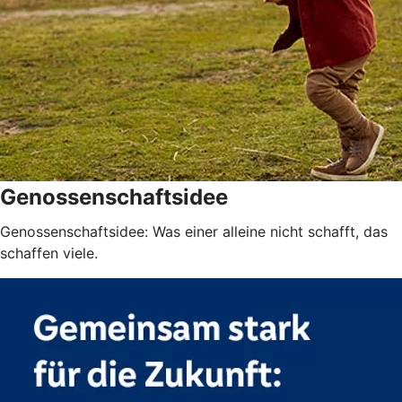
Genossenschaftsidee
Genossenschaftsidee: Was einer alleine nicht schafft, das
schaffen viele.