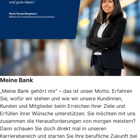
Meine Bank
„Meine Bank gehört mir“ – das ist unser Motto. Erfahren
Sie, wofür wir stehen und wie wir unsere Kundinnen,
Kunden und Mitglieder beim Erreichen ihrer Ziele und
Erfüllen ihrer Wünsche unterstützen. Sie möchten mit uns
zusammen die Herausforderungen von morgen meistern?
Dann schauen Sie doch direkt mal in unseren
Karrierebereich und starten Sie Ihre berufliche Zukunft bei