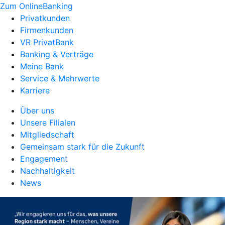
Zum OnlineBanking
Privatkunden
Firmenkunden
VR PrivatBank
Banking & Verträge
Meine Bank
Service & Mehrwerte
Karriere
Über uns
Unsere Filialen
Mitgliedschaft
Gemeinsam stark für die Zukunft
Engagement
Nachhaltigkeit
News