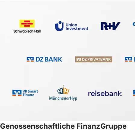
Genossenschaftliche FinanzGruppe