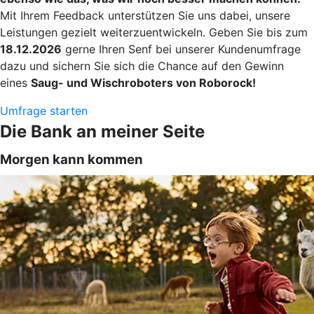
Mit Ihrem Feedback unterstützen Sie uns dabei, unsere
Leistungen gezielt weiterzuentwickeln. Geben Sie bis zum
18.12.2026
gerne Ihren Senf bei unserer Kundenumfrage
dazu und sichern Sie sich die Chance auf den Gewinn
eines
Saug- und Wischroboters von Roborock!
Umfrage starten
Die Bank an meiner Seite
Morgen kann kommen