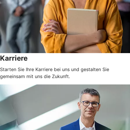
Karriere
Starten Sie Ihre Karriere bei uns und gestalten Sie
gemeinsam mit uns die Zukunft.