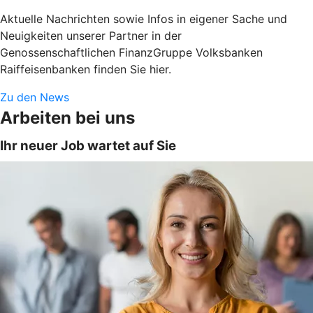
Aktuelle Nachrichten sowie Infos in eigener Sache und
Neuigkeiten unserer Partner in der
Genossenschaftlichen FinanzGruppe Volksbanken
Raiffeisenbanken finden Sie hier.
Zu den News
Arbeiten bei uns
Ihr neuer Job wartet auf Sie