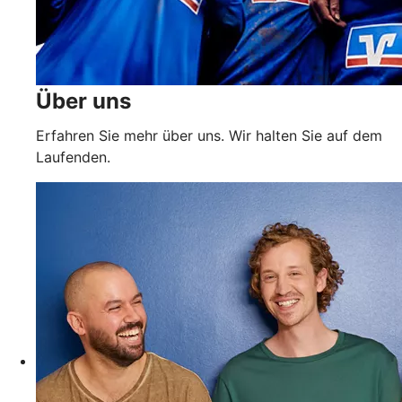
Über uns
Erfahren Sie mehr über uns. Wir halten Sie auf dem
Laufenden.