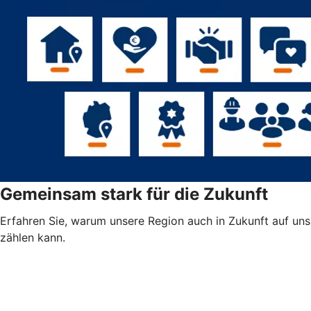
Gemeinsam stark für die Zukunft
Erfahren Sie, warum unsere Region auch in Zukunft auf uns
zählen kann.