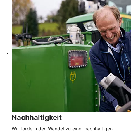
Nachhaltigkeit
Wir fördern den Wandel zu einer nachhaltigen