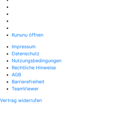
Kununu öffnen
Impressum
Datenschutz
Nutzungsbedingungen
Rechtliche Hinweise
AGB
Barrierefreiheit
TeamViewer
Vertrag widerrufen