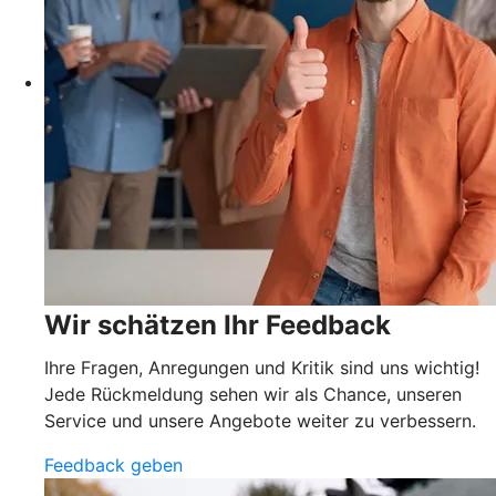
Wir schätzen Ihr Feedback
Ihre Fragen, Anregungen und Kritik sind uns wichtig!
Jede Rückmeldung sehen wir als Chance, unseren
Service und unsere Angebote weiter zu verbessern.
Feedback geben