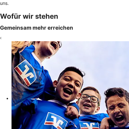
uns.
Wofür wir stehen
Gemeinsam mehr erreichen
‹