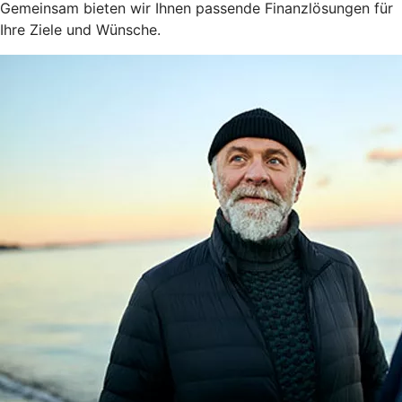
Gemeinsam bieten wir Ihnen passende Finanzlösungen für
Ihre Ziele und Wünsche.