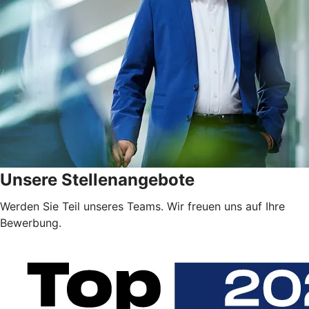
Unsere Stellenangebote
Werden Sie Teil unseres Teams. Wir freuen uns auf Ihre
Bewerbung.