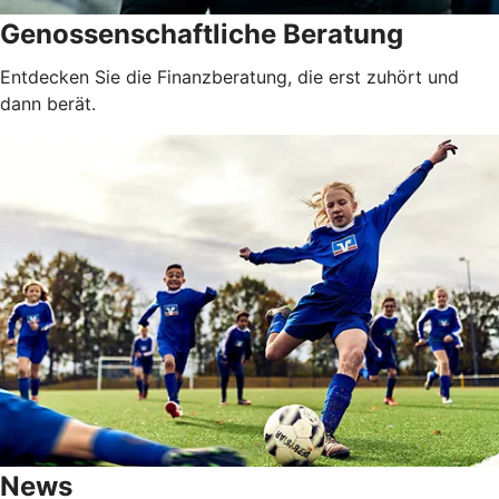
Genossenschaftliche Beratung
Entdecken Sie die Finanzberatung, die erst zuhört und
dann berät.
News