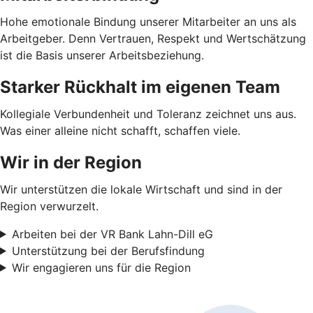
Hohe emotionale Bindung unserer Mitarbeiter an uns als
Arbeitgeber. Denn Vertrauen, Respekt und Wertschätzung
ist die Basis unserer Arbeitsbeziehung.
Starker Rückhalt im eigenen Team
Kollegiale Verbundenheit und Toleranz zeichnet uns aus.
Was einer alleine nicht schafft, schaffen viele.
Wir in der Region
Wir unterstützen die lokale Wirtschaft und sind in der
Region verwurzelt.
Arbeiten bei der VR Bank Lahn-Dill eG
Unterstützung bei der Berufsfindung
Wir engagieren uns für die Region