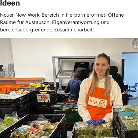
Ideen
Neuer New-Work-Bereich in Herborn eröffnet: Offene
Räume für Austausch, Eigenverantwortung und
bereichsübergreifende Zusammenarbeit.