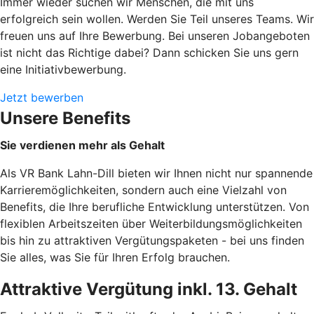
Immer wieder suchen wir Menschen, die mit uns
erfolgreich sein wollen. Werden Sie Teil unseres Teams. Wir
freuen uns auf Ihre Bewerbung. Bei unseren Jobangeboten
ist nicht das Richtige dabei? Dann schicken Sie uns gern
eine Initiativbewerbung.
Jetzt bewerben
Unsere Benefits
Sie verdienen mehr als Gehalt
Als VR Bank Lahn-Dill bieten wir Ihnen nicht nur spannende
Karrieremöglichkeiten, sondern auch eine Vielzahl von
Benefits, die Ihre berufliche Entwicklung unterstützen. Von
flexiblen Arbeitszeiten über Weiterbildungsmöglichkeiten
bis hin zu attraktiven Vergütungspaketen - bei uns finden
Sie alles, was Sie für Ihren Erfolg brauchen.
Attraktive Vergütung inkl. 13. Gehalt