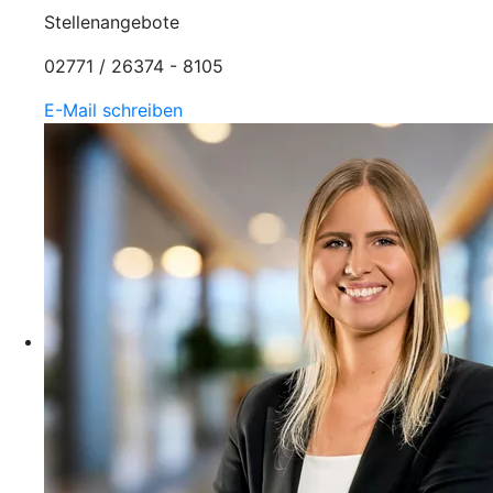
Stellenangebote
02771 / 26374 - 8105
E-Mail schreiben