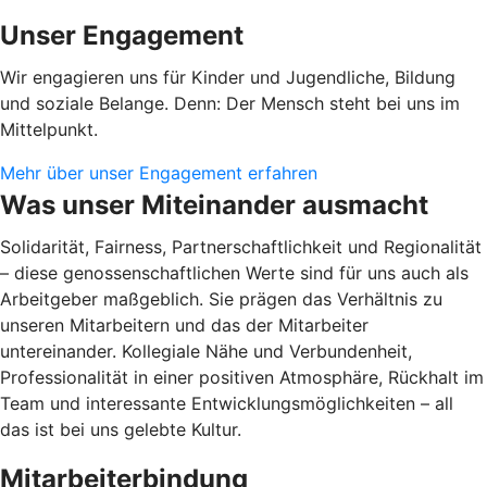
Unser Engagement
Wir engagieren uns für Kinder und Jugendliche, Bildung
und soziale Belange. Denn: Der Mensch steht bei uns im
Mittelpunkt.
Mehr über unser Engagement erfahren
Was unser Miteinander ausmacht
Solidarität, Fairness, Partnerschaftlichkeit und Regionalität
– diese genossenschaftlichen Werte sind für uns auch als
Arbeitgeber maßgeblich. Sie prägen das Verhältnis zu
unseren Mitarbeitern und das der Mitarbeiter
untereinander. Kollegiale Nähe und Verbundenheit,
Professionalität in einer positiven Atmosphäre, Rückhalt im
Team und interessante Entwicklungsmöglichkeiten – all
das ist bei uns gelebte Kultur.
Mitarbeiterbindung