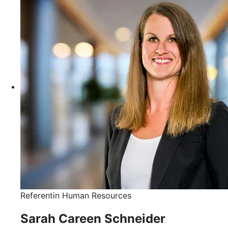
Referentin Human Resources
Sarah Careen Schneider