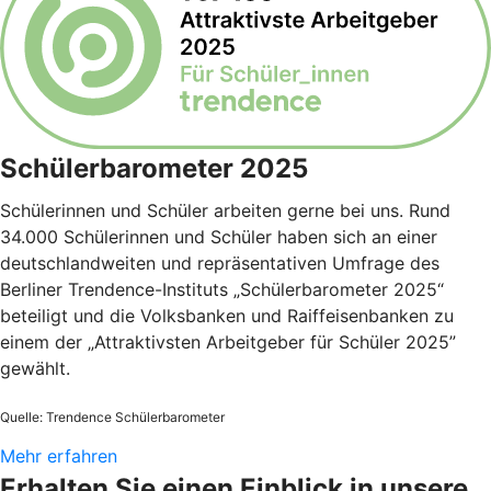
Schülerbarometer 2025
Schülerinnen und Schüler arbeiten gerne bei uns. Rund
34.000 Schülerinnen und Schüler haben sich an einer
deutschlandweiten und repräsentativen Umfrage des
Berliner Trendence-Instituts „Schülerbarometer 2025“
beteiligt und die Volksbanken und Raiffeisenbanken zu
einem der „Attraktivsten Arbeitgeber für Schüler 2025”
gewählt.
Quelle: Trendence Schülerbarometer
Mehr erfahren
Erhalten Sie einen Einblick in unsere