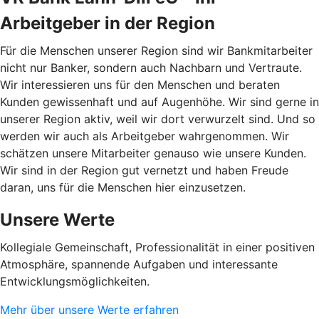
Arbeitgeber in der Region
Für die Menschen unserer Region sind wir Bankmitarbeiter
nicht nur Banker, sondern auch Nachbarn und Vertraute.
Wir interessieren uns für den Menschen und beraten
Kunden gewissenhaft und auf Augenhöhe. Wir sind gerne in
unserer Region aktiv, weil wir dort verwurzelt sind. Und so
werden wir auch als Arbeitgeber wahrgenommen. Wir
schätzen unsere Mitarbeiter genauso wie unsere Kunden.
Wir sind in der Region gut vernetzt und haben Freude
daran, uns für die Menschen hier einzusetzen.
Unsere Werte
Kollegiale Gemeinschaft, Professionalität in einer positiven
Atmosphäre, spannende Aufgaben und interessante
Entwicklungsmöglichkeiten.
Mehr über unsere Werte erfahren