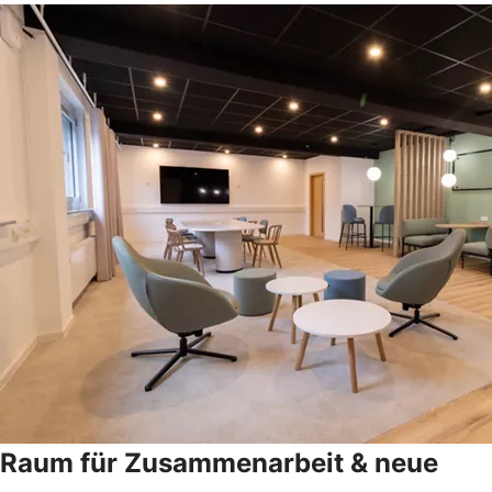
Raum für Zusammenarbeit & neue