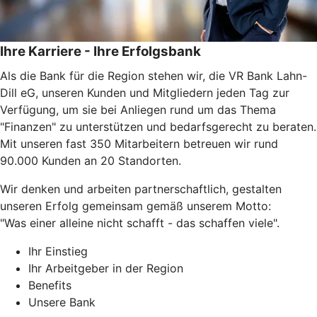
Ihre Karriere - Ihre Erfolgsbank
Als die Bank für die Region stehen wir, die VR Bank Lahn-
Dill eG, unseren Kunden und Mitgliedern jeden Tag zur
Verfügung, um sie bei Anliegen rund um das Thema
"Finanzen" zu unterstützen und bedarfsgerecht zu beraten.
Mit unseren fast 350 Mitarbeitern betreuen wir rund
90.000 Kunden an 20 Standorten.
Wir denken und arbeiten partnerschaftlich, gestalten
unseren Erfolg gemeinsam gemäß unserem Motto:
"Was einer alleine nicht schafft - das schaffen viele".
Ihr Einstieg
Ihr Arbeitgeber in der Region
Benefits
Unsere Bank