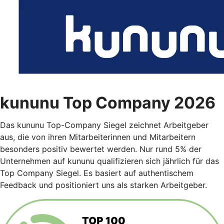
kununu Top Company 2026
Das kununu Top-Company Siegel zeichnet Arbeitgeber
aus, die von ihren Mitarbeiterinnen und Mitarbeitern
besonders positiv bewertet werden. Nur rund 5% der
Unternehmen auf kununu qualifizieren sich jährlich für das
Top Company Siegel. Es basiert auf authentischem
Feedback und positioniert uns als starken Arbeitgeber.