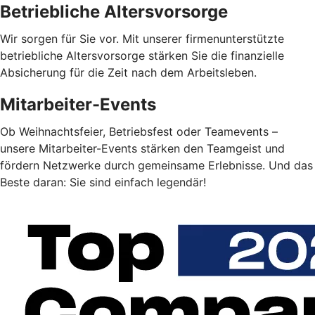
Betriebliche Altersvorsorge
Wir sorgen für Sie vor. Mit unserer firmenunterstützte
betriebliche Altersvorsorge stärken Sie die finanzielle
Absicherung für die Zeit nach dem Arbeitsleben.
Mitarbeiter-Events
Ob Weihnachtsfeier, Betriebsfest oder Teamevents –
unsere Mitarbeiter-Events stärken den Teamgeist und
fördern Netzwerke durch gemeinsame Erlebnisse. Und das
Beste daran: Sie sind einfach legendär!