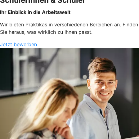
Schülerinnen & Schüler
Ihr Einblick in die Arbeitswelt
Wir bieten Praktikas in verschiedenen Bereichen an. Finden
Sie heraus, was wirklich zu Ihnen passt.
Jetzt bewerben