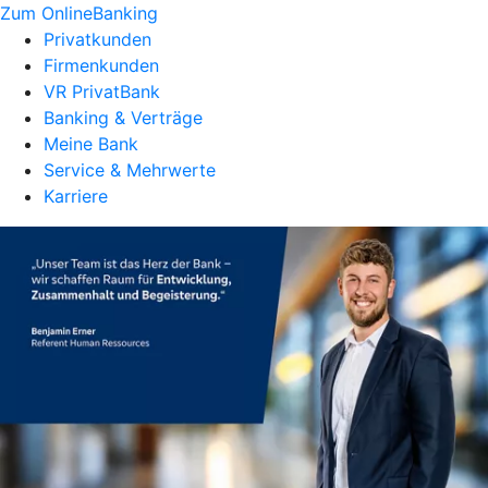
Zum OnlineBanking
Privatkunden
Firmenkunden
VR PrivatBank
Banking & Verträge
Meine Bank
Service & Mehrwerte
Karriere