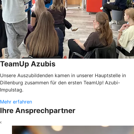
TeamUp Azubis
Unsere Auszubildenden kamen in unserer Hauptstelle in
Dillenburg zusammen für den ersten TeamUp! Azubi-
Impulstag.
Mehr erfahren
Ihre Ansprechpartner
‹