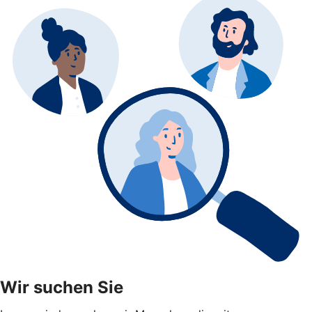
Wir suchen Sie