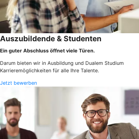
Auszubildende & Studenten
Ein guter Abschluss öffnet viele Türen.
Darum bieten wir in Ausbildung und Dualem Studium
Karrieremöglichkeiten für alle Ihre Talente.
Jetzt bewerben