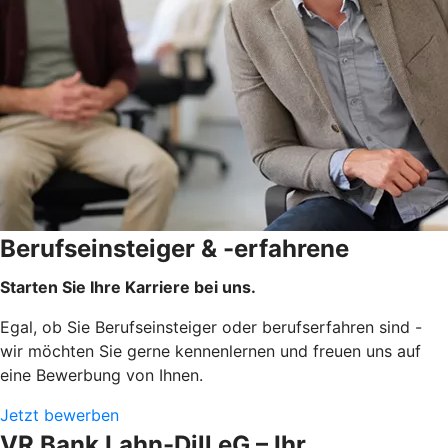
Berufseinsteiger & -erfahrene
Starten Sie Ihre Karriere bei uns.
Egal, ob Sie Berufseinsteiger oder berufserfahren sind -
wir möchten Sie gerne kennenlernen und freuen uns auf
eine Bewerbung von Ihnen.
Jetzt bewerben
VR Bank Lahn-Dill eG – Ihr