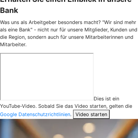
Bank
Was uns als Arbeitgeber besonders macht? "Wir sind mehr
als eine Bank" - nicht nur für unsere Mitglieder, Kunden und
die Region, sondern auch für unsere Mitarbeiterinnen und
Mitarbeiter.
Dies ist ein
YouTube-Video. Sobald Sie das Video starten, gelten die
Google Datenschutzrichtlinien
.
Video starten