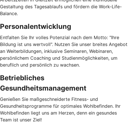
Gestaltung des Tagesablaufs und fördern die Work-Life-
Balance.
Personalentwicklung
Entfalten Sie Ihr volles Potenzial nach dem Motto: "Ihre
Bildung ist uns wertvoll". Nutzen Sie unser breites Angebot
an Weiterbildungen, inklusive Seminaren, Webinaren,
persönlichem Coaching und Studienmöglichkeiten, um
beruflich und persönlich zu wachsen.
Betriebliches
Gesundheitsmanagement
Genießen Sie maßgeschneiderte Fitness- und
Gesundheitsprogramme für optimales Wohlbefinden. Ihr
Wohlbefinden liegt uns am Herzen, denn ein gesundes
Team ist unser Ziel!