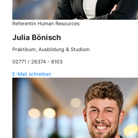
Referentin Human Resources
Julia Bönisch
Praktikum, Ausbildung & Studium
02771 / 26374 - 8103
E-Mail schreiben