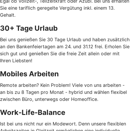
Egal ob Vollzeit-, Teilzeitkraft oder Azubi. Bei uns erhalten
Sie eine tariflich geregelte Vergütung inkl. einem 13.
Gehalt.
30+ Tage Urlaub
Bei uns genießen Sie 30 Tage Urlaub und haben zusätzlich
an den Bankenfeiertagen am 24. und 31.12 frei. Erholen Sie
sich gut und genießen Sie die freie Zeit allein oder mit
Ihren Liebsten!
Mobiles Arbeiten
Remote arbeiten? Kein Problem! Viele von uns arbeiten -
an bis zu 8 Tagen pro Monat - hybrid und wählen flexibel
zwischen Büro, unterwegs oder Homeoffice.
Work-Life-Balance
Ist bei uns nicht nur ein Modewort. Denn unsere flexiblen
Arbeitszeiten in Gleitzeit ermöglichen eine individuelle