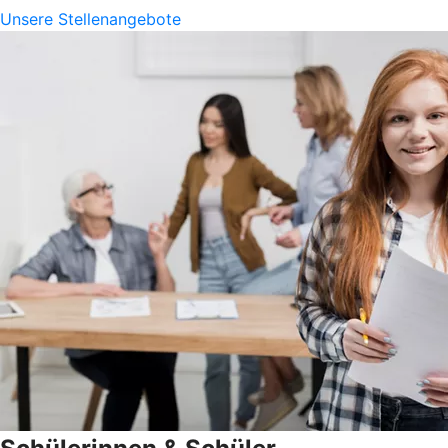
Unsere Stellenangebote