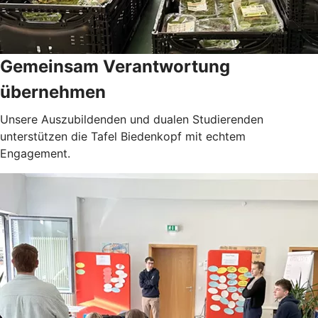
Gemeinsam Verantwortung
übernehmen
Unsere Auszubildenden und dualen Studierenden
unterstützen die Tafel Biedenkopf mit echtem
Engagement.