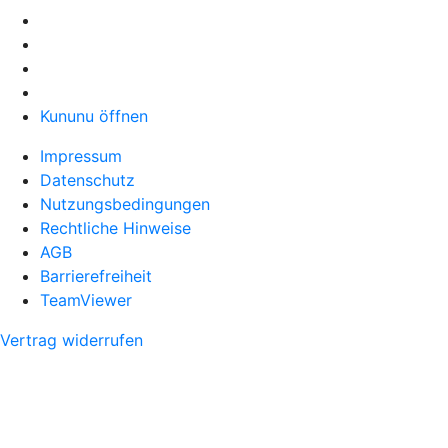
Kununu öffnen
Impressum
Datenschutz
Nutzungsbedingungen
Rechtliche Hinweise
AGB
Barrierefreiheit
TeamViewer
Vertrag widerrufen