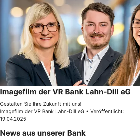
Imagefilm der VR Bank Lahn-Dill eG
Gestalten Sie Ihre Zukunft mit uns!
Imagefilm der VR Bank Lahn-Dill eG • Veröffentlicht:
19.04.2025
News aus unserer Bank