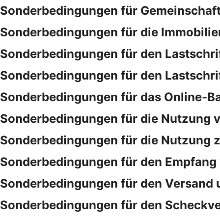
Sonderbedingungen für Gemeinschaf
Sonderbedingungen für die Immobilie
Sonderbedingungen für den Lastschri
Sonderbedingungen für den Lastschri
Sonderbedingungen für das Online-B
Sonderbedingungen für die Nutzung v
Sonderbedingungen für die Nutzung ze
Sonderbedingungen für den Empfang 
Sonderbedingungen für den Versand 
Sonderbedingungen für den Scheckve