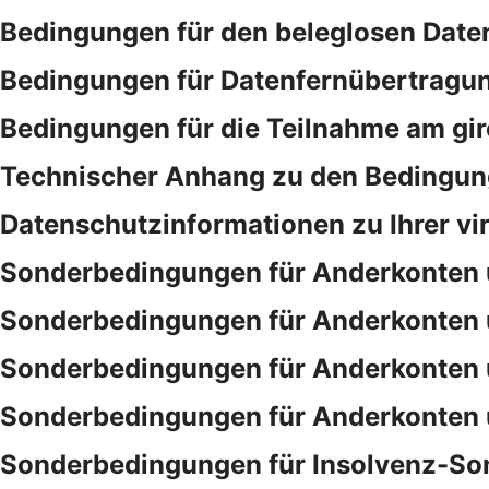
Bedingungen für den beleglosen Date
Bedingungen für Datenfernübertragu
Bedingungen für die Teilnahme am gi
Technischer Anhang zu den Bedingung
Datenschutzinformationen zu Ihrer vi
Sonderbedingungen für Anderkonten 
Sonderbedingungen für Anderkonten 
Sonderbedingungen für Anderkonten 
Sonderbedingungen für Anderkonten 
Sonderbedingungen für Insolvenz-So