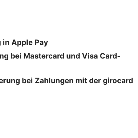
 in Apple Pay
ng bei Mastercard und Visa Card-
erung bei Zahlungen mit der girocard