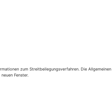
rmationen zum Streitbeilegungsverfahren. Die Allgemeinen
 neuen Fenster.