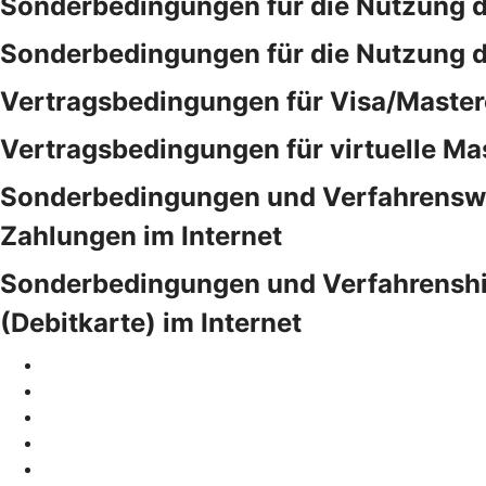
Sonderbedingungen für die Nutzung 
Sonderbedingungen für die Nutzung 
Vertragsbedingungen für Visa/Master
Vertragsbedingungen für virtuelle Ma
Sonderbedingungen und Verfahrensweis
Zahlungen im Internet
Sonderbedingungen und Verfahrenshinw
(Debitkarte) im Internet