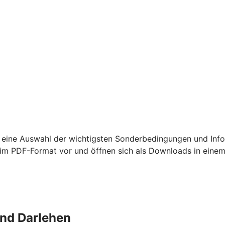
 eine Auswahl der wichtigsten Sonderbedingungen und Info
m PDF-Format vor und öffnen sich als Downloads in einem
und Darlehen