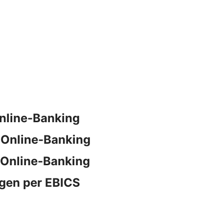
nline-Banking
 Online-Banking
 Online-Banking
gen per EBICS