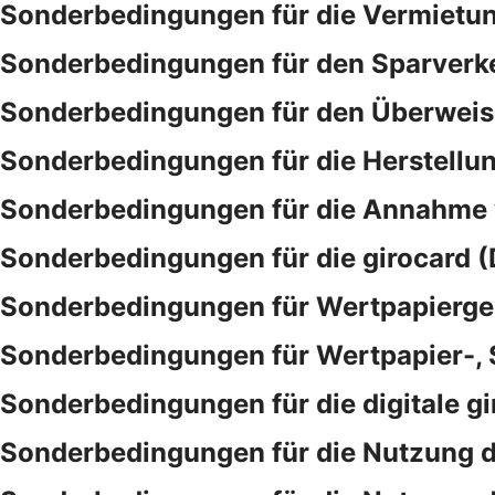
Sonderbedingungen für die Vermietu
Sonderbedingungen für den Sparverk
Sonderbedingungen für den Überwei
Sonderbedingungen für die Herstellu
Sonderbedingungen für die Annahme
Sonderbedingungen für die girocard (
Sonderbedingungen für Wertpapierge
Sonderbedingungen für Wertpapier-,
Sonderbedingungen für die digitale gi
Sonderbedingungen für die Nutzung d