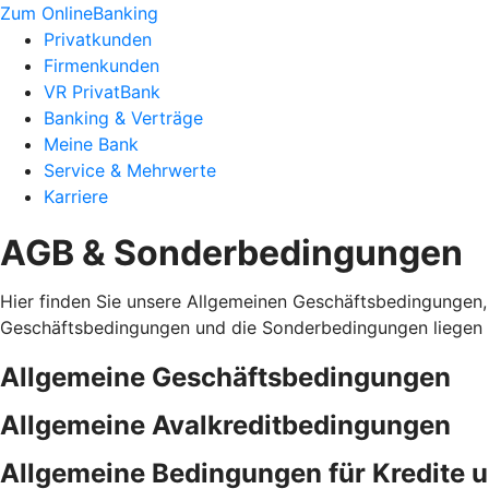
Zum OnlineBanking
Privatkunden
Firmenkunden
VR PrivatBank
Banking & Verträge
Meine Bank
Service & Mehrwerte
Karriere
AGB & Sonderbedingungen
Hier finden Sie unsere Allgemeinen Geschäftsbedingungen,
Geschäftsbedingungen und die Sonderbedingungen liegen i
Allgemeine Geschäftsbedingungen
Allgemeine Avalkreditbedingungen
Allgemeine Bedingungen für Kredite 