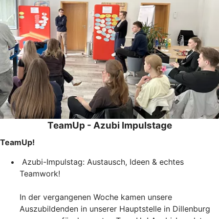
TeamUp - Azubi Impulstage
TeamUp!
Azubi-Impulstag: Austausch, Ideen & echtes
Teamwork!
In der vergangenen Woche kamen unsere
Auszubildenden in unserer Hauptstelle in Dillenburg