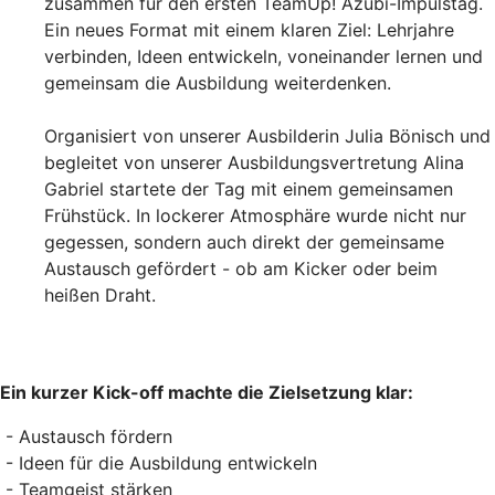
zusammen für den ersten TeamUp! Azubi-Impulstag.
Ein neues Format mit einem klaren Ziel: Lehrjahre
verbinden, Ideen entwickeln, voneinander lernen und
gemeinsam die Ausbildung weiterdenken.
Organisiert von unserer Ausbilderin Julia Bönisch und
begleitet von unserer Ausbildungsvertretung Alina
Gabriel startete der Tag mit einem gemeinsamen
Frühstück. In lockerer Atmosphäre wurde nicht nur
gegessen, sondern auch direkt der gemeinsame
Austausch gefördert - ob am Kicker oder beim
heißen Draht.
Ein kurzer Kick-off machte die Zielsetzung klar:
- Austausch fördern
- Ideen für die Ausbildung entwickeln
- Teamgeist stärken