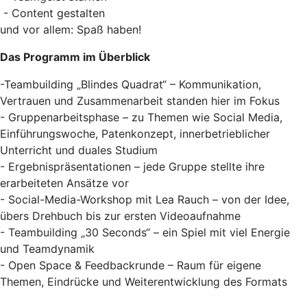
- Content gestalten
und vor allem: Spaß haben!
Das Programm im Überblick
-Teambuilding „Blindes Quadrat“ – Kommunikation,
Vertrauen und Zusammenarbeit standen hier im Fokus
- Gruppenarbeitsphase – zu Themen wie Social Media,
Einführungswoche, Patenkonzept, innerbetrieblicher
Unterricht und duales Studium
- Ergebnispräsentationen – jede Gruppe stellte ihre
erarbeiteten Ansätze vor
- Social-Media-Workshop mit Lea Rauch – von der Idee,
übers Drehbuch bis zur ersten Videoaufnahme
- Teambuilding „30 Seconds“ – ein Spiel mit viel Energie
und Teamdynamik
- Open Space & Feedbackrunde – Raum für eigene
Themen, Eindrücke und Weiterentwicklung des Formats