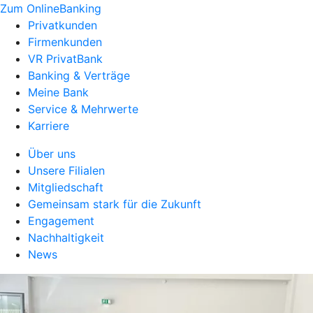
Zum OnlineBanking
Privatkunden
Firmenkunden
VR PrivatBank
Banking & Verträge
Meine Bank
Service & Mehrwerte
Karriere
Über uns
Unsere Filialen
Mitgliedschaft
Gemeinsam stark für die Zukunft
Engagement
Nachhaltigkeit
News