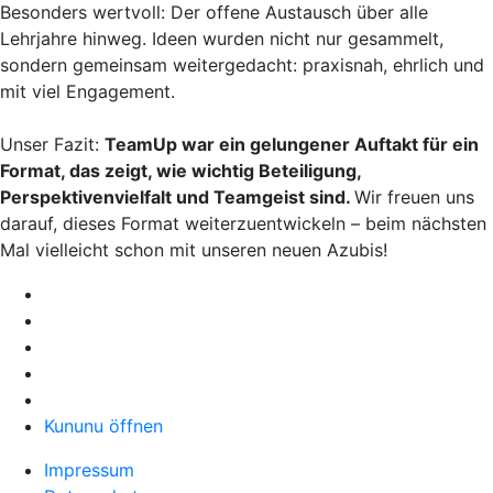
Besonders wertvoll: Der offene Austausch über alle
Lehrjahre hinweg. Ideen wurden nicht nur gesammelt,
sondern gemeinsam weitergedacht: praxisnah, ehrlich und
mit viel Engagement.
Unser Fazit:
TeamUp war ein gelungener Auftakt für ein
Format, das zeigt, wie wichtig Beteiligung,
Perspektivenvielfalt und Teamgeist sind.
Wir freuen uns
darauf, dieses Format weiterzuentwickeln – beim nächsten
Mal vielleicht schon mit unseren neuen Azubis!
Kununu öffnen
Impressum