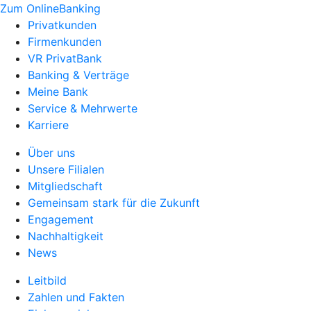
Zum OnlineBanking
Privatkunden
Firmenkunden
VR PrivatBank
Banking & Verträge
Meine Bank
Service & Mehrwerte
Karriere
Über uns
Unsere Filialen
Mitgliedschaft
Gemeinsam stark für die Zukunft
Engagement
Nachhaltigkeit
News
Leitbild
Zahlen und Fakten