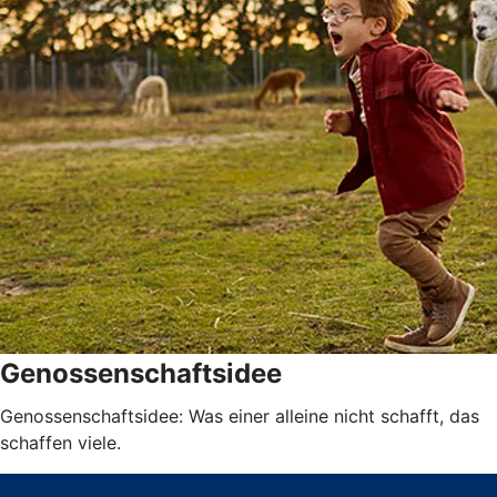
Genossenschaftsidee
Genossenschaftsidee: Was einer alleine nicht schafft, das
schaffen viele.