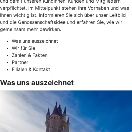
und damit unseren Kundinnen, Kunden und Mitgliedern
verpflichtet. Im Mittelpunkt stehen Ihre Vorhaben und was
Ihnen wichtig ist. Informieren Sie sich über unser Leitbild
und die Genossenschaftsidee und erfahren Sie, wie wir
gemeinsam mehr bewirken.
Was uns auszeichnet
Wir für Sie
Zahlen & Fakten
Partner
Filialen & Kontakt
Was uns auszeichnet