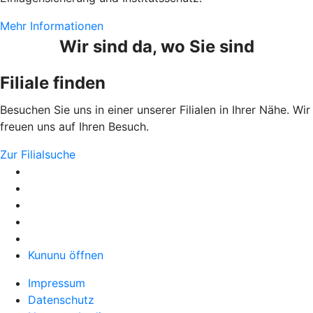
Mehr Informationen
Wir sind da, wo Sie sind
Filiale finden
Besuchen Sie uns in einer unserer Filialen in Ihrer Nähe. Wir
freuen uns auf Ihren Besuch.
Zur Filialsuche
Kununu öffnen
Impressum
Datenschutz