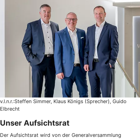
v.l.n.r.:Steffen Simmer, Klaus Königs (Sprecher), Guido
Elbrecht
Unser Aufsichtsrat
Der Aufsichtsrat wird von der Generalversammlung