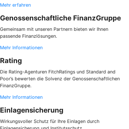
Mehr erfahren
Genossenschaftliche FinanzGruppe
Gemeinsam mit unseren Partnern bieten wir Ihnen
passende Finanzlösungen.
Mehr Informationen
Rating
Die Rating-Agenturen FitchRatings und Standard and
Poor’s bewerten die Solvenz der Genossenschaftlichen
FinanzGruppe.
Mehr Informationen
Einlagensicherung
Wirkungsvoller Schutz für Ihre Einlagen durch
Einlagensicherung und Institutsschutz.