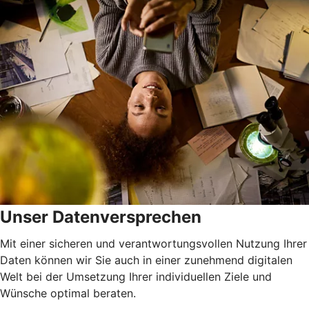
Unser Datenversprechen
Mit einer sicheren und verantwortungsvollen Nutzung Ihrer
Daten können wir Sie auch in einer zunehmend digitalen
Welt bei der Umsetzung Ihrer individuellen Ziele und
Wünsche optimal beraten.