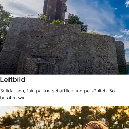
Leitbild
Solidarisch, fair, partnerschaftlich und persönlich: So
beraten wir.