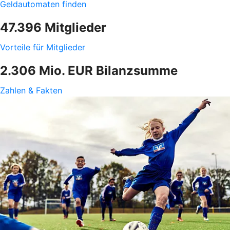
Geldautomaten finden
47.396 Mitglieder
Vorteile für Mitglieder
2.306 Mio. EUR Bilanzsumme
Zahlen & Fakten