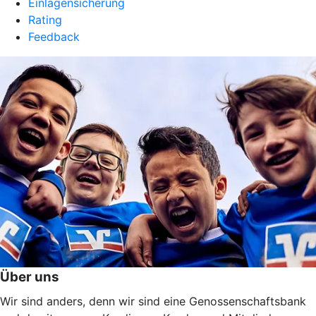
Einlagensicherung
Rating
Feedback
Über uns
Wir sind anders, denn wir sind eine Genossenschaftsbank