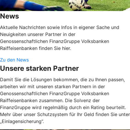
News
Aktuelle Nachrichten sowie Infos in eigener Sache und
Neuigkeiten unserer Partner in der
Genossenschaftlichen FinanzGruppe Volksbanken
Raiffeisenbanken finden Sie hier.
Zu den News
Unsere starken Partner
Damit Sie die Lösungen bekommen, die zu Ihnen passen,
arbeiten wir mit unseren starken Partnern in der
Genossenschaftlichen FinanzGruppe Volksbanken
Raiffeisenbanken zusammen. Die Solvenz der
FinanzGruppe wird regelmäßig durch ein Rating beurteilt.
Mehr über unser Schutzsystem für Ihr Geld finden Sie unter
„Einlagensicherung”.