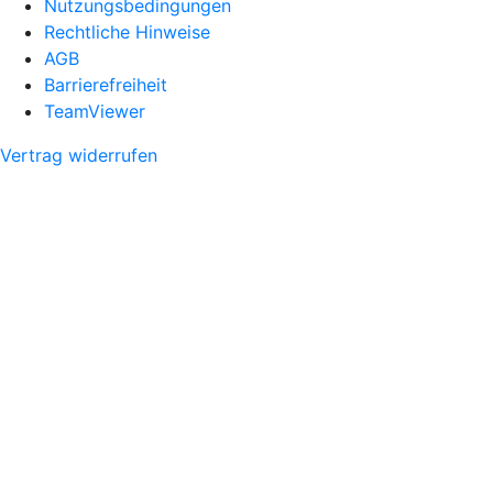
Nutzungsbedingungen
Rechtliche Hinweise
AGB
Barrierefreiheit
TeamViewer
Vertrag widerrufen