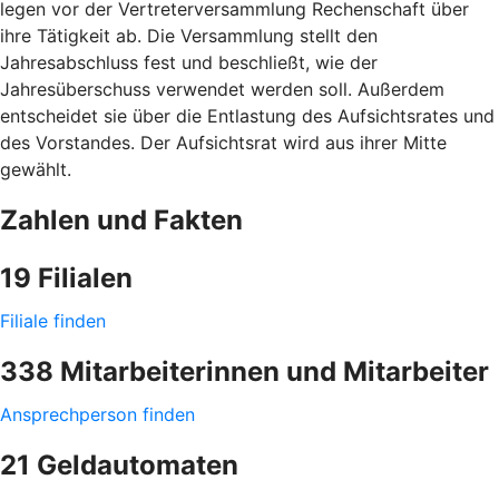
legen vor der Vertreterversammlung Rechenschaft über
ihre Tätigkeit ab. Die Versammlung stellt den
Jahresabschluss fest und beschließt, wie der
Jahresüberschuss verwendet werden soll. Außerdem
entscheidet sie über die Entlastung des Aufsichtsrates und
des Vorstandes. Der Aufsichtsrat wird aus ihrer Mitte
gewählt.
Zahlen und Fakten
19 Filialen
Filiale finden
338 Mitarbeiterinnen und Mitarbeiter
Ansprechperson finden
21 Geldautomaten