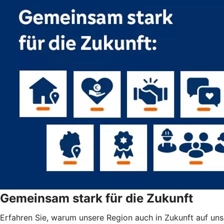
Gemeinsam stark für die Zukunft
Erfahren Sie, warum unsere Region auch in Zukunft auf uns