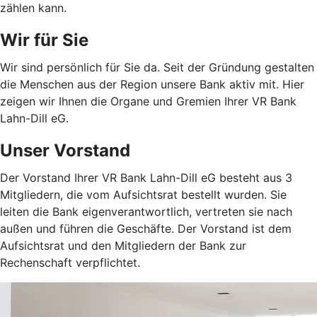
zählen kann.
Wir für Sie
Wir sind persönlich für Sie da. Seit der Gründung gestalten
die Menschen aus der Region unsere Bank aktiv mit. Hier
zeigen wir Ihnen die Organe und Gremien Ihrer VR Bank
Lahn-Dill eG.
Unser Vorstand
Der Vorstand Ihrer VR Bank Lahn-Dill eG besteht aus 3
Mitgliedern, die vom Aufsichtsrat bestellt wurden. Sie
leiten die Bank eigenverantwortlich, vertreten sie nach
außen und führen die Geschäfte. Der Vorstand ist dem
Aufsichtsrat und den Mitgliedern der Bank zur
Rechenschaft verpflichtet.