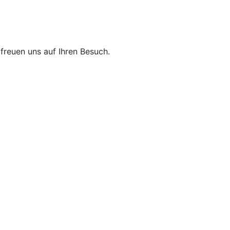
r freuen uns auf Ihren Besuch.