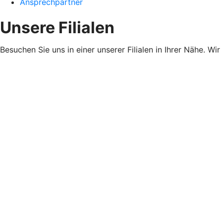
Ansprechpartner
Unsere Filialen
Besuchen Sie uns in einer unserer Filialen in Ihrer Nähe. Wi