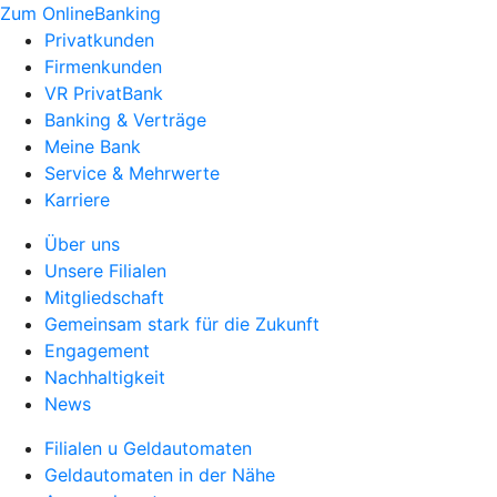
Zum OnlineBanking
Privatkunden
Firmenkunden
VR PrivatBank
Banking & Verträge
Meine Bank
Service & Mehrwerte
Karriere
Über uns
Unsere Filialen
Mitgliedschaft
Gemeinsam stark für die Zukunft
Engagement
Nachhaltigkeit
News
Filialen u Geldautomaten
Geldautomaten in der Nähe