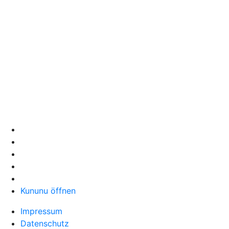
Kununu öffnen
Impressum
Datenschutz