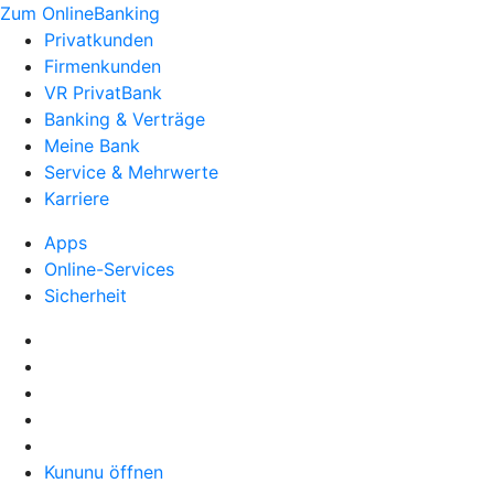
Zum OnlineBanking
Privatkunden
Firmenkunden
VR PrivatBank
Banking & Verträge
Meine Bank
Service & Mehrwerte
Karriere
Apps
Online-Services
Sicherheit
Kununu öffnen