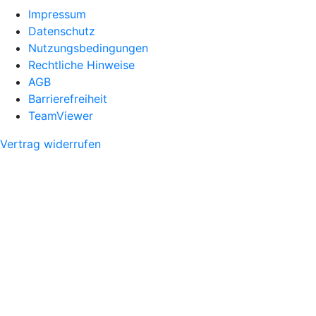
Impressum
Datenschutz
Nutzungsbedingungen
Rechtliche Hinweise
AGB
Barrierefreiheit
TeamViewer
Vertrag widerrufen