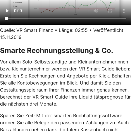
Quelle: VR Smart Finanz • Länge: 02:55 • Veröffentlicht:
15.11.2019
Smarte Rechnungsstellung & Co.
Vor allem Solo-Selbstständige und Kleinunternehmerinnen
bzw. Kleinunternehmer werden den VR Smart Guide lieben:
Erstellen Sie Rechnungen und Angebote per Klick. Behalten
Sie alle Kontobewegungen im Blick. Und damit Sie den
Gestaltungsspielraum Ihrer Finanzen immer genau kennen,
berechnet der VR Smart Guide Ihre Liquiditätsprognose für
die nächsten drei Monate.
Sparen Sie Zeit: Mit der smarten Buchhaltungssoftware
ordnen Sie alle Belege den passenden Zahlungen zu. Auch
Barzahlungen gehen dank digitalem Kassenbuch nicht