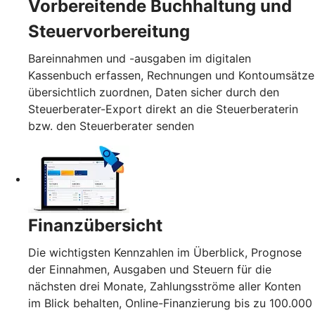
Vorbereitende Buchhaltung und
Steuervorbereitung
Bareinnahmen und -ausgaben im digitalen
Kassenbuch erfassen, Rechnungen und Kontoumsätze
übersichtlich zuordnen, Daten sicher durch den
Steuerberater-Export direkt an die Steuerberaterin
bzw. den Steuerberater senden
Finanzübersicht
Die wichtigsten Kennzahlen im Überblick, Prognose
der Einnahmen, Ausgaben und Steuern für die
nächsten drei Monate, Zahlungsströme aller Konten
im Blick behalten, Online-Finanzierung bis zu 100.000