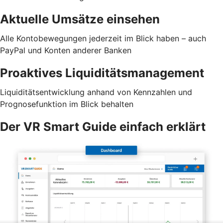
Aktuelle Umsätze einsehen
Alle Kontobewegungen jederzeit im Blick haben – auch
PayPal und Konten anderer Banken
Proaktives Liquiditätsmanagement
Liquiditätsentwicklung anhand von Kennzahlen und
Prognosefunktion im Blick behalten
Der VR Smart Guide einfach erklärt