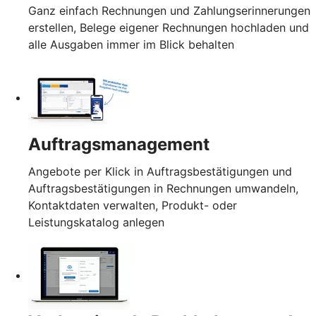
Ganz einfach Rechnungen und Zahlungserinnerungen
erstellen, Belege eigener Rechnungen hochladen und
alle Ausgaben immer im Blick behalten
Auftragsmanagement
Angebote per Klick in Auftragsbestätigungen und
Auftragsbestätigungen in Rechnungen umwandeln,
Kontaktdaten verwalten, Produkt- oder
Leistungskatalog anlegen