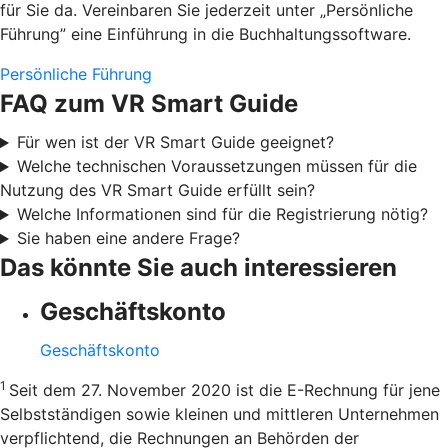
für Sie da. Vereinbaren Sie jederzeit unter „Persönliche
Führung” eine Einführung in die Buchhaltungssoftware.
Persönliche Führung
FAQ zum VR Smart Guide
Für wen ist der VR Smart Guide geeignet?
Welche technischen Voraussetzungen müssen für die
Nutzung des VR Smart Guide erfüllt sein?
Welche Informationen sind für die Registrierung nötig?
Sie haben eine andere Frage?
Das könnte Sie auch interessieren
Geschäftskonto
Geschäftskonto
1
Seit dem 27. November 2020 ist die E-Rechnung für jene
Selbstständigen sowie kleinen und mittleren Unternehmen
verpflichtend, die Rechnungen an Behörden der