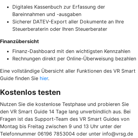
Digitales Kassenbuch zur Erfassung der
Bareinnahmen und -ausgaben
Sicherer DATEV-Export aller Dokumente an Ihre
Steuerberaterin oder Ihren Steuerberater
Finanzübersicht
Finanz-Dashboard mit den wichtigsten Kennzahlen
Rechnungen direkt per Online-Überweisung bezahlen
Eine vollständige Übersicht aller Funktionen des VR Smart
Guide finden Sie
hier
.
Kostenlos testen
Nutzen Sie die kostenlose Testphase und probieren Sie
den VR Smart Guide 14 Tage lang unverbindlich aus. Bei
Fragen ist das Support-Team des VR Smart Guides von
Montag bis Freitag zwischen 9 und 13 Uhr unter der
Telefonnummer 06196 7853004 oder unter info@vrsg.de