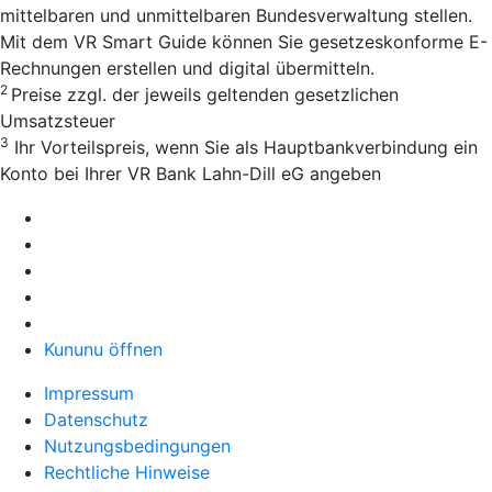
mittelbaren und unmittelbaren Bundesverwaltung stellen.
Mit dem VR Smart Guide können Sie gesetzeskonforme E-
Rechnungen erstellen und digital übermitteln.
2
Preise zzgl. der jeweils geltenden gesetzlichen
Umsatzsteuer
3
Ihr Vorteilspreis, wenn Sie als Hauptbankverbindung ein
Konto bei Ihrer VR Bank Lahn-Dill eG angeben
Kununu öffnen
Impressum
Datenschutz
Nutzungsbedingungen
Rechtliche Hinweise