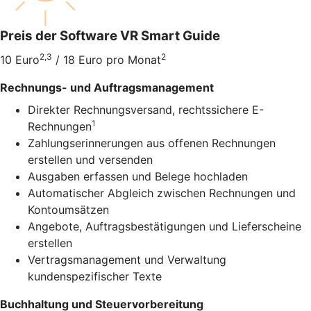
Preis der Software VR Smart Guide
2,3
2
10 Euro
/ 18 Euro pro Monat
Rechnungs- und Auftragsmanagement
Direkter Rechnungsversand, rechtssichere E-
1
Rechnungen
Zahlungserinnerungen aus offenen Rechnungen
erstellen und versenden
Ausgaben erfassen und Belege hochladen
Automatischer Abgleich zwischen Rechnungen und
Kontoumsätzen
Angebote, Auftragsbestätigungen und Lieferscheine
erstellen
Vertragsmanagement und Verwaltung
kundenspezifischer Texte
Buchhaltung und Steuervorbereitung