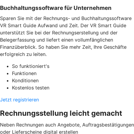
Buchhaltungssoftware für Unternehmen
Sparen Sie mit der Rechnungs- und Buchhaltungssoftware
VR Smart Guide Aufwand und Zeit. Der VR Smart Guide
unterstützt Sie bei der Rechnungserstellung und der
Belegerfassung und liefert einen vollumfänglichen
Finanzüberblick. So haben Sie mehr Zeit, Ihre Geschäfte
erfolgreich zu leiten.
So funktioniert's
Funktionen
Konditionen
Kostenlos testen
Jetzt registrieren
Rechnungsstellung leicht gemacht
Neben Rechnungen auch Angebote, Auftragsbestätigungen
oder Lieferscheine digital erstellen