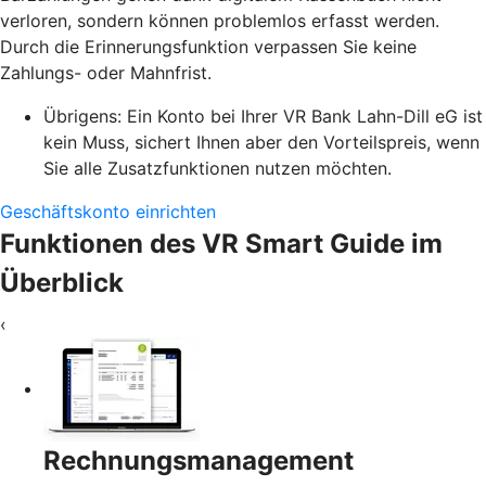
verloren, sondern können problemlos erfasst werden.
Durch die Erinnerungsfunktion verpassen Sie keine
Zahlungs- oder Mahnfrist.
Übrigens: Ein Konto bei Ihrer VR Bank Lahn-Dill eG ist
kein Muss, sichert Ihnen aber den Vorteilspreis, wenn
Sie alle Zusatzfunktionen nutzen möchten.
Geschäftskonto einrichten
Funktionen des VR Smart Guide im
Überblick
‹
Rechnungsmanagement