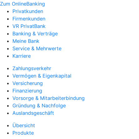
Zum OnlineBanking
Privatkunden
Firmenkunden
VR PrivatBank
Banking & Verträge
Meine Bank
Service & Mehrwerte
Karriere
Zahlungsverkehr
Vermögen & Eigenkapital
Versicherung
Finanzierung
Vorsorge & Mitarbeiterbindung
Gründung & Nachfolge
Auslandsgeschäft
Übersicht
Produkte