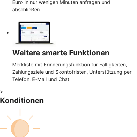
Euro in nur wenigen Minuten anfragen und
abschließen
Weitere smarte Funktionen
Merkliste mit Erinnerungsfunktion für Fälligkeiten,
Zahlungsziele und Skontofristen, Unterstützung per
Telefon, E-Mail und Chat
>
Konditionen