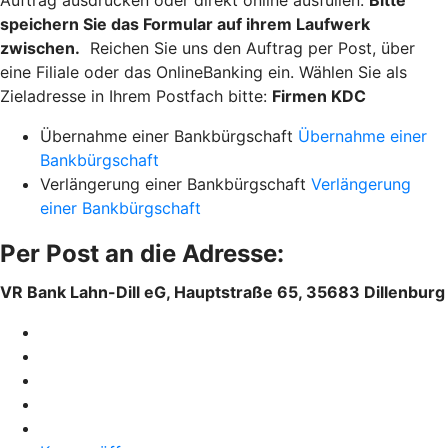
Auftrag ausdrucken oder direkt online ausfüllen.
Bitte
speichern Sie das Formular auf ihrem Laufwerk
zwischen.
Reichen Sie uns den Auftrag per Post, über
eine Filiale oder das OnlineBanking ein. Wählen Sie als
Zieladresse in Ihrem Postfach bitte:
Firmen KDC
Übernahme einer Bankbürgschaft
Übernahme einer
Bankbürgschaft
Verlängerung einer Bankbürgschaft
Verlängerung
einer Bankbürgschaft
Per Post an die Adresse:
VR Bank Lahn-Dill eG, Hauptstraße 65, 35683 Dillenburg