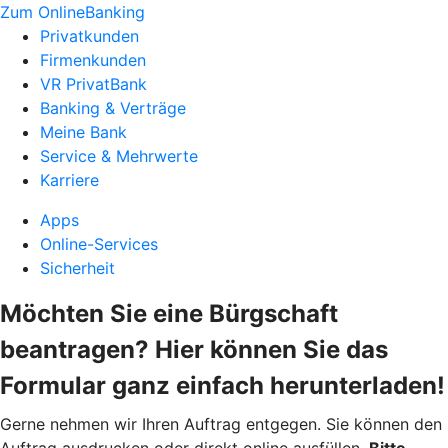
Zum OnlineBanking
Privatkunden
Firmenkunden
VR PrivatBank
Banking & Verträge
Meine Bank
Service & Mehrwerte
Karriere
Apps
Online-Services
Sicherheit
Möchten Sie eine Bürgschaft
beantragen? Hier können Sie das
Formular ganz einfach herunterladen!
Gerne nehmen wir Ihren Auftrag entgegen. Sie können den