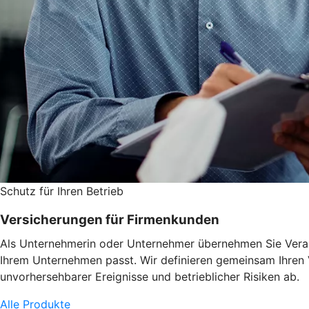
Schutz für Ihren Betrieb
Versicherungen für Firmenkunden
Als Unternehmerin oder Unternehmer übernehmen Sie Verant
Ihrem Unternehmen passt. Wir definieren gemeinsam Ihren
unvorhersehbarer Ereignisse und betrieblicher Risiken ab.
Alle Produkte