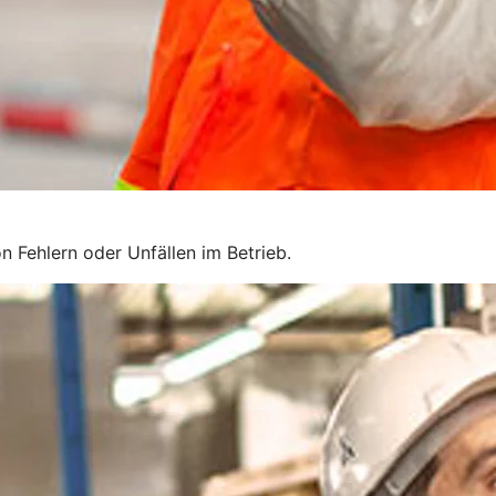
n Fehlern oder Unfällen im Betrieb.