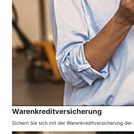
Warenkreditversicherung
Sichern Sie sich mit der Warenkreditversicherung der