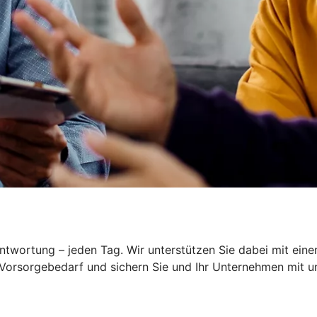
wortung – jeden Tag. Wir unterstützen Sie dabei mit einem
 Vorsorgebedarf und sichern Sie und Ihr Unternehmen mit 