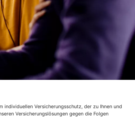
 individuellen Versicherungsschutz, der zu Ihnen und
unseren Versicherungslösungen gegen die Folgen