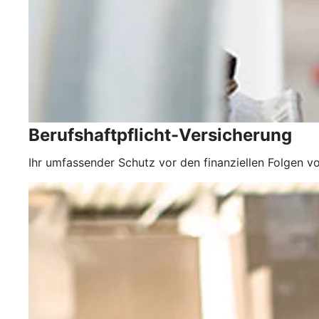
Berufshaftpflicht-Versicherung
Ihr umfassender Schutz vor den finanziellen Folgen vo