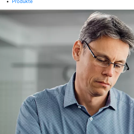
Produkte