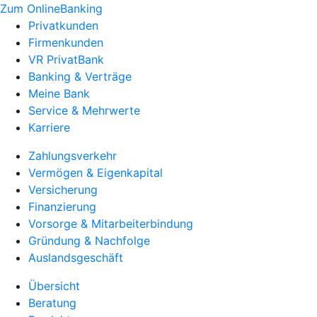
Zum OnlineBanking
Privatkunden
Firmenkunden
VR PrivatBank
Banking & Verträge
Meine Bank
Service & Mehrwerte
Karriere
Zahlungsverkehr
Vermögen & Eigenkapital
Versicherung
Finanzierung
Vorsorge & Mitarbeiterbindung
Gründung & Nachfolge
Auslandsgeschäft
Übersicht
Beratung