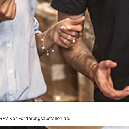
 R+V vor Forderungsausfällen ab.