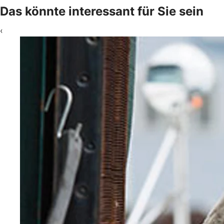
Das könnte interessant für Sie sein
‹