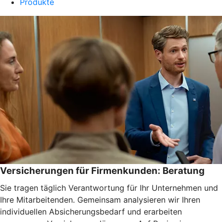
Produkte
Versicherungen für Firmenkunden: Beratung
Sie tragen täglich Verantwortung für Ihr Unternehmen und
Ihre Mitarbeitenden. Gemeinsam analysieren wir Ihren
individuellen Absicherungsbedarf und erarbeiten