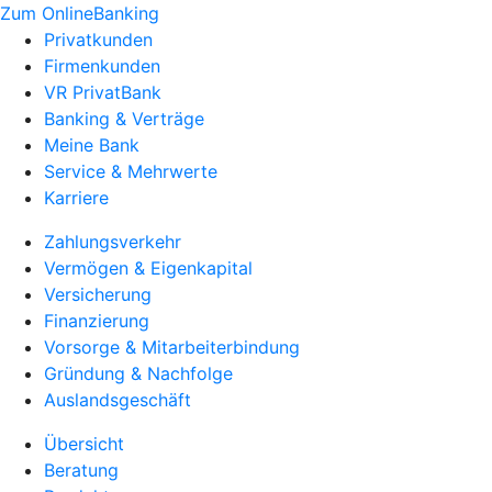
Zum OnlineBanking
Privatkunden
Firmenkunden
VR PrivatBank
Banking & Verträge
Meine Bank
Service & Mehrwerte
Karriere
Zahlungsverkehr
Vermögen & Eigenkapital
Versicherung
Finanzierung
Vorsorge & Mitarbeiterbindung
Gründung & Nachfolge
Auslandsgeschäft
Übersicht
Beratung