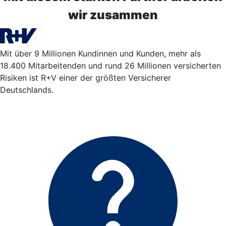
wir zusammen
Mit über 9 Millionen Kundinnen und Kunden, mehr als
18.400 Mitarbeitenden und rund 26 Millionen versicherten
Risiken ist R+V einer der größten Versicherer
Deutschlands.