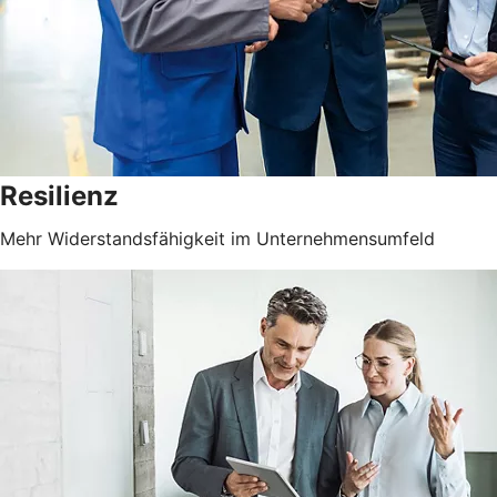
Resilienz
Mehr Widerstandsfähigkeit im Unternehmensumfeld