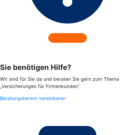
Sie benötigen Hilfe?
Wir sind für Sie da und beraten Sie gern zum Thema
„Versicherungen für Firmenkunden”.
Beratungstermin vereinbaren