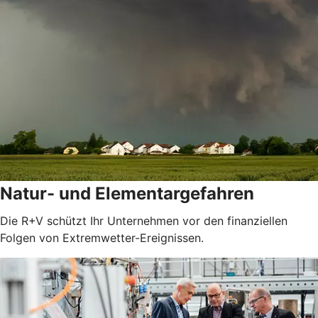
Natur- und Elementargefahren
Die R+V schützt Ihr Unternehmen vor den finanziellen
Folgen von Extremwetter-Ereignissen.