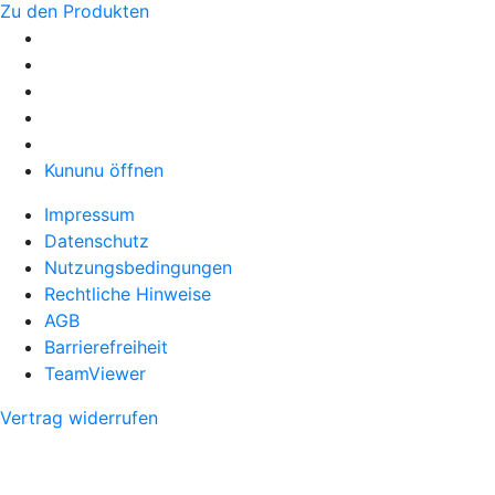
Zu den Produkten
Kununu öffnen
Impressum
Datenschutz
Nutzungsbedingungen
Rechtliche Hinweise
AGB
Barrierefreiheit
TeamViewer
Vertrag widerrufen