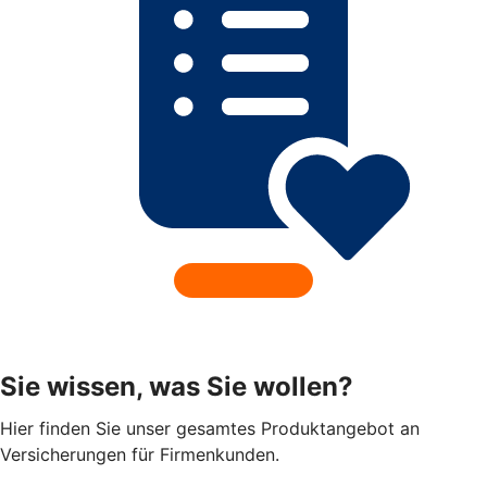
Sie wissen, was Sie wollen?
Hier finden Sie unser gesamtes Produktangebot an
Versicherungen für Firmenkunden.