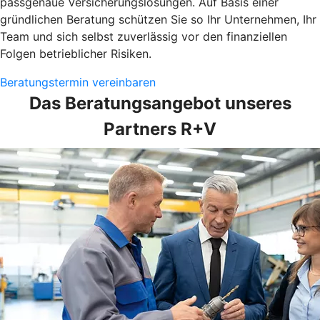
passgenaue Versicherungslösungen. Auf Basis einer
gründlichen Beratung schützen Sie so Ihr Unternehmen, Ihr
Team und sich selbst zuverlässig vor den finanziellen
Folgen betrieblicher Risiken.
Beratungstermin vereinbaren
Das Beratungsangebot unseres
Partners R+V