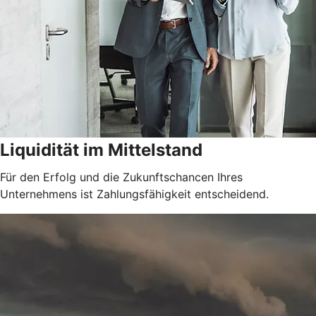
Liquidität im Mittelstand
Für den Erfolg und die Zukunftschancen Ihres
Unternehmens ist Zahlungsfähigkeit entscheidend.