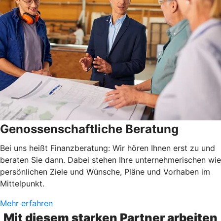
Genossenschaftliche Beratung
Bei uns heißt Finanzberatung: Wir hören Ihnen erst zu und
beraten Sie dann. Dabei stehen Ihre unternehmerischen wie
persönlichen Ziele und Wünsche, Pläne und Vorhaben im
Mittelpunkt.
Mehr erfahren
Mit diesem starken Partner arbeiten