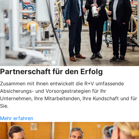
Partnerschaft für den Erfolg
Zusammen mit Ihnen entwickelt die R+V umfassende
Absicherungs- und Vorsorgestrategien für Ihr
Unternehmen, Ihre Mitarbeitenden, Ihre Kundschaft und für
Sie.
Mehr erfahren