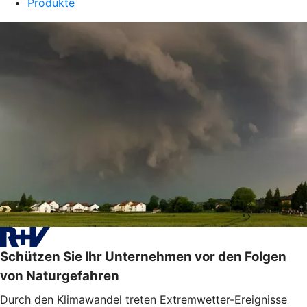
Produkte
Schützen Sie Ihr Unternehmen vor den Folgen
von Naturgefahren
Durch den Klimawandel treten Extremwetter-Ereignisse