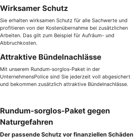
Wirksamer Schutz
Sie erhalten wirksamen Schutz für alle Sachwerte und
profitieren von der Kostenübernahme bei zusätzlichen
Arbeiten. Das gilt zum Beispiel für Aufräum- und
Abbruchkosten.
Attraktive Bündelnachlässe
Mit unserem Rundum-sorglos-Paket in der
UnternehmensPolice sind Sie jederzeit voll abgesichert
und bekommen zusätzlich attraktive Bündelnachlässe.
Rundum-sorglos-Paket gegen
Naturgefahren
Der passende Schutz vor finanziellen Schäden