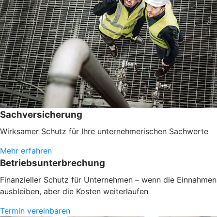
Sachversicherung
Wirksamer Schutz für Ihre unternehmerischen Sachwerte
Mehr erfahren
Betriebsunterbrechung
Finanzieller Schutz für Unternehmen – wenn die Einnahmen
ausbleiben, aber die Kosten weiterlaufen
Termin vereinbaren