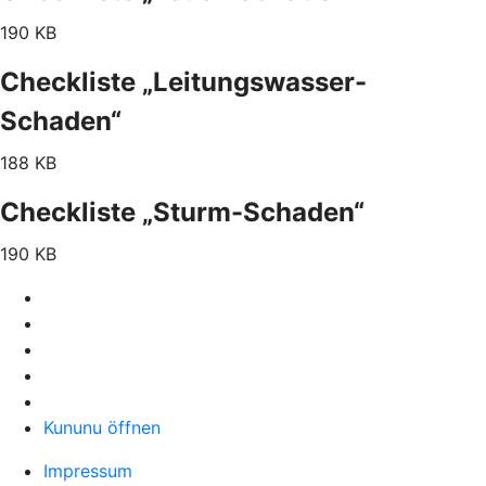
190 KB
Checkliste „Leitungswasser-
Schaden“
188 KB
Checkliste „Sturm-Schaden“
190 KB
Kununu öffnen
Impressum