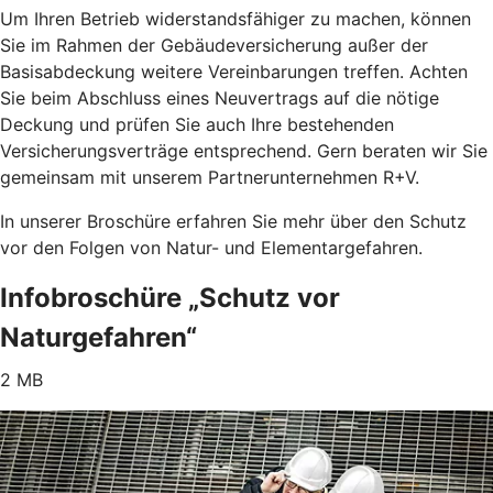
Um Ihren Betrieb widerstandsfähiger zu machen, können
Sie im Rahmen der Gebäudeversicherung außer der
Basisabdeckung weitere Vereinbarungen treffen. Achten
Sie beim Abschluss eines Neuvertrags auf die nötige
Deckung und prüfen Sie auch Ihre bestehenden
Versicherungsverträge entsprechend. Gern beraten wir Sie
gemeinsam mit unserem Partnerunternehmen R+V.
In unserer Broschüre erfahren Sie mehr über den Schutz
vor den Folgen von Natur- und Elementargefahren.
Infobroschüre „Schutz vor
Naturgefahren“
2 MB