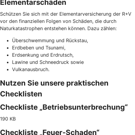
Elementarschäden
Schützen Sie sich mit der Elementarversicherung der R+V
vor den finanziellen Folgen von Schäden, die durch
Naturkatastrophen entstehen können. Dazu zählen:
Überschwemmung und Rückstau,
Erdbeben und Tsunami,
Erdsenkung und Erdrutsch,
Lawine und Schneedruck sowie
Vulkanausbruch.
Nutzen Sie unsere praktischen
Checklisten
Checkliste „Betriebsunterbrechung“
190 KB
Checkliste „Feuer-Schaden“