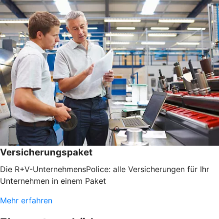
Versicherungspaket
Die R+V-UnternehmensPolice: alle Versicherungen für Ihr
Unternehmen in einem Paket
Mehr erfahren