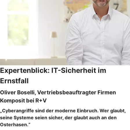
Expertenblick: IT-Sicherheit im
Ernstfall
Oliver Boselli, Vertriebsbeauftragter Firmen
Komposit bei R+V
„Cyberangriffe sind der moderne Einbruch. Wer glaubt,
seine Systeme seien sicher, der glaubt auch an den
Osterhasen.“