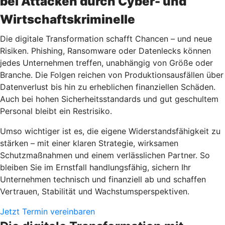
bei Attacken durch Cyber- und
Wirtschaftskriminelle
Die digitale Transformation schafft Chancen – und neue
Risiken. Phishing, Ransomware oder Datenlecks können
jedes Unternehmen treffen, unabhängig von Größe oder
Branche. Die Folgen reichen von Produktionsausfällen über
Datenverlust bis hin zu erheblichen finanziellen Schäden.
Auch bei hohen Sicherheitsstandards und gut geschultem
Personal bleibt ein Restrisiko.
Umso wichtiger ist es, die eigene Widerstandsfähigkeit zu
stärken – mit einer klaren Strategie, wirksamen
Schutzmaßnahmen und einem verlässlichen Partner. So
bleiben Sie im Ernstfall handlungsfähig, sichern Ihr
Unternehmen technisch und finanziell ab und schaffen
Vertrauen, Stabilität und Wachstumsperspektiven.
Jetzt Termin vereinbaren