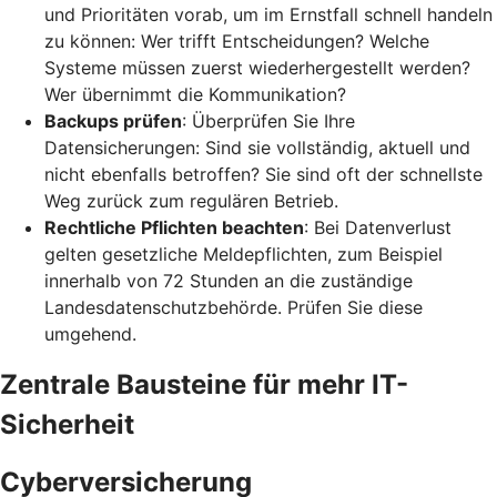
und Prioritäten vorab, um im Ernstfall schnell handeln
zu können: Wer trifft Entscheidungen? Welche
Systeme müssen zuerst wiederhergestellt werden?
Wer übernimmt die Kommunikation?
Backups prüfen
: Überprüfen Sie Ihre
Datensicherungen: Sind sie vollständig, aktuell und
nicht ebenfalls betroffen? Sie sind oft der schnellste
Weg zurück zum regulären Betrieb.
Rechtliche Pflichten beachten
: Bei Datenverlust
gelten gesetzliche Meldepflichten, zum Beispiel
innerhalb von 72 Stunden an die zuständige
Landesdatenschutzbehörde. Prüfen Sie diese
umgehend.
Zentrale Bausteine für mehr IT-
Sicherheit
Cyberversicherung