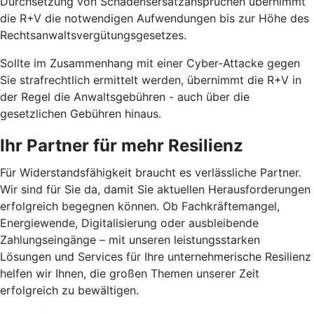
Durchsetzung von Schadensersatzansprüchen übernimmt
die R+V die notwendigen Aufwendungen bis zur Höhe des
Rechtsanwaltsvergütungsgesetzes.
Sollte im Zusammenhang mit einer Cyber-Attacke gegen
Sie strafrechtlich ermittelt werden, übernimmt die R+V in
der Regel die Anwaltsgebühren - auch über die
gesetzlichen Gebühren hinaus.
Ihr Partner für mehr Resilienz
Für Widerstandsfähigkeit braucht es verlässliche Partner.
Wir sind für Sie da, damit Sie aktuellen Herausforderungen
erfolgreich begegnen können. Ob Fachkräftemangel,
Energiewende, Digitalisierung oder ausbleibende
Zahlungseingänge – mit unseren leistungsstarken
Lösungen und Services für Ihre unternehmerische Resilienz
helfen wir Ihnen, die großen Themen unserer Zeit
erfolgreich zu bewältigen.