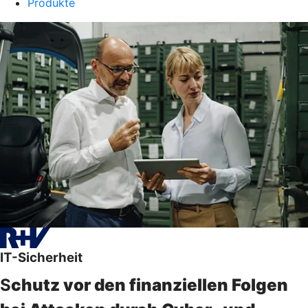
Produkte
IT-Sicherheit
S
chutz vor den finanziellen Folgen