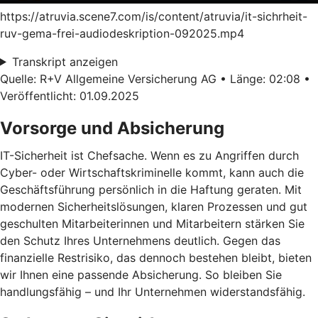
https://atruvia.scene7.com/is/content/atruvia/it-sichrheit-
ruv-gema-frei-audiodeskription-092025.mp4
Transkript anzeigen
Quelle: R+V Allgemeine Versicherung AG • Länge: 02:08 •
Veröffentlicht: 01.09.2025
Vorsorge und Absicherung
IT-Sicherheit ist Chefsache. Wenn es zu Angriffen durch
Cyber- oder Wirtschaftskriminelle kommt, kann auch die
Geschäftsführung persönlich in die Haftung geraten. Mit
modernen Sicherheitslösungen, klaren Prozessen und gut
geschulten Mitarbeiterinnen und Mitarbeitern stärken Sie
den Schutz Ihres Unternehmens deutlich. Gegen das
finanzielle Restrisiko, das dennoch bestehen bleibt, bieten
wir Ihnen eine passende Absicherung. So bleiben Sie
handlungsfähig – und Ihr Unternehmen widerstandsfähig.