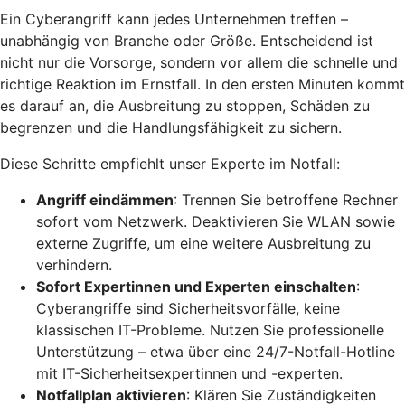
Ein Cyberangriff kann jedes Unternehmen treffen –
unabhängig von Branche oder Größe. Entscheidend ist
nicht nur die Vorsorge, sondern vor allem die schnelle und
richtige Reaktion im Ernstfall. In den ersten Minuten kommt
es darauf an, die Ausbreitung zu stoppen, Schäden zu
begrenzen und die Handlungsfähigkeit zu sichern.
Diese Schritte empfiehlt unser Experte im Notfall:
Angriff eindämmen
: Trennen Sie betroffene Rechner
sofort vom Netzwerk. Deaktivieren Sie WLAN sowie
externe Zugriffe, um eine weitere Ausbreitung zu
verhindern.
Sofort Expertinnen und Experten einschalten
:
Cyberangriffe sind Sicherheitsvorfälle, keine
klassischen IT-Probleme. Nutzen Sie professionelle
Unterstützung – etwa über eine 24/7-Notfall-Hotline
mit IT-Sicherheitsexpertinnen und -experten.
Notfallplan aktivieren
: Klären Sie Zuständigkeiten