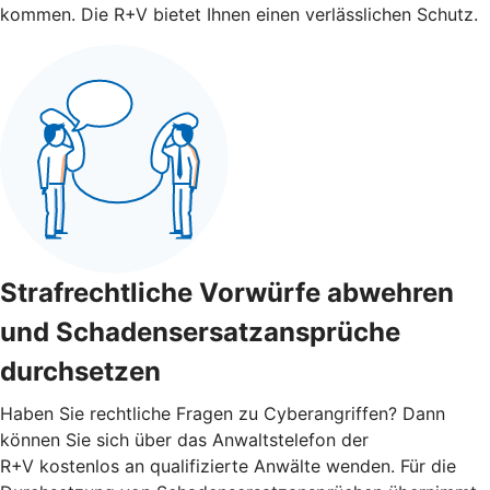
kommen. Die R+V bietet Ihnen einen verlässlichen Schutz.
Strafrechtliche Vorwürfe abwehren
und Schadensersatzansprüche
durchsetzen
Haben Sie rechtliche Fragen zu Cyberangriffen? Dann
können Sie sich über das Anwaltstelefon der
R+V kostenlos an qualifizierte Anwälte wenden. Für die