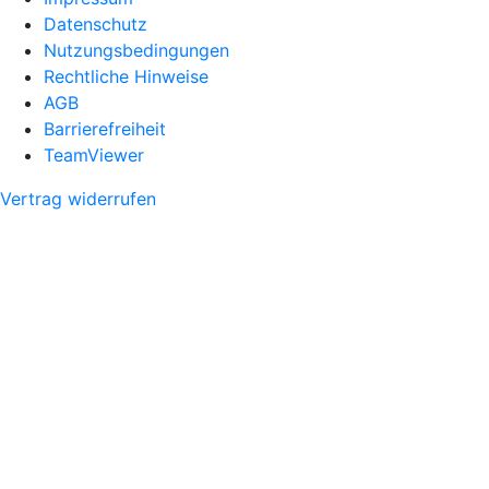
Datenschutz
Nutzungsbedingungen
Rechtliche Hinweise
AGB
Barrierefreiheit
TeamViewer
Vertrag widerrufen