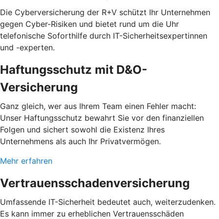
Die Cyberversicherung der R+V schützt Ihr Unternehmen
gegen Cyber-Risiken und bietet rund um die Uhr
telefonische Soforthilfe durch IT-Sicherheitsexpertinnen
und -experten.
Haftungsschutz mit D&O-
Versicherung
Ganz gleich, wer aus Ihrem Team einen Fehler macht:
Unser Haftungsschutz bewahrt Sie vor den finanziellen
Folgen und sichert sowohl die Existenz Ihres
Unternehmens als auch Ihr Privatvermögen.
Mehr erfahren
Vertrauensschadenversicherung
Umfassende IT-Sicherheit bedeutet auch, weiterzudenken.
Es kann immer zu erheblichen Vertrauensschäden