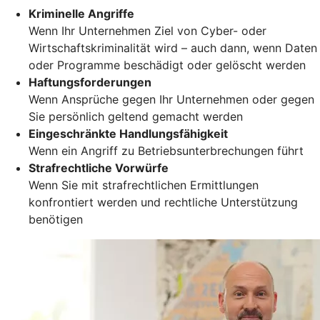
Kriminelle Angriffe
Wenn Ihr Unternehmen Ziel von Cyber- oder
Wirtschaftskriminalität wird – auch dann, wenn Daten
oder Programme beschädigt oder gelöscht werden
Haftungsforderungen
Wenn Ansprüche gegen Ihr Unternehmen oder gegen
Sie persönlich geltend gemacht werden
Eingeschränkte Handlungsfähigkeit
Wenn ein Angriff zu Betriebsunterbrechungen führt
Strafrechtliche Vorwürfe
Wenn Sie mit strafrechtlichen Ermittlungen
konfrontiert werden und rechtliche Unterstützung
benötigen