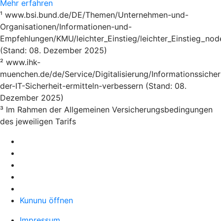
Mehr erfahren
¹ www.bsi.bund.de/DE/Themen/Unternehmen-und-
Organisationen/Informationen-und-
Empfehlungen/KMU/leichter_Einstieg/leichter_Einstieg_nod
(Stand: 08. Dezember 2025)
² www.ihk-
muenchen.de/de/Service/Digitalisierung/Informationssicher
der-IT-Sicherheit-ermitteln-verbessern (Stand: 08.
Dezember 2025)
³ Im Rahmen der Allgemeinen Versicherungsbedingungen
des jeweiligen Tarifs
Kununu öffnen
Impressum