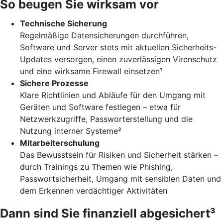
So beugen Sie wirksam vor
Technische Sicherung
Regelmäßige Datensicherungen durchführen,
Software und Server stets mit aktuellen Sicherheits-
Updates versorgen, einen zuverlässigen Virenschutz
und eine wirksame Firewall einsetzen¹
Sichere Prozesse
Klare Richtlinien und Abläufe für den Umgang mit
Geräten und Software festlegen – etwa für
Netzwerkzugriffe, Passworterstellung und die
Nutzung interner Systeme²
Mitarbeiterschulung
Das Bewusstsein für Risiken und Sicherheit stärken –
durch Trainings zu Themen wie Phishing,
Passwortsicherheit, Umgang mit sensiblen Daten und
dem Erkennen verdächtiger Aktivitäten
Dann sind Sie finanziell abgesichert³