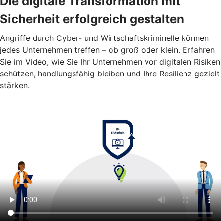
Die digitale Transformation mit
Sicherheit erfolgreich gestalten
Angriffe durch Cyber- und Wirtschaftskriminelle können
jedes Unternehmen treffen – ob groß oder klein. Erfahren
Sie im Video, wie Sie Ihr Unternehmen vor digitalen Risiken
schützen, handlungsfähig bleiben und Ihre Resilienz gezielt
stärken.