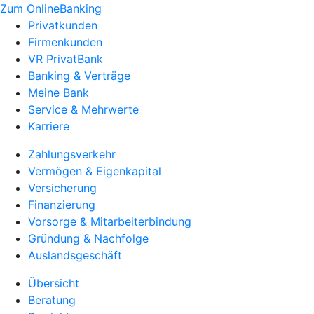
Zum OnlineBanking
Privatkunden
Firmenkunden
VR PrivatBank
Banking & Verträge
Meine Bank
Service & Mehrwerte
Karriere
Zahlungsverkehr
Vermögen & Eigenkapital
Versicherung
Finanzierung
Vorsorge & Mitarbeiterbindung
Gründung & Nachfolge
Auslandsgeschäft
Übersicht
Beratung