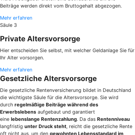
Beiträge werden direkt vom Bruttogehalt abgezogen.
Mehr erfahren
Säule 3
Private Altersvorsorge
Hier entscheiden Sie selbst, mit welcher Geldanlage Sie für
Ihr Alter vorsorgen.
Mehr erfahren
Gesetzliche Altersvorsorge
Die gesetzliche Rentenversicherung bildet in Deutschland
die wichtigste Säule für die Altersvorsorge. Sie wird
durch
regelmäßige Beiträge während des
Erwerbslebens
aufgebaut und garantiert
eine
lebenslange Rentenzahlung
. Da das
Rentenniveau
langfristig
unter Druck steht
, reicht die gesetzliche Rente
oft nicht aus, um den
gewohnten Lebensstandard im