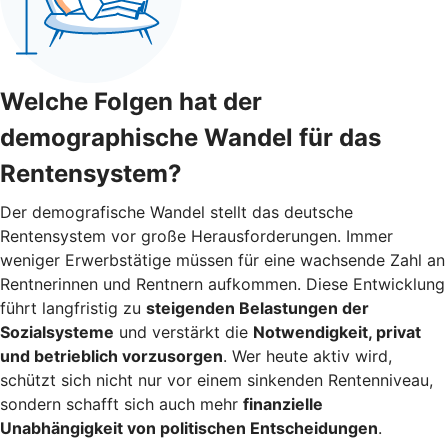
Welche Folgen hat der
demographische Wandel für das
Rentensystem?
Der demografische Wandel stellt das deutsche
Rentensystem vor große Herausforderungen. Immer
weniger Erwerbstätige müssen für eine wachsende Zahl an
Rentnerinnen und Rentnern aufkommen. Diese Entwicklung
führt langfristig zu
steigenden Belastungen der
Sozialsysteme
und verstärkt die
Notwendigkeit, privat
und betrieblich vorzusorgen
. Wer heute aktiv wird,
schützt sich nicht nur vor einem sinkenden Rentenniveau,
sondern schafft sich auch mehr
finanzielle
Unabhängigkeit von politischen Entscheidungen
.