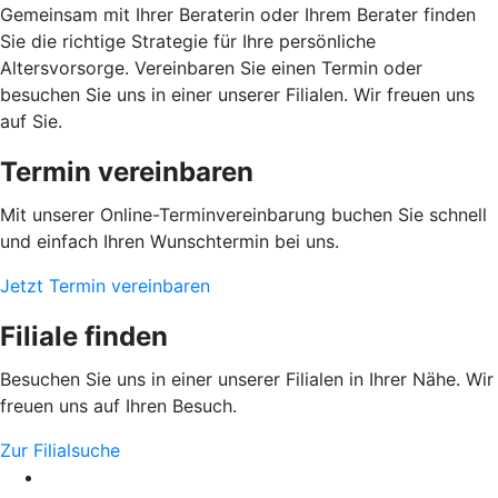
Gemeinsam mit Ihrer Beraterin oder Ihrem Berater finden
Sie die richtige Strategie für Ihre persönliche
Altersvorsorge. Vereinbaren Sie einen Termin oder
besuchen Sie uns in einer unserer Filialen. Wir freuen uns
auf Sie.
Termin vereinbaren
Mit unserer Online-Terminvereinbarung buchen Sie schnell
und einfach Ihren Wunschtermin bei uns.
Jetzt Termin vereinbaren
Filiale finden
Besuchen Sie uns in einer unserer Filialen in Ihrer Nähe. Wir
freuen uns auf Ihren Besuch.
Zur Filialsuche