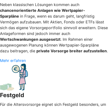
Neben klassischen Lösungen kommen auch
chancenorientierte Anlagen wie Wertpapier-
Sparpläne
in Frage, wenn es darum geht, langfristig
Vermögen aufzubauen. Mit Aktien, Fonds oder ETFs lässt
sich das eigene Vorsorgeportfolio sinnvoll erweitern. Diese
Anlageformen sind jedoch immer auch
Wertschwankungen ausgesetzt
. Im Rahmen einer
ausgewogenen Planung können Wertpapier-Sparpläne
dazu beitragen, die
private Vorsorge breiter aufzustellen
.
Mehr erfahren
Festgeld
Für die Altersvorsorge eignet sich Festgeld besonders, um