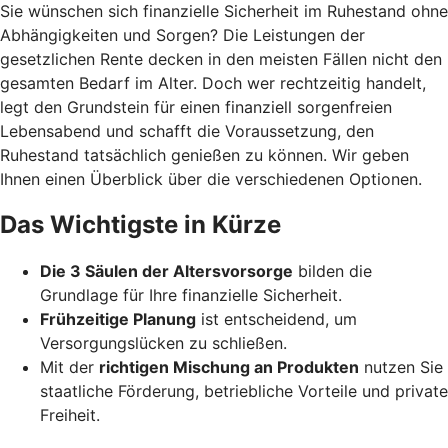
Sie wünschen sich finanzielle Sicherheit im Ruhestand ohne
Abhängigkeiten und Sorgen? Die Leistungen der
gesetzlichen Rente decken in den meisten Fällen nicht den
gesamten Bedarf im Alter. Doch wer rechtzeitig handelt,
legt den Grundstein für einen finanziell sorgenfreien
Lebensabend und schafft die Voraussetzung, den
Ruhestand tatsächlich genießen zu können. Wir geben
Ihnen einen Überblick über die verschiedenen Optionen.
Das Wichtigste in Kürze
Die 3 Säulen der Altersvorsorge
bilden die
Grundlage für Ihre finanzielle Sicherheit.
Frühzeitige Planung
ist entscheidend, um
Versorgungslücken zu schließen.
Mit der
richtigen Mischung an Produkten
nutzen Sie
staatliche Förderung, betriebliche Vorteile und private
Freiheit.