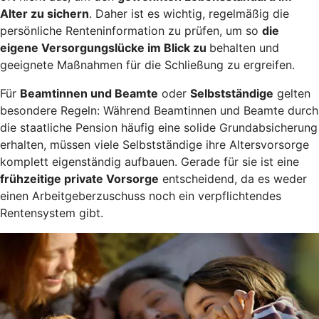
Alter zu sichern
. Daher ist es wichtig, regelmäßig die
persönliche Renteninformation zu prüfen, um so
die
eigene Versorgungslücke im Blick zu
behalten und
geeignete Maßnahmen für die Schließung zu ergreifen.
Für
Beamtinnen und Beamte
oder
Selbstständige
gelten
besondere Regeln: Während Beamtinnen und Beamte durch
die staatliche Pension häufig eine solide Grundabsicherung
erhalten, müssen viele Selbstständige ihre Altersvorsorge
komplett eigenständig aufbauen. Gerade für sie ist eine
frühzeitige private Vorsorge
entscheidend, da es weder
einen Arbeitgeberzuschuss noch ein verpflichtendes
Rentensystem gibt.