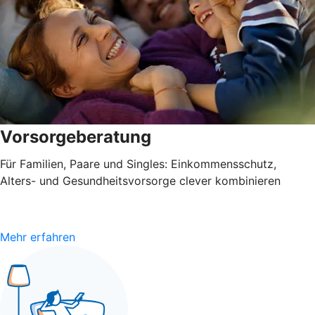
Vorsorgeberatung
Für Familien, Paare und Singles: Einkommensschutz,
Alters- und Gesundheitsvorsorge clever kombinieren
Mehr erfahren