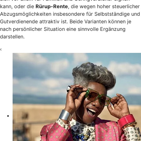
kann, oder die
Rürup-Rente
, die wegen hoher steuerlicher
Abzugsmöglichkeiten insbesondere für Selbstständige und
Gutverdienende attraktiv ist. Beide Varianten können je
nach persönlicher Situation eine sinnvolle Ergänzung
darstellen.
‹