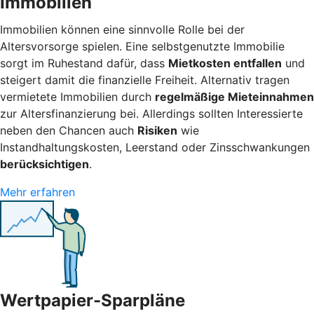
Immobilien
Immobilien können eine sinnvolle Rolle bei der
Altersvorsorge spielen. Eine selbstgenutzte Immobilie
sorgt im Ruhestand dafür, dass
Mietkosten entfallen
und
steigert damit die finanzielle Freiheit. Alternativ tragen
vermietete Immobilien durch
regelmäßige Mieteinnahmen
zur Altersfinanzierung bei. Allerdings sollten Interessierte
neben den Chancen auch
Risiken
wie
Instandhaltungskosten, Leerstand oder Zinsschwankungen
berücksichtigen
.
Mehr erfahren
Wertpapier-Sparpläne