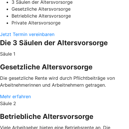
3 Säulen der Altersvorsorge
Gesetzliche Altersvorsorge
Betriebliche Altersvorsorge
Private Altersvorsorge
Jetzt Termin vereinbaren
Die 3 Säulen der Altersvorsorge
Säule 1
Gesetzliche Altersvorsorge
Die gesetzliche Rente wird durch Pflichtbeiträge von
Arbeitnehmerinnen und Arbeitnehmern getragen.
Mehr erfahren
Säule 2
Betriebliche Altersvorsorge
Viele Arbeitgeber bieten eine Betriebsrente an. Die