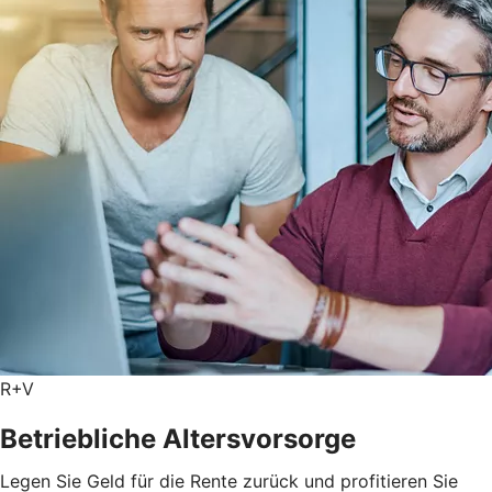
R+V
Betriebliche Altersvorsorge
Legen Sie Geld für die Rente zurück und profitieren Sie