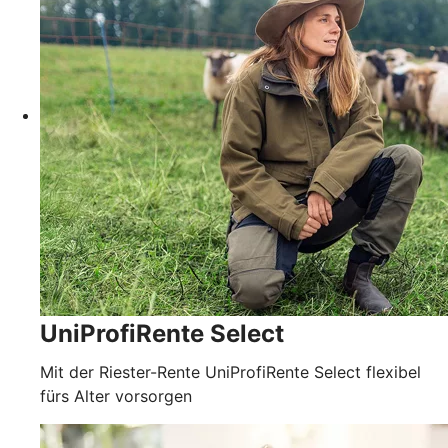
UniProfiRente Select
Mit der Riester-Rente UniProfiRente Select flexibel
fürs Alter vorsorgen