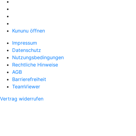
Kununu öffnen
Impressum
Datenschutz
Nutzungsbedingungen
Rechtliche Hinweise
AGB
Barrierefreiheit
TeamViewer
Vertrag widerrufen