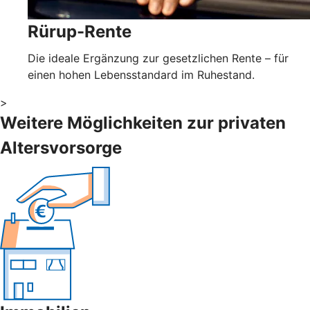
Rürup-Rente
Die ideale Ergänzung zur gesetzlichen Rente – für
einen hohen Lebensstandard im Ruhestand.
>
Weitere Möglichkeiten zur privaten
Altersvorsorge