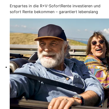
Erspartes in die R+V-SofortRente investieren und
sofort Rente bekommen – garantiert lebenslang