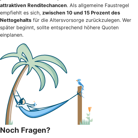
attraktiven Renditechancen
. Als allgemeine Faustregel
empfiehlt es sich,
zwischen 10 und 15 Prozent des
Nettogehalts
für die Altersvorsorge zurückzulegen. Wer
später beginnt, sollte entsprechend höhere Quoten
einplanen.
Noch Fragen?