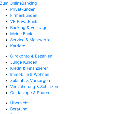
Zum OnlineBanking
Privatkunden
Firmenkunden
VR PrivatBank
Banking & Verträge
Meine Bank
Service & Mehrwerte
Karriere
Girokonto & Bezahlen
Junge Kunden
Kredit & Finanzieren
Immobilie & Wohnen
Zukunft & Vorsorgen
Versicherung & Schützen
Geldanlage & Sparen
Übersicht
Beratung