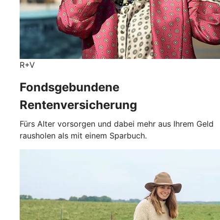
R+V
Fondsgebundene
Rentenversicherung
Fürs Alter vorsorgen und dabei mehr aus Ihrem Geld
rausholen als mit einem Sparbuch.