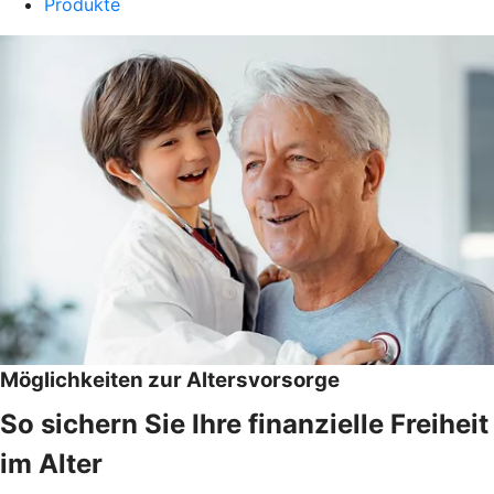
Produkte
Möglichkeiten zur Altersvorsorge
So sichern Sie Ihre finanzielle Freiheit
im Alter