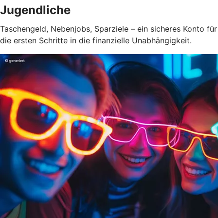
Jugendliche
Taschengeld, Nebenjobs, Sparziele – ein sicheres Konto für
die ersten Schritte in die finanzielle Unabhängigkeit.