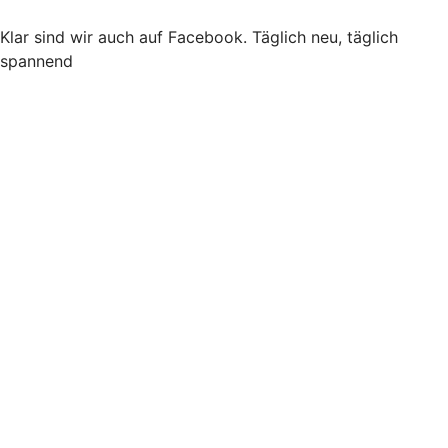
Klar sind wir auch auf Facebook. Täglich neu, täglich
spannend