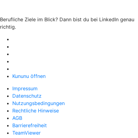
Berufliche Ziele im Blick? Dann bist du bei LinkedIn genau
richtig.
Kununu öffnen
Impressum
Datenschutz
Nutzungsbedingungen
Rechtliche Hinweise
AGB
Barrierefreiheit
TeamViewer