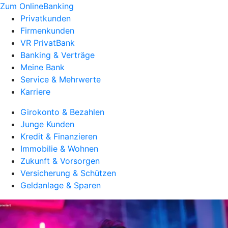
Zum OnlineBanking
Privatkunden
Firmenkunden
VR PrivatBank
Banking & Verträge
Meine Bank
Service & Mehrwerte
Karriere
Girokonto & Bezahlen
Junge Kunden
Kredit & Finanzieren
Immobilie & Wohnen
Zukunft & Vorsorgen
Versicherung & Schützen
Geldanlage & Sparen