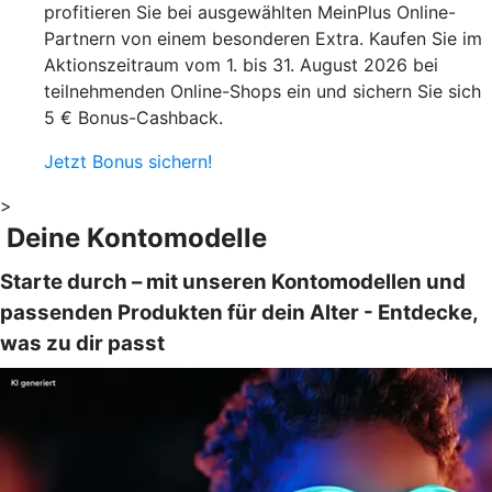
profitieren Sie bei ausgewählten MeinPlus Online-
Partnern von einem besonderen Extra. Kaufen Sie im
Aktionszeitraum vom 1. bis 31. August 2026 bei
teilnehmenden Online-Shops ein und sichern Sie sich
5 € Bonus-Cashback.
Jetzt Bonus sichern!
>
Deine Kontomodelle
Starte durch – mit unseren Kontomodellen und
passenden Produkten für dein Alter - Entdecke,
was zu dir passt