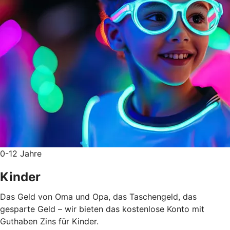
0-12 Jahre
Kinder
Das Geld von Oma und Opa, das Taschengeld, das
gesparte Geld – wir bieten das kostenlose Konto mit
Guthaben Zins für Kinder.