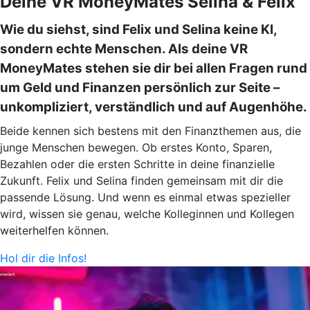
Deine VR MoneyMates Selina & Felix
Wie du siehst, sind Felix und Selina keine KI,
sondern echte Menschen. Als deine VR
MoneyMates stehen sie dir bei allen Fragen rund
um Geld und Finanzen persönlich zur Seite –
unkompliziert, verständlich und auf Augenhöhe.
Beide kennen sich bestens mit den Finanzthemen aus, die
junge Menschen bewegen. Ob erstes Konto, Sparen,
Bezahlen oder die ersten Schritte in deine finanzielle
Zukunft. Felix und Selina finden gemeinsam mit dir die
passende Lösung. Und wenn es einmal etwas spezieller
wird, wissen sie genau, welche Kolleginnen und Kollegen
weiterhelfen können.
Hol dir die Infos!