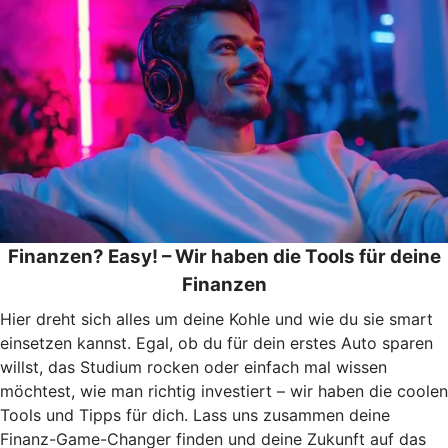
Finanzen? Easy! – Wir haben die Tools für deine
Finanzen
Hier dreht sich alles um deine Kohle und wie du sie smart
einsetzen kannst. Egal, ob du für dein erstes Auto sparen
willst, das Studium rocken oder einfach mal wissen
möchtest, wie man richtig investiert – wir haben die coolen
Tools und Tipps für dich. Lass uns zusammen deine
Finanz-Game-Changer finden und deine Zukunft auf das