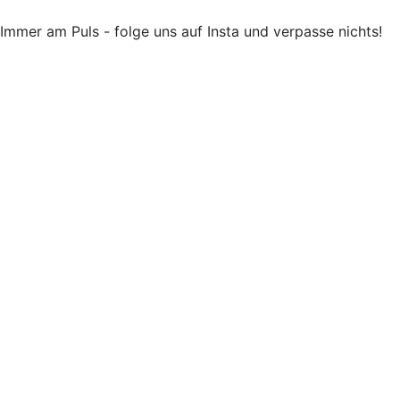
Immer am Puls - folge uns auf Insta und verpasse nichts!