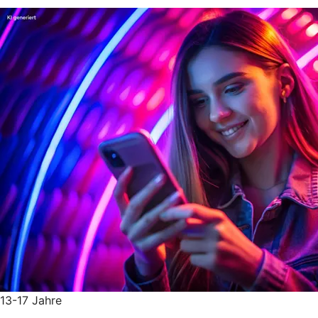
13-17 Jahre