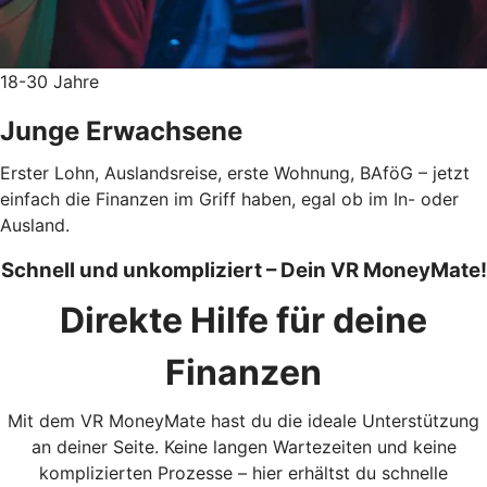
18-30 Jahre
Junge Erwachsene
Erster Lohn, Auslandsreise, erste Wohnung, BAföG – jetzt
einfach die Finanzen im Griff haben, egal ob im In- oder
Ausland.
Schnell und unkompliziert – Dein VR MoneyMate!
Direkte Hilfe für deine
Finanzen
Mit dem VR MoneyMate hast du die ideale Unterstützung
an deiner Seite. Keine langen Wartezeiten und keine
komplizierten Prozesse – hier erhältst du schnelle