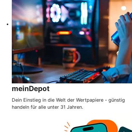
meinDepot
Dein Einstieg in die Welt der Wertpapiere - günstig
handeln für alle unter 31 Jahren.