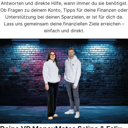
Antworten und direkte Hilfe, wann immer du sie benötigst.
Ob Fragen zu deinem Konto, Tipps für deine Finanzen oder
Unterstützung bei deinen Sparzielen, er ist für dich da.
Lass uns gemeinsam deine finanziellen Ziele erreichen –
einfach und direkt.