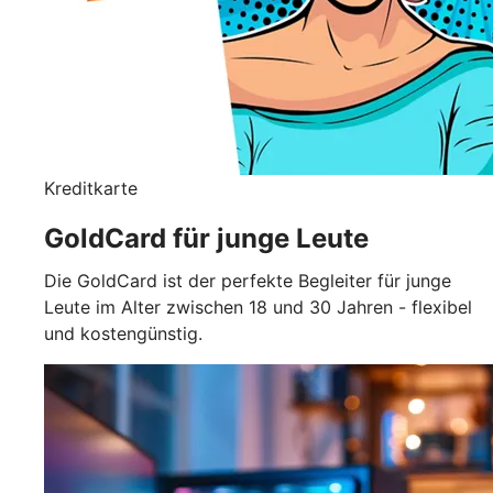
Kreditkarte
GoldCard für junge Leute
Die GoldCard ist der perfekte Begleiter für junge
Leute im Alter zwischen 18 und 30 Jahren - flexibel
und kostengünstig.