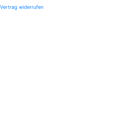
Vertrag widerrufen