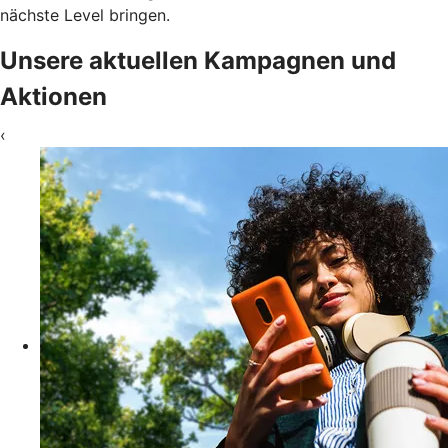
nächste Level bringen.
Unsere aktuellen Kampagnen und
Aktionen
‹