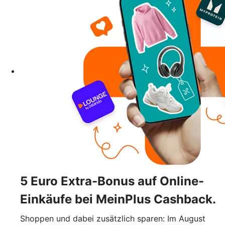
5 Euro Extra-Bonus auf Online-
Einkäufe bei MeinPlus Cashback.
Shoppen und dabei zusätzlich sparen: Im August