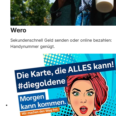
Wero
Sekundenschnell Geld senden oder online bezahlen:
Handynummer genügt.