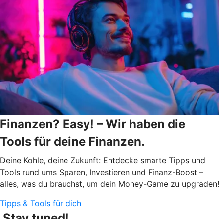
Finanzen? Easy! – Wir haben die
Tools für deine Finanzen.
Deine Kohle, deine Zukunft: Entdecke smarte Tipps und
Tools rund ums Sparen, Investieren und Finanz-Boost –
alles, was du brauchst, um dein Money-Game zu upgraden!
Tipps & Tools für dich
Stay tuned!