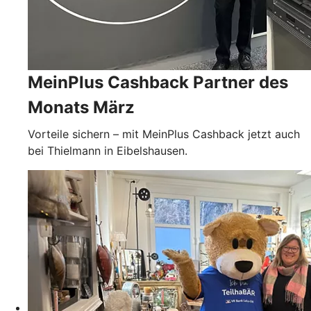
MeinPlus Cashback Partner des
Monats März
Vorteile sichern – mit MeinPlus Cashback jetzt auch
bei Thielmann in Eibelshausen.