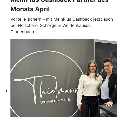
Monats April
Vorteile sichern – mit MeinPlus Cashback jetzt auch
bei Fleischerei Schorge in Weidenhausen,
Gladenbach.