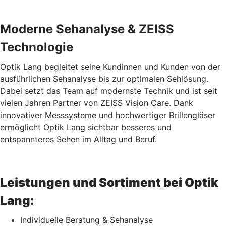
Moderne Sehanalyse & ZEISS
Technologie
Optik Lang begleitet seine Kundinnen und Kunden von der
ausführlichen Sehanalyse bis zur optimalen Sehlösung.
Dabei setzt das Team auf modernste Technik und ist seit
vielen Jahren Partner von ZEISS Vision Care. Dank
innovativer Messsysteme und hochwertiger Brillengläser
ermöglicht Optik Lang sichtbar besseres und
entspannteres Sehen im Alltag und Beruf.
Leistungen und Sortiment bei Optik
Lang:
Individuelle Beratung & Sehanalyse