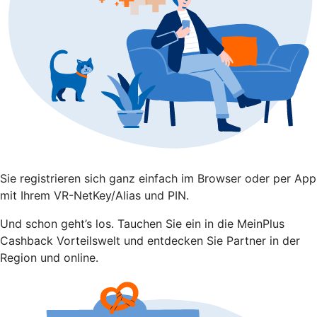
Sie registrieren sich ganz einfach im Browser oder per App
mit Ihrem VR-NetKey/Alias und PIN.
Und schon geht’s los. Tauchen Sie ein in die MeinPlus
Cashback Vorteilswelt und entdecken Sie Partner in der
Region und online.