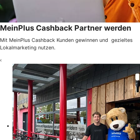
MeinPlus Cashback Partner werden
Mit MeinPlus Cashback Kunden gewinnen und gezieltes
Lokalmarketing nutzen.
‹