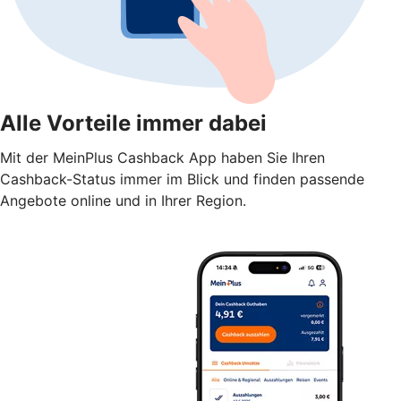
Alle Vorteile immer dabei
Mit der MeinPlus Cashback App haben Sie Ihren
Cashback-Status immer im Blick und finden passende
Angebote online und in Ihrer Region.