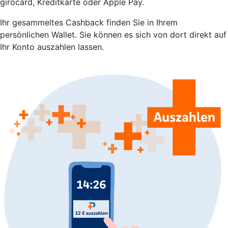
girocard, Kreditkarte oder Apple Pay.
Ihr gesammeltes Cashback finden Sie in Ihrem
persönlichen Wallet. Sie können es sich von dort direkt auf
Ihr Konto auszahlen lassen.