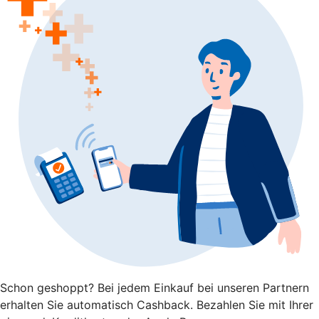
Schon geshoppt? Bei jedem Einkauf bei unseren Partnern
erhalten Sie automatisch Cashback. Bezahlen Sie mit Ihrer