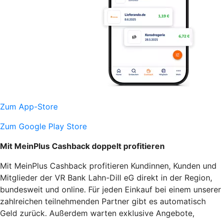
Zum App-Store
Zum Google Play Store
Mit MeinPlus Cashback doppelt profitieren
Mit MeinPlus Cashback profitieren Kundinnen, Kunden und
Mitglieder der VR Bank Lahn-Dill eG direkt in der Region,
bundesweit und online. Für jeden Einkauf bei einem unserer
zahlreichen teilnehmenden Partner gibt es automatisch
Geld zurück. Außerdem warten exklusive Angebote,