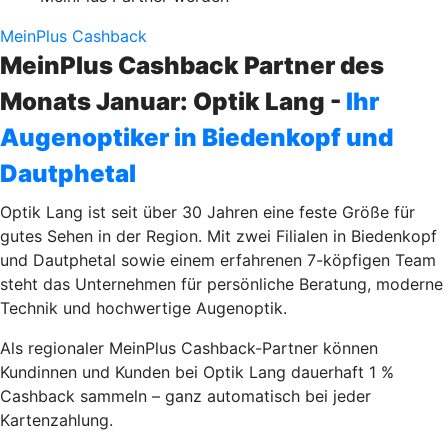
MeinPlus Cashback
MeinPlus Cashback Partner des
Monats Januar: Optik Lang -
Ihr
Augenoptiker in Biedenkopf und
Dautphetal
Optik Lang ist seit über 30 Jahren eine feste Größe für
gutes Sehen in der Region. Mit zwei Filialen in Biedenkopf
und Dautphetal sowie einem erfahrenen 7-köpfigen Team
steht das Unternehmen für persönliche Beratung, moderne
Technik und hochwertige Augenoptik.
Als regionaler MeinPlus Cashback-Partner können
Kundinnen und Kunden bei Optik Lang dauerhaft 1 %
Cashback sammeln – ganz automatisch bei jeder
Kartenzahlung.