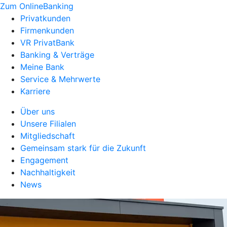
Zum OnlineBanking
Privatkunden
Firmenkunden
VR PrivatBank
Banking & Verträge
Meine Bank
Service & Mehrwerte
Karriere
Über uns
Unsere Filialen
Mitgliedschaft
Gemeinsam stark für die Zukunft
Engagement
Nachhaltigkeit
News