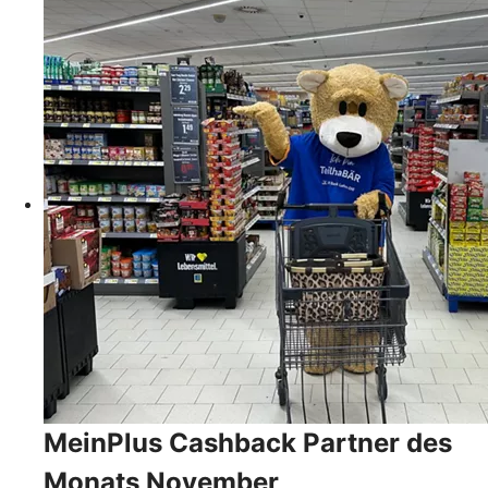
MeinPlus Cashback Partner des
Monats November