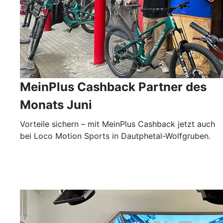
MeinPlus Cashback Partner des
Monats Juni
Vorteile sichern – mit MeinPlus Cashback jetzt auch
bei Loco Motion Sports in Dautphetal-Wolfgruben.