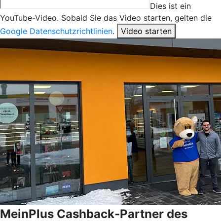
Dies ist ein
YouTube-Video. Sobald Sie das Video starten, gelten die
Google Datenschutzrichtlinien
.
Video starten
MeinPlus Cashback-Partner des