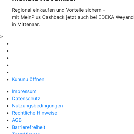
Regional einkaufen und Vorteile sichern –
mit MeinPlus Cashback jetzt auch bei EDEKA Weyand
in Mittenaar.
>
Kununu öffnen
Impressum
Datenschutz
Nutzungsbedingungen
Rechtliche Hinweise
AGB
Barrierefreiheit