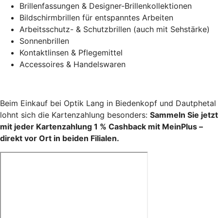
Brillenfassungen & Designer-Brillenkollektionen
Bildschirmbrillen für entspanntes Arbeiten
Arbeitsschutz- & Schutzbrillen (auch mit Sehstärke)
Sonnenbrillen
Kontaktlinsen & Pflegemittel
Accessoires & Handelswaren
Beim Einkauf bei Optik Lang in Biedenkopf und Dautphetal
lohnt sich die Kartenzahlung besonders:
Sammeln Sie jetzt
mit jeder Kartenzahlung 1 % Cashback mit MeinPlus –
direkt vor Ort in beiden Filialen.