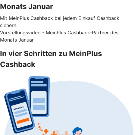
Monats Januar
Mit MeinPlus Cashback bei jedem Einkauf Cashback
sichern.
Vorstellungsvideo - MeinPlus Cashback-Partner des
Monats Januar
In vier Schritten zu MeinPlus
Cashback