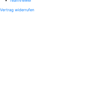
TeamViewer
Vertrag widerrufen