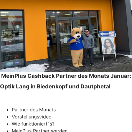
MeinPlus Cashback Partner des Monats Januar:
Optik Lang in Biedenkopf und Dautphetal
Partner des Monats
Vorstellungsvideo
Wie funktioniert´s?
MeinPlus Partner werden