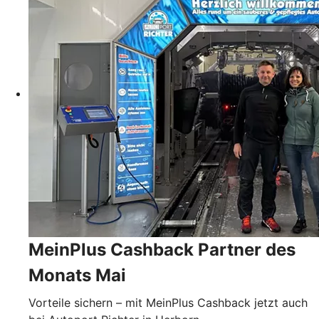
MeinPlus Cashback Partner des
Monats Mai
Vorteile sichern – mit MeinPlus Cashback jetzt auch