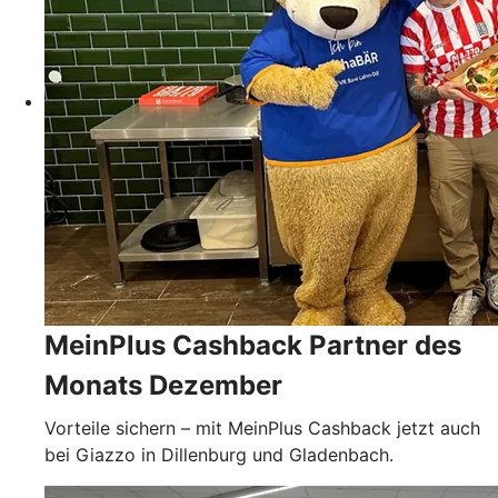
MeinPlus Cashback Partner des
Monats Dezember
Vorteile sichern – mit MeinPlus Cashback jetzt auch
bei Giazzo in Dillenburg und Gladenbach.