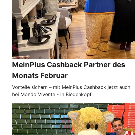
MeinPlus Cashback Partner des
Monats Februar
Vorteile sichern – mit MeinPlus Cashback jetzt auch
bei Mondo Vivente - in Biedenkopf