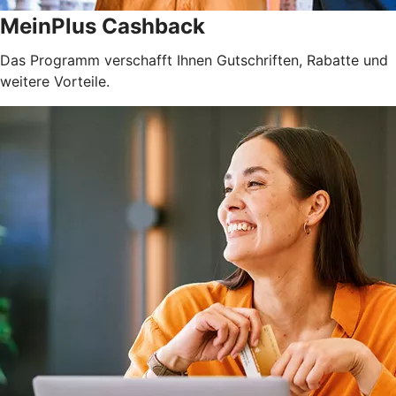
MeinPlus Cashback
Das Programm verschafft Ihnen Gutschriften, Rabatte und
weitere Vorteile.