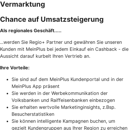
Vermarktung
Chance auf Umsatzsteigerung
Als regionales Geschäft.....
...werden Sie Regio+ Partner und gewähren Sie unseren
Kunden mit MeinPlus bei jedem Einkauf ein Cashback - die
Aussicht darauf kurbelt Ihren Vertrieb an.
Ihre Vorteile:
Sie sind auf dem MeinPlus Kundenportal und in der
MeinPlus App präsent
Sie werden in der Werbekommunikation der
Volksbanken und Raiffeisenbanken einbezogen
Sie erhalten wertvolle Marketinginsights, z.Bsp.
Besucherstatistiken
Sie können intelligente Kampagnen buchen, um
gezielt Kundengruppen aus Ihrer Region zu erreichen