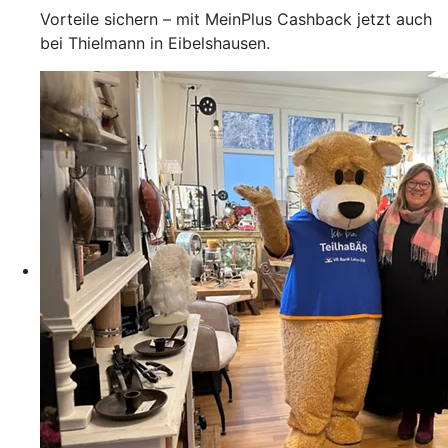
Vorteile sichern – mit MeinPlus Cashback jetzt auch
bei Thielmann in Eibelshausen.