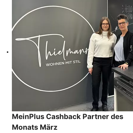
MeinPlus Cashback Partner des
Monats März