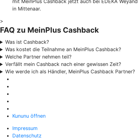
mit MeinPlus Cashback jetzt auch bei EDEKA Weyand
in Mittenaar.
>
FAQ zu MeinPlus Cashback
Was ist Cashback?
Was kostet die Teilnahme an MeinPlus Cashback?
Welche Partner nehmen teil?
Verfällt mein Cashback nach einer gewissen Zeit?
Wie werde ich als Händler, MeinPlus Cashback Partner?
Kununu öffnen
Impressum
Datenschutz