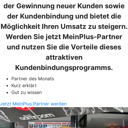
der Gewinnung neuer Kunden sowie
der Kundenbindung und bietet die
Möglichkeit Ihren Umsatz zu steigern.
Werden Sie jetzt MeinPlus-Partner
und nutzen Sie die Vorteile dieses
attraktiven
Kundenbindungsprogramms.
Partner des Monats
Kurz erklärt
Gut zu wissen
Jetzt MeinPlus Partner werden