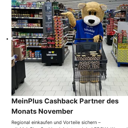
MeinPlus Cashback Partner des
Monats November
Regional einkaufen und Vorteile sichern –