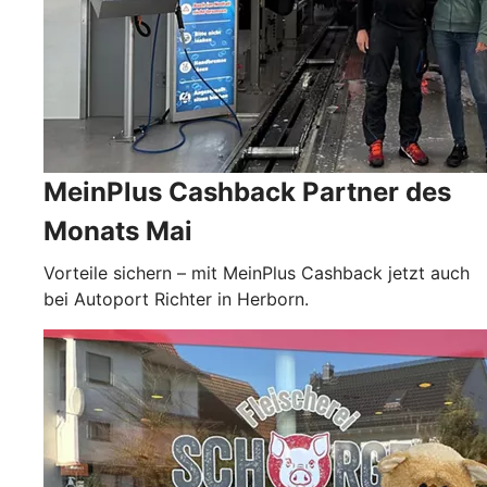
MeinPlus Cashback Partner des
Monats Mai
Vorteile sichern – mit MeinPlus Cashback jetzt auch
bei Autoport Richter in Herborn.