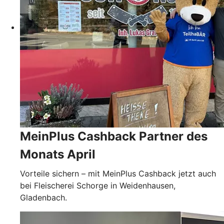
MeinPlus Cashback Partner des
Monats April
Vorteile sichern – mit MeinPlus Cashback jetzt auch
bei Fleischerei Schorge in Weidenhausen,
Gladenbach.