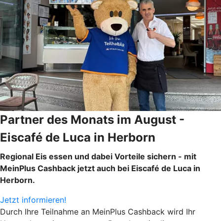
Partner des Monats im August -
Eiscafé de Luca in Herborn
Regional Eis essen und dabei Vorteile sichern - mit
MeinPlus Cashback jetzt auch bei Eiscafé de Luca in
Herborn.
Jetzt informieren!
Durch Ihre Teilnahme an MeinPlus Cashback wird Ihr