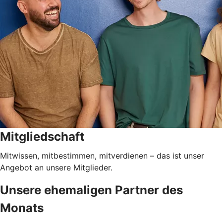
Mitgliedschaft
Mitwissen, mitbestimmen, mitverdienen – das ist unser
Angebot an unsere Mitglieder.
Unsere ehemaligen Partner des
Monats