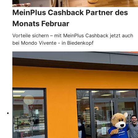
MeinPlus Cashback Partner des
Monats Februar
Vorteile sichern – mit MeinPlus Cashback jetzt auch
bei Mondo Vivente - in Biedenkopf