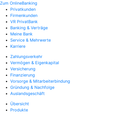
Zum OnlineBanking
Privatkunden
Firmenkunden
VR PrivatBank
Banking & Verträge
Meine Bank
Service & Mehrwerte
Karriere
Zahlungsverkehr
Vermögen & Eigenkapital
Versicherung
Finanzierung
Vorsorge & Mitarbeiterbindung
Gründung & Nachfolge
Auslandsgeschäft
Übersicht
Produkte