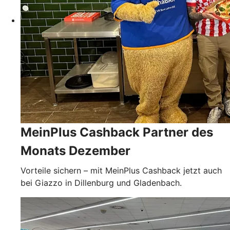
MeinPlus Cashback Partner des
Monats Dezember
Vorteile sichern – mit MeinPlus Cashback jetzt auch
bei Giazzo in Dillenburg und Gladenbach.