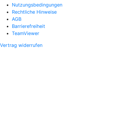
Nutzungsbedingungen
Rechtliche Hinweise
AGB
Barrierefreiheit
TeamViewer
Vertrag widerrufen