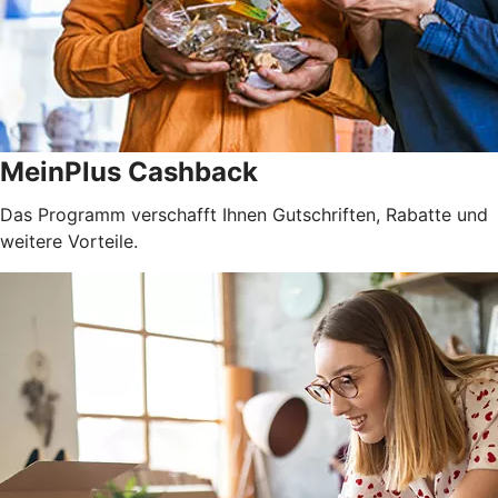
MeinPlus Cashback
Das Programm verschafft Ihnen Gutschriften, Rabatte und
weitere Vorteile.