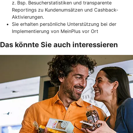
z. Bsp. Besucherstatistiken und transparente
Reportings zu Kundenumsätzen und Cashback-
Aktivierungen.
Sie erhalten persönliche Unterstützung bei der
Implementierung von MeinPlus vor Ort
Das könnte Sie auch interessieren