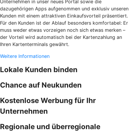
Unternehmen in unser neues Portal sowie die
dazugehörigen Apps aufgenommen und exklusiv unseren
Kunden mit einem attraktiven Einkaufsvorteil präsentiert.
Für den Kunden ist der Ablauf besonders komfortabel: Er
muss weder etwas vorzeigen noch sich etwas merken –
der Vorteil wird automatisch bei der Kartenzahlung an
Ihren Kartenterminals gewährt.
Weitere Informationen
Lokale Kunden binden
Chance auf Neukunden
Kostenlose Werbung für Ihr
Unternehmen
Regionale und überregionale