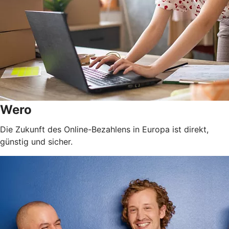
Wero
Die Zukunft des Online-Bezahlens in Europa ist direkt,
günstig und sicher.