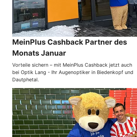
MeinPlus Cashback Partner des
Monats Januar
Vorteile sichern – mit MeinPlus Cashback jetzt auch
bei Optik Lang - Ihr Augenoptiker in Biedenkopf und
Dautphetal.