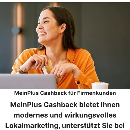
MeinPlus Cashback für Firmenkunden
MeinPlus Cashback bietet Ihnen
modernes und wirkungsvolles
Lokalmarketing, unterstützt Sie bei