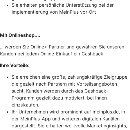
Sie erhalten persönliche Unterstützung bei der
Implementierung von MeinPlus vor Ort
Mit Onlineshop....
....werden Sie Online+ Partner und gewähren Sie unseren
Kunden bei jedem Online-Einkauf ein Cashback.
Ihre Vorteile:
Sie erreichen eine große, zahlungskräfige Zielgruppe,
die gezielt nach Partnern mit Vorteilsangeboten
sucht. Kunden werden durch das Cashback-
Programm gezielt dazu motiviert, bei Ihnen
einzukaufen.
Ihr Unternehmen wird prominent auf meinplus.de, in
der MeinPlus-App und weiteren digitalen Kanälen
dargestellt. Sie erhalten wertvolle Marketinginsights,