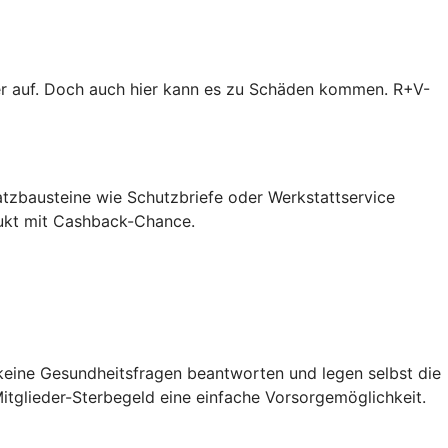
er auf. Doch auch hier kann es zu Schäden kommen. R+V-
atzbausteine wie Schutzbriefe oder Werkstattservice
dukt mit Cashback-Chance.
 keine Gesundheitsfragen beantworten und legen selbst die
itglieder-Sterbegeld eine einfache Vorsorgemöglichkeit.