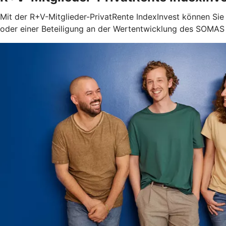
Mit der R+V-Mitglieder-PrivatRente IndexInvest können Sie 
oder einer Beteiligung an der Wertentwicklung des SOMAS I