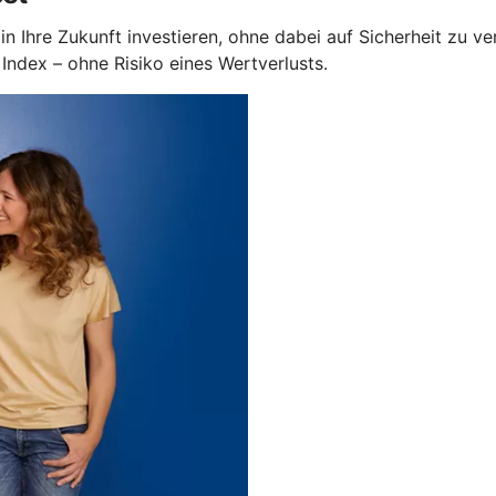
in Ihre Zukunft investieren, ohne dabei auf Sicherheit zu v
ndex – ohne Risiko eines Wertverlusts.