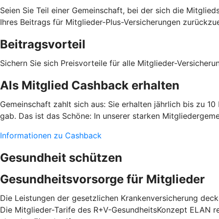
Seien Sie Teil einer Gemeinschaft, bei der sich die Mitgli
Ihres Beitrags für Mitglieder-Plus-Versicherungen zurückzue
Beitragsvorteil
Sichern Sie sich Preisvorteile für alle Mitglieder-Versiche
Als Mitglied Cashback erhalten
Gemeinschaft zahlt sich aus: Sie erhalten jährlich bis zu 1
gab. Das ist das Schöne: In unserer starken Mitgliedergeme
Informationen zu Cashback
Gesundheit schützen
Gesundheitsvorsorge für Mitglieder
Die Leistungen der gesetzlichen Krankenversicherung decke
Die Mitglieder-Tarife des R+V-GesundheitsKonzept ELAN red