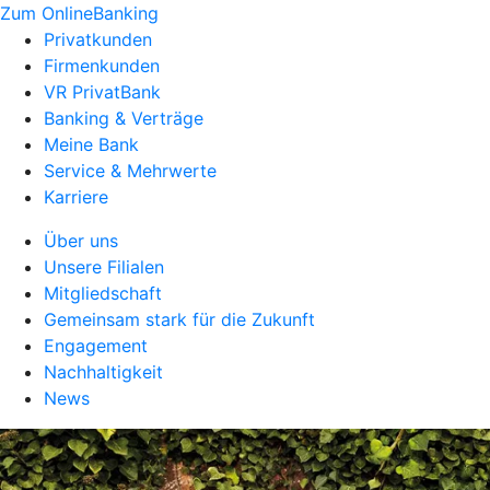
Zum OnlineBanking
Privatkunden
Firmenkunden
VR PrivatBank
Banking & Verträge
Meine Bank
Service & Mehrwerte
Karriere
Über uns
Unsere Filialen
Mitgliedschaft
Gemeinsam stark für die Zukunft
Engagement
Nachhaltigkeit
News