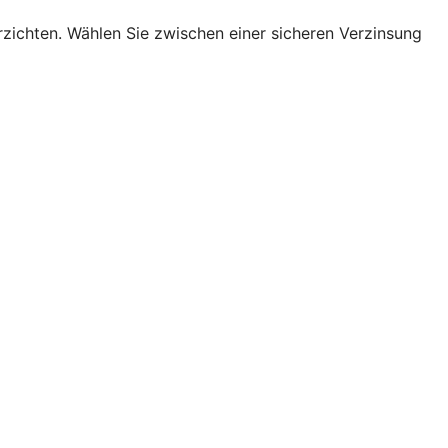
erzichten. Wählen Sie zwischen einer sicheren Verzinsung