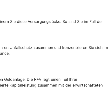
nern Sie diese Versorgungslücke. So sind Sie im Fall der
h Ihren Unfallschutz zusammen und konzentrieren Sie sich im
hance.
n Geldanlage. Die R+V legt einen Teil Ihrer
tierte Kapitalleistung zusammen mit der erwirtschafteten