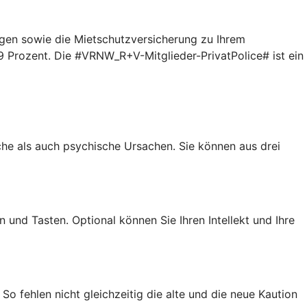
gen sowie die Mietschutzversicherung zu Ihrem
9 Prozent. Die #VRNW_R+V-Mitglieder-PrivatPolice# ist ein
iche als auch psychische Ursachen. Sie können aus drei
 und Tasten. Optional können Sie Ihren Intellekt und Ihre
So fehlen nicht gleichzeitig die alte und die neue Kaution