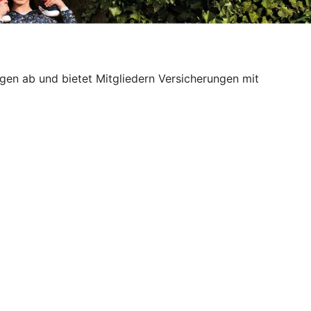
lagen ab und bietet Mitgliedern Versicherungen mit