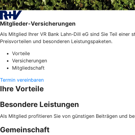
Mitglieder-Versicherungen
Als Mitglied Ihrer VR Bank Lahn-Dill eG sind Sie Teil einer
Preisvorteilen und besonderen Leistungspaketen.
Vorteile
Versicherungen
Mitgliedschaft
Termin vereinbaren
Ihre Vorteile
Besondere Leistungen
Als Mitglied profitieren Sie von günstigen Beiträgen und b
Gemeinschaft