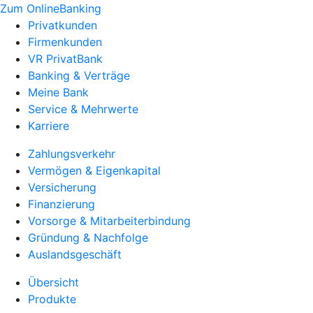
Zum OnlineBanking
Privatkunden
Firmenkunden
VR PrivatBank
Banking & Verträge
Meine Bank
Service & Mehrwerte
Karriere
Zahlungsverkehr
Vermögen & Eigenkapital
Versicherung
Finanzierung
Vorsorge & Mitarbeiterbindung
Gründung & Nachfolge
Auslandsgeschäft
Übersicht
Produkte