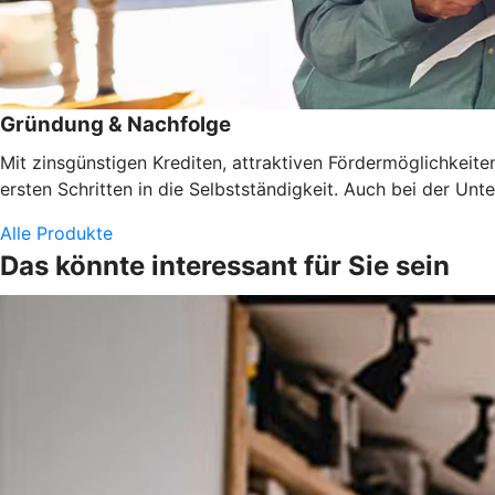
Gründung & Nachfolge
Mit zinsgünstigen Krediten, attraktiven Fördermöglichkeit
ersten Schritten in die Selbstständigkeit. Auch bei der U
Alle Produkte
Das könnte interessant für Sie sein