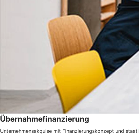
Übernahmefinanzierung
Unternehmensakquise mit Finanzierungskonzept und staatli