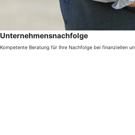
Unternehmensnachfolge
Kompetente Beratung für Ihre Nachfolge bei finanziellen