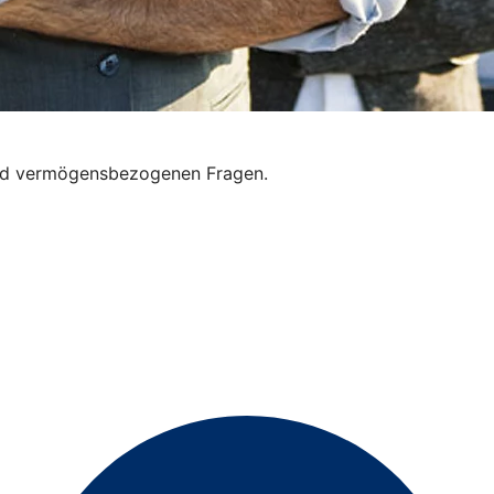
 und vermögensbezogenen Fragen.