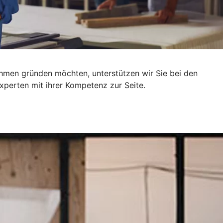
ehmen gründen möchten, unterstützen wir Sie bei den
xperten mit ihrer Kompetenz zur Seite.