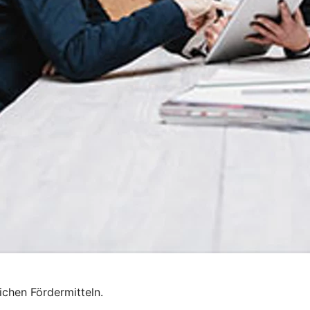
chen Fördermitteln.