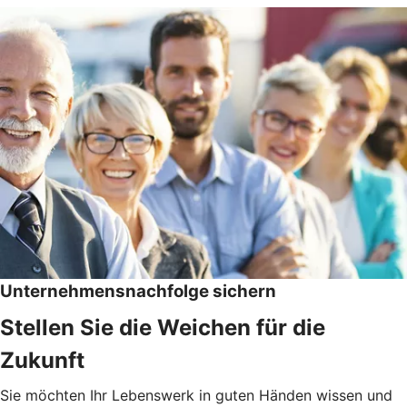
Unternehmensnachfolge sichern
Stellen Sie die Weichen für die
Zukunft
Sie möchten Ihr Lebenswerk in guten Händen wissen und