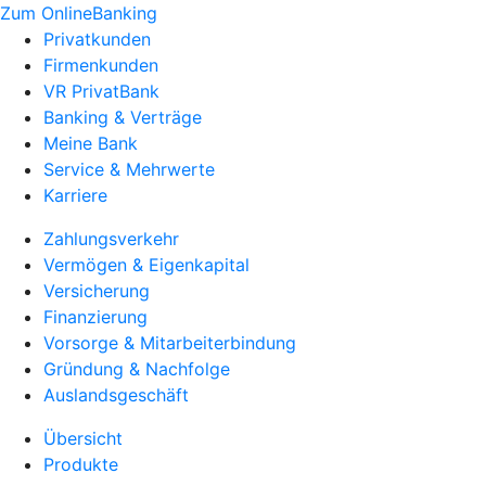
Zum OnlineBanking
Privatkunden
Firmenkunden
VR PrivatBank
Banking & Verträge
Meine Bank
Service & Mehrwerte
Karriere
Zahlungsverkehr
Vermögen & Eigenkapital
Versicherung
Finanzierung
Vorsorge & Mitarbeiterbindung
Gründung & Nachfolge
Auslandsgeschäft
Übersicht
Produkte