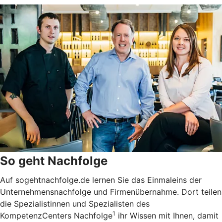
So geht Nachfolge
Auf sogehtnachfolge.de lernen Sie das Einmaleins der
Unternehmensnachfolge und Firmenübernahme. Dort teilen
die Spezialistinnen und Spezialisten des
1
KompetenzCenters Nachfolge
ihr Wissen mit Ihnen, damit