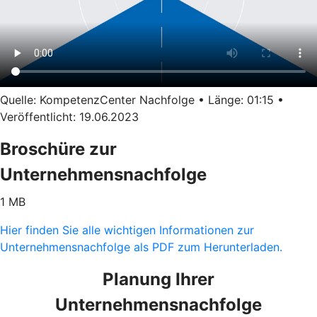
Quelle: KompetenzCenter Nachfolge • Länge: 01:15 •
Veröffentlicht: 19.06.2023
Broschüre zur
Unternehmensnachfolge
1 MB
Hier finden Sie alle wichtigen Informationen zur
Unternehmensnachfolge als PDF zum Herunterladen.
Planung Ihrer
Unternehmensnachfolge