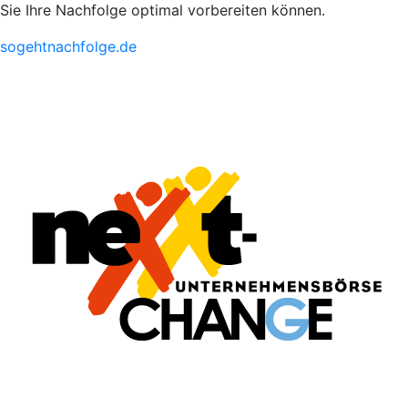
Sie Ihre Nachfolge optimal vorbereiten können.
sogehtnachfolge.de