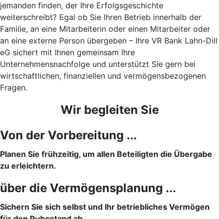
jemanden finden, der Ihre Erfolgsgeschichte
weiterschreibt? Egal ob Sie Ihren Betrieb innerhalb der
Familie, an eine Mitarbeiterin oder einen Mitarbeiter oder
an eine externe Person übergeben – Ihre VR Bank Lahn-Dill
eG sichert mit Ihnen gemeinsam Ihre
Unternehmensnachfolge und unterstützt Sie gern bei
wirtschaftlichen, finanziellen und vermögensbezogenen
Fragen.
Wir begleiten Sie
Von der Vorbereitung ...
Planen Sie frühzeitig, um allen Beteiligten die Übergabe
zu erleichtern.
über die Vermögensplanung ...
Sichern Sie sich selbst und Ihr betriebliches Vermögen
für den Ruhestand ab.