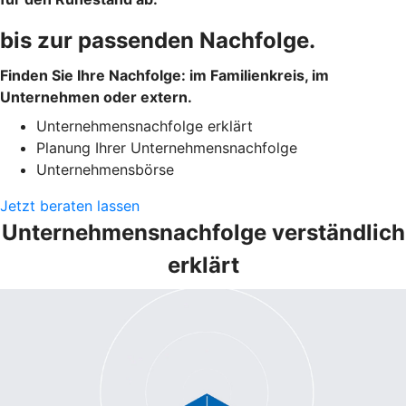
bis zur passenden Nachfolge.
Finden Sie Ihre Nachfolge: im Familienkreis, im
Unternehmen oder extern.
Unternehmensnachfolge erklärt
Planung Ihrer Unternehmensnachfolge
Unternehmensbörse
Jetzt beraten lassen
Unternehmensnachfolge verständlich
erklärt