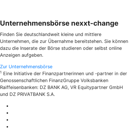
Unternehmensbörse nexxt-change
Finden Sie deutschlandweit kleine und mittlere
Unternehmen, die zur Übernahme bereitstehen. Sie können
dazu die Inserate der Börse studieren oder selbst online
Anzeigen aufgeben.
Zur Unternehmensbörse
1
Eine Initiative der Finanzpartnerinnen und -partner in der
Genossenschaftlichen FinanzGruppe Volksbanken
Raiffeisenbanken: DZ BANK AG, VR Equitypartner GmbH
und DZ PRIVATBANK S.A.