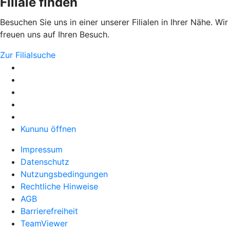
Filiale finden
Besuchen Sie uns in einer unserer Filialen in Ihrer Nähe. Wir
freuen uns auf Ihren Besuch.
Zur Filialsuche
Kununu öffnen
Impressum
Datenschutz
Nutzungsbedingungen
Rechtliche Hinweise
AGB
Barrierefreiheit
TeamViewer