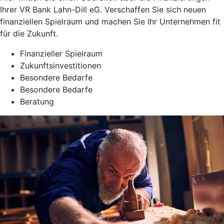
Ihrer VR Bank Lahn-Dill eG. Verschaffen Sie sich neuen
finanziellen Spielraum und machen Sie Ihr Unternehmen fit
für die Zukunft.
Finanzieller Spielraum
Zukunftsinvestitionen
Besondere Bedarfe
Besondere Bedarfe
Beratung