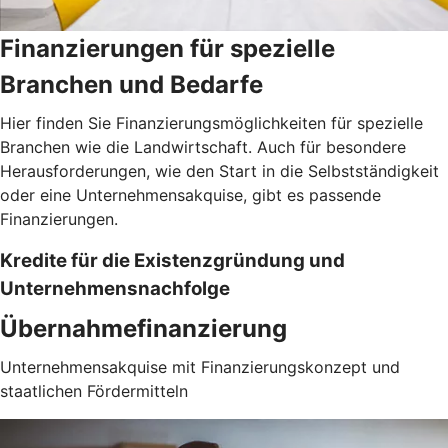
Finanzierungen für spezielle
Branchen und Bedarfe
Hier finden Sie Finanzierungsmöglichkeiten für spezielle
Branchen wie die Landwirtschaft. Auch für besondere
Herausforderungen, wie den Start in die Selbstständigkeit
oder eine Unternehmensakquise, gibt es passende
Finanzierungen.
Kredite für die Existenzgründung und
Unternehmensnachfolge
Übernahmefinanzierung
Unternehmensakquise mit Finanzierungskonzept und
staatlichen Fördermitteln