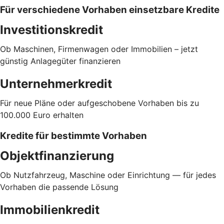
Für verschiedene Vorhaben einsetzbare Kredite
Investitionskredit
Ob Maschinen, Firmenwagen oder Immobilien – jetzt
günstig Anlagegüter finanzieren
Unternehmerkredit
Für neue Pläne oder aufgeschobene Vorhaben bis zu
100.000 Euro erhalten
Kredite für bestimmte Vorhaben
Objektfinanzierung
Ob Nutzfahrzeug, Maschine oder Einrichtung — für jedes
Vorhaben die passende Lösung
Immobilienkredit