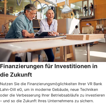
Finanzierungen für Investitionen in
die Zukunft
Nutzen Sie die Finanzierungsmöglichkeiten Ihrer VR Bank
Lahn-Dill eG, um in moderne Gebäude, neue Techniken
oder die Verbesserung Ihrer Betriebsabläufe zu investieren
– und so die Zukunft Ihres Unternehmens zu sichern.