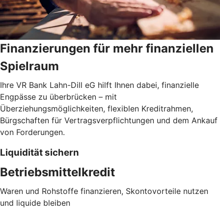
Finanzierungen für mehr finanziellen
Spielraum
Ihre VR Bank Lahn-Dill eG hilft Ihnen dabei, finanzielle
Engpässe zu überbrücken – mit
Überziehungsmöglichkeiten, flexiblen Kreditrahmen,
Bürgschaften für Vertragsverpflichtungen und dem Ankauf
von Forderungen.
Liquidität sichern
Betriebsmittelkredit
Waren und Rohstoffe finanzieren, Skontovorteile nutzen
und liquide bleiben