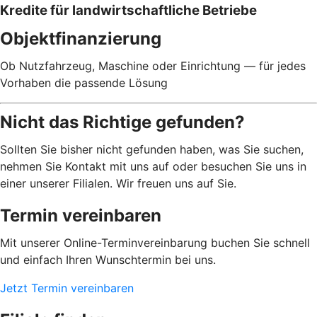
Kredite für landwirtschaftliche Betriebe
Objektfinanzierung
Ob Nutzfahrzeug, Maschine oder Einrichtung — für jedes
Vorhaben die passende Lösung
Nicht das Richtige gefunden?
Sollten Sie bisher nicht gefunden haben, was Sie suchen,
nehmen Sie Kontakt mit uns auf oder besuchen Sie uns in
einer unserer Filialen. Wir freuen uns auf Sie.
Termin vereinbaren
Mit unserer Online-Terminvereinbarung buchen Sie schnell
und einfach Ihren Wunschtermin bei uns.
Jetzt Termin vereinbaren