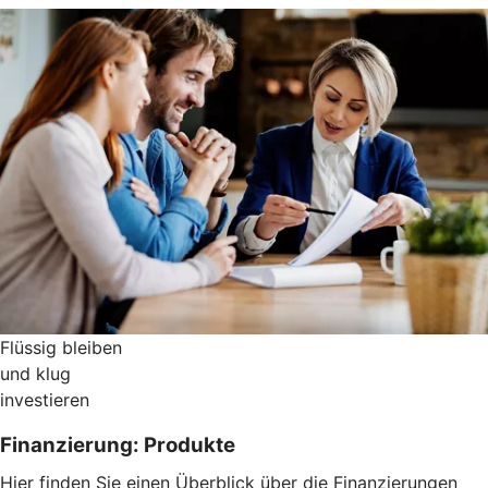
Flüssig bleiben
und klug
investieren
Finanzierung: Produkte
Hier finden Sie einen Überblick über die Finanzierungen