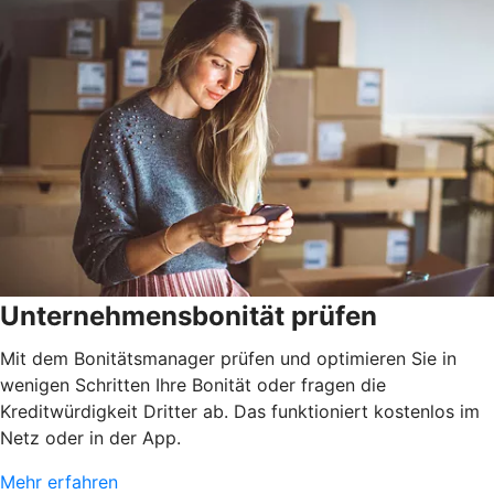
Unternehmensbonität prüfen
Mit dem Bonitätsmanager prüfen und optimieren Sie in
wenigen Schritten Ihre Bonität oder fragen die
Kreditwürdigkeit Dritter ab. Das funktioniert kostenlos im
Netz oder in der App.
Mehr erfahren