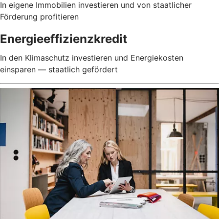
In eigene Immobilien investieren und von staatlicher
Förderung profitieren
Energieeffizienzkredit
In den Klimaschutz investieren und Energiekosten
einsparen — staatlich gefördert