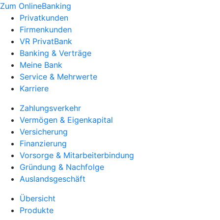
Zum OnlineBanking
Privatkunden
Firmenkunden
VR PrivatBank
Banking & Verträge
Meine Bank
Service & Mehrwerte
Karriere
Zahlungsverkehr
Vermögen & Eigenkapital
Versicherung
Finanzierung
Vorsorge & Mitarbeiterbindung
Gründung & Nachfolge
Auslandsgeschäft
Übersicht
Produkte