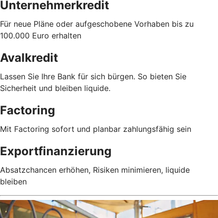
Unternehmerkredit
Für neue Pläne oder aufgeschobene Vorhaben bis zu
100.000 Euro erhalten
Avalkredit
Lassen Sie Ihre Bank für sich bürgen. So bieten Sie
Sicherheit und bleiben liquide.
Factoring
Mit Factoring sofort und planbar zahlungsfähig sein
Exportfinanzierung
Absatzchancen erhöhen, Risiken minimieren, liquide
bleiben