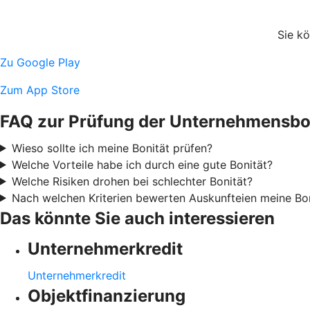
Sie k
Zu Google Play
Zum App Store
FAQ zur Prüfung der Unternehmensbo
Wieso sollte ich meine Bonität prüfen?
Welche Vorteile habe ich durch eine gute Bonität?
Welche Risiken drohen bei schlechter Bonität?
Nach welchen Kriterien bewerten Auskunfteien meine Bo
Das könnte Sie auch interessieren
Unternehmerkredit
Unternehmerkredit
Objektfinanzierung