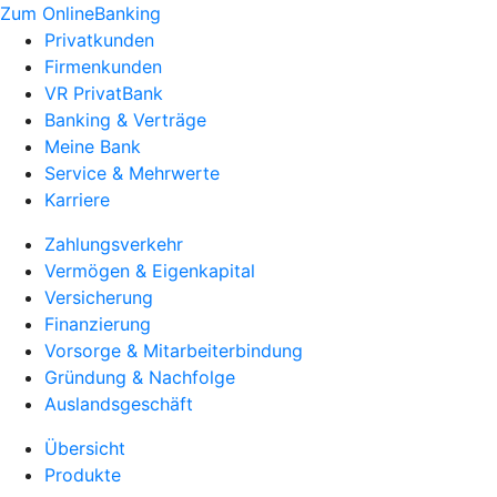
Zum OnlineBanking
Privatkunden
Firmenkunden
VR PrivatBank
Banking & Verträge
Meine Bank
Service & Mehrwerte
Karriere
Zahlungsverkehr
Vermögen & Eigenkapital
Versicherung
Finanzierung
Vorsorge & Mitarbeiterbindung
Gründung & Nachfolge
Auslandsgeschäft
Übersicht
Produkte