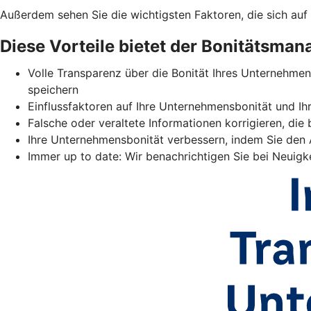
Außerdem sehen Sie die wichtigsten Faktoren, die sich auf
Diese Vorteile bietet der Bonitätsman
Volle Transparenz über die Bonität Ihres Unternehme
speichern
Einflussfaktoren auf Ihre Unternehmensbonität und I
Falsche oder veraltete Informationen korrigieren, die
Ihre Unternehmensbonität verbessern, indem Sie den
Immer up to date: Wir benachrichtigen Sie bei Neuigke