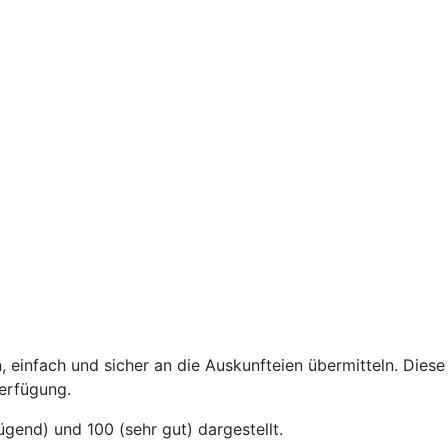
einfach und sicher an die Auskunfteien übermitteln. Diese
erfügung.
end) und 100 (sehr gut) dargestellt.