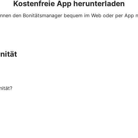
Kostenfreie App herunterladen
önnen den Bonitätsmanager bequem im Web oder per App n
nität
nität?