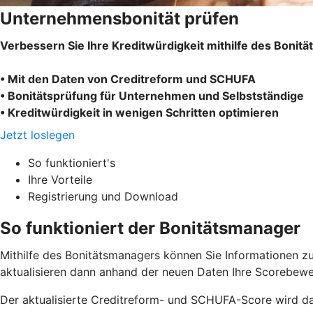
Unternehmensbonität prüfen
Verbessern Sie Ihre Kreditwürdigkeit mithilfe des Bonit
• Mit den Daten von Creditreform und SCHUFA
• Bonitätsprüfung für Unternehmen und Selbstständige
• Kreditwürdigkeit in wenigen Schritten optimieren
Jetzt loslegen
So funktioniert's
Ihre Vorteile
Registrierung und Download
So funktioniert der Bonitätsmanager
Mithilfe des Bonitätsmanagers können Sie Informationen zu
aktualisieren dann anhand der neuen Daten Ihre Scorebewe
Der aktualisierte Creditreform- und SCHUFA-Score wird da