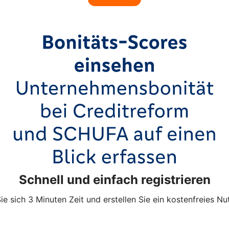
Schnell und einfach registrieren
e sich 3 Minuten Zeit und erstellen Sie ein kostenfreies Nu