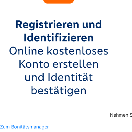
Nehmen Si
Zum Bonitätsmanager