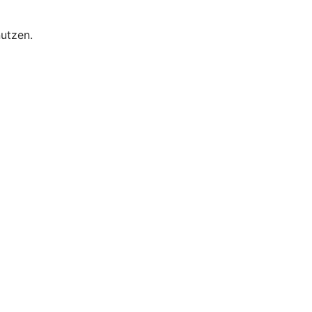
utzen.