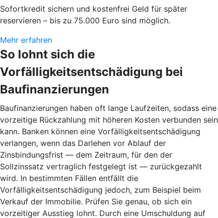
Sofortkredit sichern und kostenfrei Geld für später
reservieren – bis zu 75.000 Euro sind möglich.
Mehr erfahren
So lohnt sich die
Vorfälligkeitsentschädigung bei
Baufinanzierungen
Baufinanzierungen haben oft lange Laufzeiten, sodass eine
vorzeitige Rückzahlung mit höheren Kosten verbunden sein
kann. Banken können eine Vorfälligkeitsentschädigung
verlangen, wenn das Darlehen vor Ablauf der
Zinsbindungsfrist — dem Zeitraum, für den der
Sollzinssatz vertraglich festgelegt ist — zurückgezahlt
wird. In bestimmten Fällen entfällt die
Vorfälligkeitsentschädigung jedoch, zum Beispiel beim
Verkauf der Immobilie. Prüfen Sie genau, ob sich ein
vorzeitiger Ausstieg lohnt. Durch eine Umschuldung auf