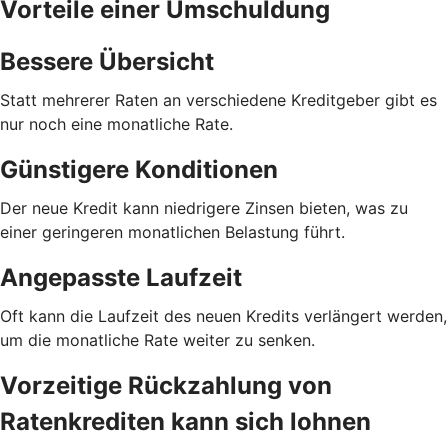
Vorteile einer Umschuldung
Bessere Übersicht
Statt mehrerer Raten an verschiedene Kreditgeber gibt es
nur noch eine monatliche Rate.
Günstigere Konditionen
Der neue Kredit kann niedrigere Zinsen bieten, was zu
einer geringeren monatlichen Belastung führt.
Angepasste Laufzeit
Oft kann die Laufzeit des neuen Kredits verlängert werden,
um die monatliche Rate weiter zu senken.
Vorzeitige Rückzahlung von
Ratenkrediten kann sich lohnen