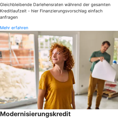
Gleichbleibende Darlehensraten während der gesamten
Kreditlaufzeit - hier Finanzierungsvorschlag einfach
anfragen
Mehr erfahren
Modernisierungskredit