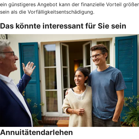
ein günstigeres Angebot kann der finanzielle Vorteil größer
sein als die Vorfälligkeitsentschädigung.
Das könnte interessant für Sie sein
Annuitätendarlehen