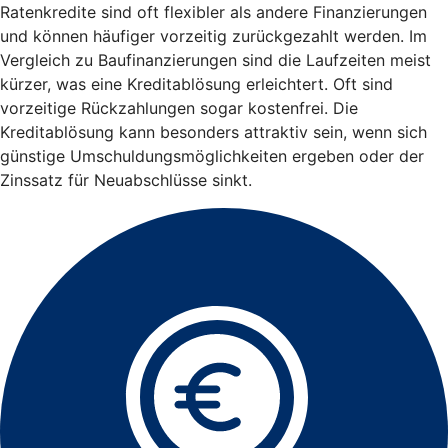
Ratenkredite sind oft flexibler als andere Finanzierungen
und können häufiger vorzeitig zurückgezahlt werden. Im
Vergleich zu Baufinanzierungen sind die Laufzeiten meist
kürzer, was eine Kreditablösung erleichtert. Oft sind
vorzeitige Rückzahlungen sogar kostenfrei. Die
Kreditablösung kann besonders attraktiv sein, wenn sich
günstige Umschuldungsmöglichkeiten ergeben oder der
Zinssatz für Neuabschlüsse sinkt.