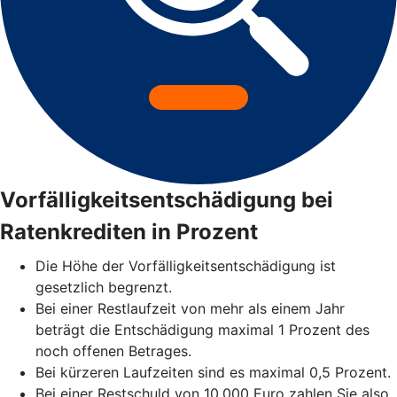
Vorfälligkeitsentschädigung bei
Ratenkrediten in Prozent
Die Höhe der Vorfälligkeitsentschädigung ist
gesetzlich begrenzt.
Bei einer Restlaufzeit von mehr als einem Jahr
beträgt die Entschädigung maximal 1 Prozent des
noch offenen Betrages.
Bei kürzeren Laufzeiten sind es maximal 0,5 Prozent.
Bei einer Restschuld von 10.000 Euro zahlen Sie also