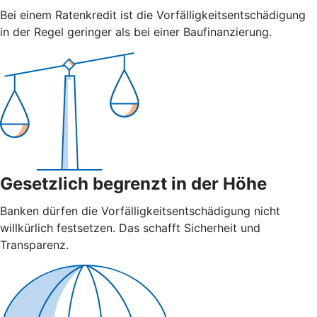
Bei einem Ratenkredit ist die Vorfälligkeitsentschädigung
in der Regel geringer als bei einer Baufinanzierung.
Gesetzlich begrenzt in der Höhe
Banken dürfen die Vorfälligkeitsentschädigung nicht
willkürlich festsetzen. Das schafft Sicherheit und
Transparenz.