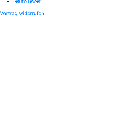
TeamViewer
Vertrag widerrufen