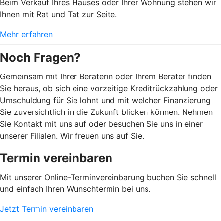
Beim Verkauf Ihres Hauses oder Ihrer Wohnung stehen wir
Ihnen mit Rat und Tat zur Seite.
Mehr erfahren
Noch Fragen?
Gemeinsam mit Ihrer Beraterin oder Ihrem Berater finden
Sie heraus, ob sich eine vorzeitige Kreditrückzahlung oder
Umschuldung für Sie lohnt und mit welcher Finanzierung
Sie zuversichtlich in die Zukunft blicken können. Nehmen
Sie Kontakt mit uns auf oder besuchen Sie uns in einer
unserer Filialen. Wir freuen uns auf Sie.
Termin vereinbaren
Mit unserer Online-Terminvereinbarung buchen Sie schnell
und einfach Ihren Wunschtermin bei uns.
Jetzt Termin vereinbaren