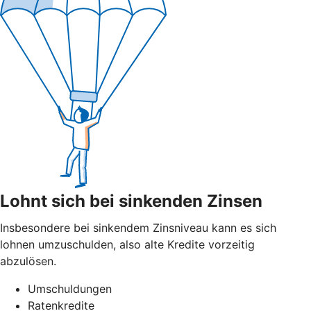
Lohnt sich bei sinkenden Zinsen
Insbesondere bei sinkendem Zinsniveau kann es sich
lohnen umzuschulden, also alte Kredite vorzeitig
abzulösen.
Umschuldungen
Ratenkredite