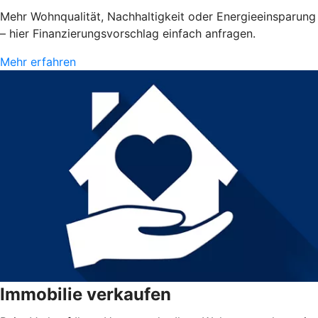
Mehr Wohnqualität, Nachhaltigkeit oder Energieeinsparung
– hier Finanzierungsvorschlag einfach anfragen.
Mehr erfahren
Immobilie verkaufen