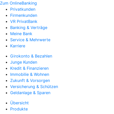
Zum OnlineBanking
Privatkunden
Firmenkunden
VR PrivatBank
Banking & Verträge
Meine Bank
Service & Mehrwerte
Karriere
Girokonto & Bezahlen
Junge Kunden
Kredit & Finanzieren
Immobilie & Wohnen
Zukunft & Vorsorgen
Versicherung & Schützen
Geldanlage & Sparen
Übersicht
Produkte