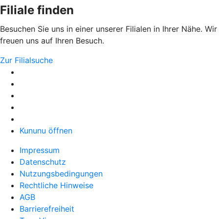
Filiale finden
Besuchen Sie uns in einer unserer Filialen in Ihrer Nähe. Wir
freuen uns auf Ihren Besuch.
Zur Filialsuche
Kununu öffnen
Impressum
Datenschutz
Nutzungsbedingungen
Rechtliche Hinweise
AGB
Barrierefreiheit