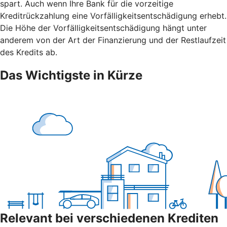
spart. Auch wenn Ihre Bank für die vorzeitige
Kreditrückzahlung eine Vorfälligkeitsentschädigung erhebt.
Die Höhe der Vorfälligkeitsentschädigung hängt unter
anderem von der Art der Finanzierung und der Restlaufzeit
des Kredits ab.
Das Wichtigste in Kürze
Relevant bei verschiedenen Krediten