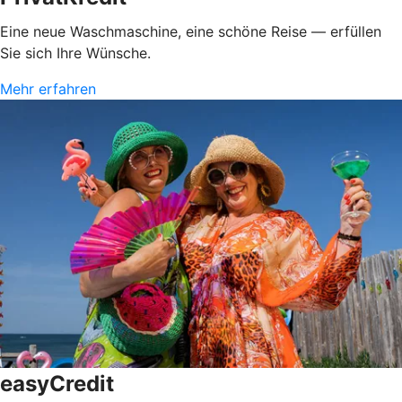
Eine neue Waschmaschine, eine schöne Reise — erfüllen
Sie sich Ihre Wünsche.
Mehr erfahren
easyCredit