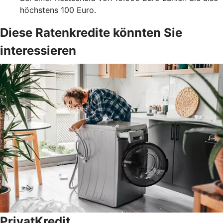
höchstens 100 Euro.
Diese Ratenkredite könnten Sie
interessieren
PrivatKredit