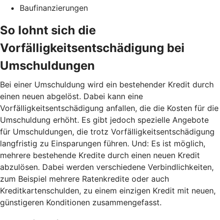
Baufinanzierungen
So lohnt sich die
Vorfälligkeitsentschädigung bei
Umschuldungen
Bei einer Umschuldung wird ein bestehender Kredit durch
einen neuen abgelöst. Dabei kann eine
Vorfälligkeitsentschädigung anfallen, die die Kosten für die
Umschuldung erhöht. Es gibt jedoch spezielle Angebote
für Umschuldungen, die trotz Vorfälligkeitsentschädigung
langfristig zu Einsparungen führen. Und: Es ist möglich,
mehrere bestehende Kredite durch einen neuen Kredit
abzulösen. Dabei werden verschiedene Verbindlichkeiten,
zum Beispiel mehrere Ratenkredite oder auch
Kreditkartenschulden, zu einem einzigen Kredit mit neuen,
günstigeren Konditionen zusammengefasst.