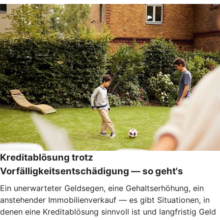
Kreditablösung trotz
Vorfälligkeitsentschädigung — so geht's
Ein unerwarteter Geldsegen, eine Gehaltserhöhung, ein
anstehender Immobilienverkauf — es gibt Situationen, in
denen eine Kreditablösung sinnvoll ist und langfristig Geld