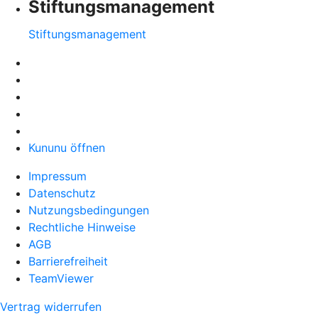
Stiftungsmanagement
Stiftungsmanagement
Kununu öffnen
Impressum
Datenschutz
Nutzungsbedingungen
Rechtliche Hinweise
AGB
Barrierefreiheit
TeamViewer
Vertrag widerrufen