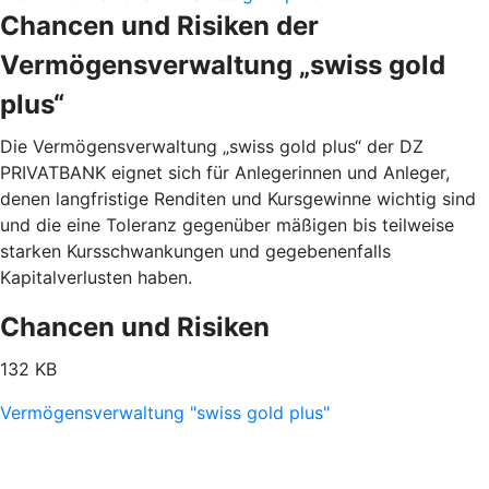
Chancen und Risiken der
Vermögensverwaltung „swiss gold
plus“
Die Vermögensverwaltung „swiss gold plus“ der DZ
PRIVATBANK eignet sich für Anlegerinnen und Anleger,
denen langfristige Renditen und Kursgewinne wichtig sind
und die eine Toleranz gegenüber mäßigen bis teilweise
starken Kursschwankungen und gegebenenfalls
Kapitalverlusten haben.
Chancen und Risiken
132 KB
Vermögensverwaltung "swiss gold plus"