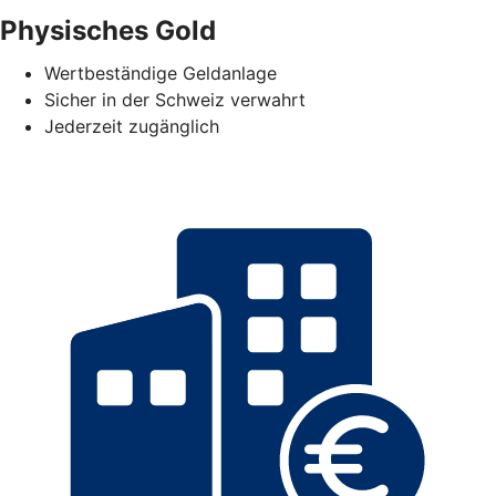
Physisches Gold
Wertbeständige Geldanlage
Sicher in der Schweiz verwahrt
Jederzeit zugänglich