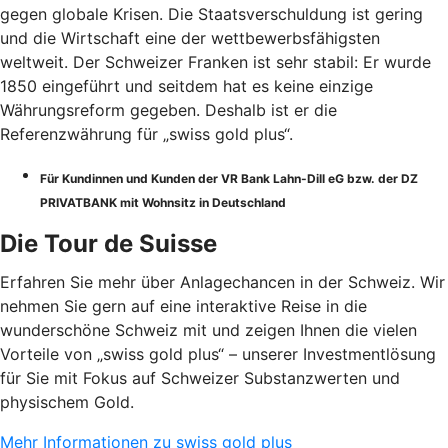
gegen globale Krisen. Die Staatsverschuldung ist gering
und die Wirtschaft eine der wettbewerbsfähigsten
weltweit. Der Schweizer Franken ist sehr stabil: Er wurde
1850 eingeführt und seitdem hat es keine einzige
Währungsreform gegeben. Deshalb ist er die
Referenzwährung für „swiss gold plus“.
Für Kundinnen und Kunden der VR Bank Lahn-Dill eG bzw. der DZ
PRIVATBANK mit Wohnsitz in Deutschland
Die Tour de Suisse
Erfahren Sie mehr über Anlagechancen in der Schweiz. Wir
nehmen Sie gern auf eine interaktive Reise in die
wunderschöne Schweiz mit und zeigen Ihnen die vielen
Vorteile von „swiss gold plus“ – unserer Investmentlösung
für Sie mit Fokus auf Schweizer Substanzwerten und
physischem Gold.
Mehr Informationen zu swiss gold plus