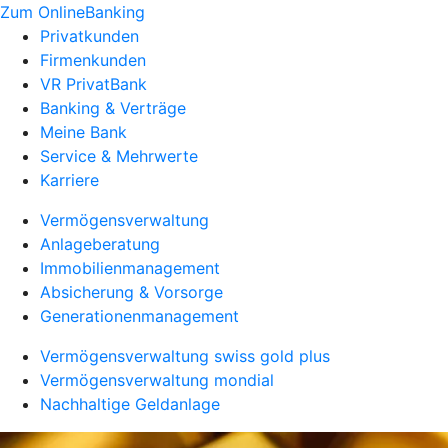
Zum OnlineBanking
Privatkunden
Firmenkunden
VR PrivatBank
Banking & Verträge
Meine Bank
Service & Mehrwerte
Karriere
Vermögensverwaltung
Anlageberatung
Immobilienmanagement
Absicherung & Vorsorge
Generationenmanagement
Vermögensverwaltung swiss gold plus
Vermögensverwaltung mondial
Nachhaltige Geldanlage