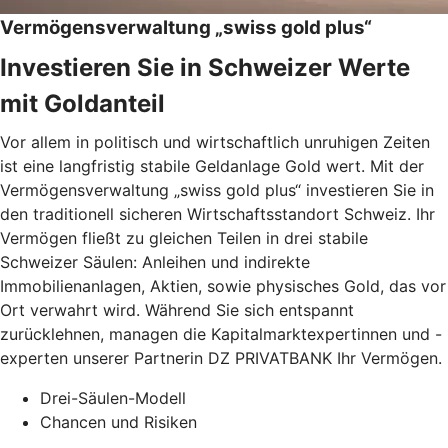
Vermögensverwaltung „swiss gold plus“
Investieren Sie in Schweizer Werte
mit Goldanteil
Vor allem in politisch und wirtschaftlich unruhigen Zeiten
ist eine langfristig stabile Geldanlage Gold wert. Mit der
Vermögensverwaltung „swiss gold plus“ investieren Sie in
den traditionell sicheren Wirtschaftsstandort Schweiz. Ihr
Vermögen fließt zu gleichen Teilen in drei stabile
Schweizer Säulen: Anleihen und indirekte
Immobilienanlagen, Aktien, sowie physisches Gold, das vor
Ort verwahrt wird. Während Sie sich entspannt
zurücklehnen, managen die Kapitalmarktexpertinnen und -
experten unserer Partnerin DZ PRIVATBANK Ihr Vermögen.
Drei-Säulen-Modell
Chancen und Risiken