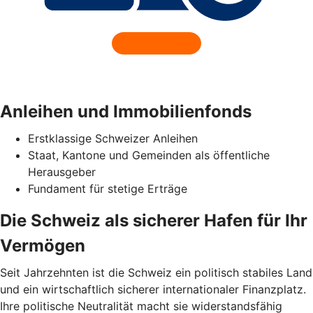
Anleihen und Immobilienfonds
Erstklassige Schweizer Anleihen
Staat, Kantone und Gemeinden als öffentliche
Herausgeber
Fundament für stetige Erträge
Die Schweiz als sicherer Hafen für Ihr
Vermögen
Seit Jahrzehnten ist die Schweiz ein politisch stabiles Land
und ein wirtschaftlich sicherer internationaler Finanzplatz.
Ihre politische Neutralität macht sie widerstandsfähig