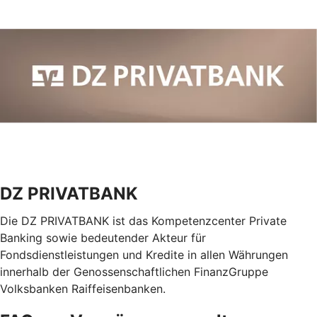
DZ PRIVATBANK
Die DZ PRIVATBANK ist das Kompetenzcenter Private
Banking sowie bedeutender Akteur für
Fondsdienstleistungen und Kredite in allen Währungen
innerhalb der Genossenschaftlichen FinanzGruppe
Volksbanken Raiffeisenbanken.