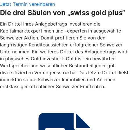
Jetzt Termin vereinbaren
Die drei Säulen von „swiss gold plus“
Ein Drittel Ihres Anlagebetrags investieren die
Kapitalmarktexpertinnen und -experten in ausgewählte
Schweizer Aktien. Damit profitieren Sie von den
langfristigen Renditeaussichten erfolgreicher Schweizer
Unternehmen. Ein weiteres Drittel des Anlagebetrags wird
in physisches Gold investiert. Gold ist ein bewährter
Wertspeicher und wesentlicher Bestandteil jeder gut
diversifizierten Vermögensstruktur. Das letzte Drittel fließt
indirekt in solide Schweizer Immobilien und Anleihen
erstklassiger öffentlicher Schweizer Emittenten.