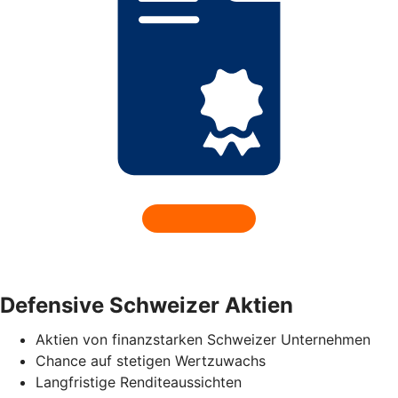
Defensive Schweizer Aktien
Aktien von finanzstarken Schweizer Unternehmen
Chance auf stetigen Wertzuwachs
Langfristige Renditeaussichten