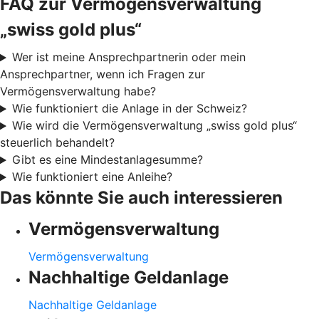
FAQ zur Vermögensverwaltung
„swiss gold plus“
Wer ist meine Ansprechpartnerin oder mein
Ansprechpartner, wenn ich Fragen zur
Vermögensverwaltung habe?
Wie funktioniert die Anlage in der Schweiz?
Wie wird die Vermögensverwaltung „swiss gold plus“
steuerlich behandelt?
Gibt es eine Mindestanlagesumme?
Wie funktioniert eine Anleihe?
Das könnte Sie auch interessieren
Vermögensverwaltung
Vermögensverwaltung
Nachhaltige Geldanlage
Nachhaltige Geldanlage