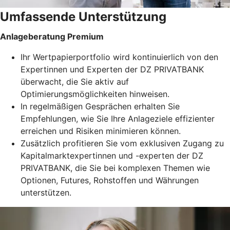
Umfassende Unterstützung
Anlageberatung Premium
Ihr Wertpapierportfolio wird kontinuierlich von den
Expertinnen und Experten der DZ PRIVATBANK
überwacht, die Sie aktiv auf
Optimierungsmöglichkeiten hinweisen.
In regelmäßigen Gesprächen erhalten Sie
Empfehlungen, wie Sie Ihre Anlageziele effizienter
erreichen und Risiken minimieren können.
Zusätzlich profitieren Sie vom exklusiven Zugang zu
Kapitalmarktexpertinnen und -experten der DZ
PRIVATBANK, die Sie bei komplexen Themen wie
Optionen, Futures, Rohstoffen und Währungen
unterstützen.