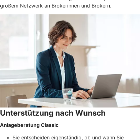
großem Netzwerk an Brokerinnen und Brokern.
Unterstützung nach Wunsch
Anlageberatung Classic
Sie entscheiden eigenständig, ob und wann Sie