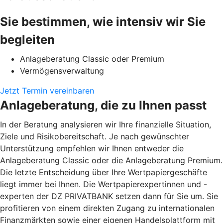
Sie bestimmen, wie intensiv wir Sie
begleiten
Anlageberatung Classic oder Premium
Vermögensverwaltung
Jetzt Termin vereinbaren
Anlageberatung, die zu Ihnen passt
In der Beratung analysieren wir Ihre finanzielle Situation,
Ziele und Risikobereitschaft. Je nach gewünschter
Unterstützung empfehlen wir Ihnen entweder die
Anlageberatung Classic oder die Anlageberatung Premium.
Die letzte Entscheidung über Ihre Wertpapiergeschäfte
liegt immer bei Ihnen. Die Wertpapierexpertinnen und -
experten der DZ PRIVATBANK setzen dann für Sie um. Sie
profitieren von einem direkten Zugang zu internationalen
Finanzmärkten sowie einer eigenen Handelsplattform mit