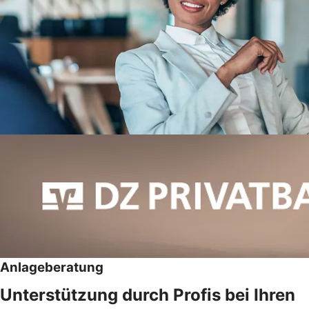
Anlageberatung
Unterstützung durch Profis bei Ihren