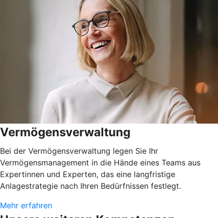
Vermögensverwaltung
Bei der Vermögensverwaltung legen Sie Ihr
Vermögensmanagement in die Hände eines Teams aus
Expertinnen und Experten, das eine langfristige
Anlagestrategie nach Ihren Bedürfnissen festlegt.
Mehr erfahren