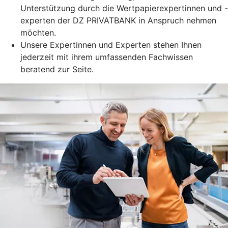
Unterstützung durch die Wertpapierexpertinnen und -
experten der DZ PRIVATBANK in Anspruch nehmen
möchten.
Unsere Expertinnen und Experten stehen Ihnen
jederzeit mit ihrem umfassenden Fachwissen
beratend zur Seite.