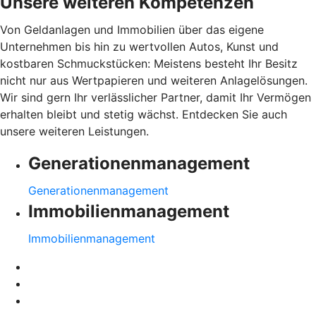
Unsere weiteren Kompetenzen
Von Geldanlagen und Immobilien über das eigene
Unternehmen bis hin zu wertvollen Autos, Kunst und
kostbaren Schmuckstücken: Meistens besteht Ihr Besitz
nicht nur aus Wertpapieren und weiteren Anlagelösungen.
Wir sind gern Ihr verlässlicher Partner, damit Ihr Vermögen
erhalten bleibt und stetig wächst. Entdecken Sie auch
unsere weiteren Leistungen.
Generationenmanagement
Generationenmanagement
Immobilienmanagement
Immobilienmanagement