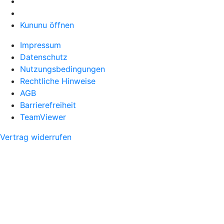
Kununu öffnen
Impressum
Datenschutz
Nutzungsbedingungen
Rechtliche Hinweise
AGB
Barrierefreiheit
TeamViewer
Vertrag widerrufen