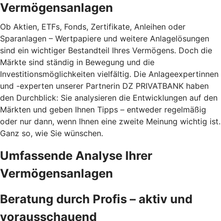
Vermögensanlagen
Ob Aktien, ETFs, Fonds, Zertifikate, Anleihen oder
Sparanlagen – Wertpapiere und weitere Anlagelösungen
sind ein wichtiger Bestandteil Ihres Vermögens. Doch die
Märkte sind ständig in Bewegung und die
Investitionsmöglichkeiten vielfältig. Die Anlageexpertinnen
und -experten unserer Partnerin DZ PRIVATBANK haben
den Durchblick: Sie analysieren die Entwicklungen auf den
Märkten und geben Ihnen Tipps – entweder regelmäßig
oder nur dann, wenn Ihnen eine zweite Meinung wichtig ist.
Ganz so, wie Sie wünschen.
Umfassende Analyse Ihrer
Vermögensanlagen
Beratung durch Profis – aktiv und
vorausschauend