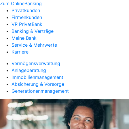
Zum OnlineBanking
Privatkunden
Firmenkunden
VR PrivatBank
Banking & Verträge
Meine Bank
Service & Mehrwerte
Karriere
Vermögensverwaltung
Anlageberatung
Immobilienmanagement
Absicherung & Vorsorge
Generationenmanagement