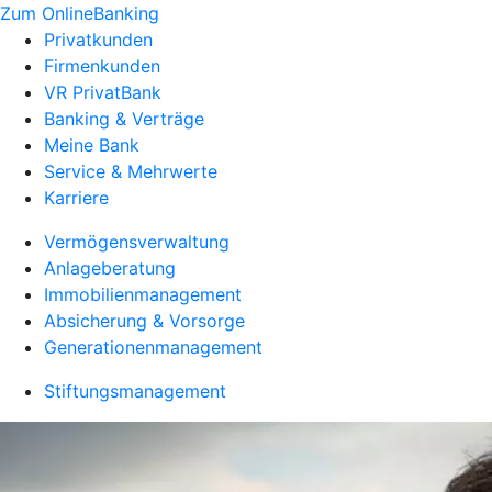
Zum OnlineBanking
Privatkunden
Firmenkunden
VR PrivatBank
Banking & Verträge
Meine Bank
Service & Mehrwerte
Karriere
Vermögensverwaltung
Anlageberatung
Immobilienmanagement
Absicherung & Vorsorge
Generationenmanagement
Stiftungsmanagement