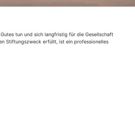
Gutes tun und sich langfristig für die Gesellschaft
n Stiftungszweck erfüllt, ist ein professionelles