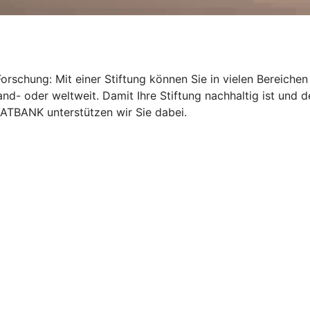
orschung: Mit einer Stiftung können Sie in vielen Bereichen 
nd- oder weltweit. Damit Ihre Stiftung nachhaltig ist und de
ATBANK unterstützen wir Sie dabei.