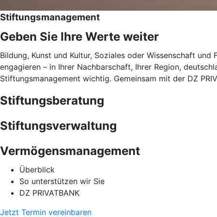
Stiftungsmanagement
Geben Sie Ihre Werte weiter
Bildung, Kunst und Kultur, Soziales oder Wissenschaft und F
engagieren – in Ihrer Nachbarschaft, Ihrer Region, deutschla
Stiftungsmanagement wichtig. Gemeinsam mit der DZ PRIV
Stiftungsberatung
Stiftungsverwaltung
Vermögensmanagement
Überblick
So unterstützen wir Sie
DZ PRIVATBANK
Jetzt Termin vereinbaren