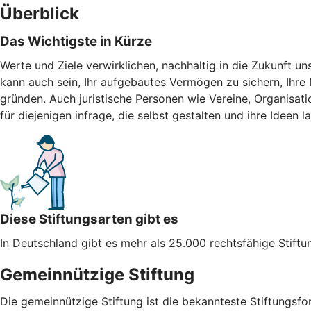
Überblick
Das Wichtigste in Kürze
Werte und Ziele verwirklichen, nachhaltig in die Zukunft uns
kann auch sein, Ihr aufgebautes Vermögen zu sichern, Ihre N
gründen. Auch juristische Personen wie Vereine, Organisat
für diejenigen infrage, die selbst gestalten und ihre Ideen l
Diese Stiftungsarten gibt es
In Deutschland gibt es mehr als 25.000 rechtsfähige Stiftu
Gemeinnützige Stiftung
Die gemeinnützige Stiftung ist die bekannteste Stiftungsfo