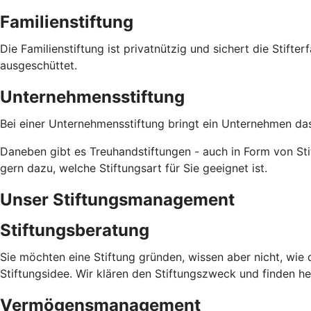
Familienstiftung
Die Familienstiftung ist privatnützig und sichert die Stifte
ausgeschüttet.
Unternehmensstiftung
Bei einer Unternehmensstiftung bringt ein Unternehmen das
Daneben gibt es Treuhandstiftungen - auch in Form von Stif
gern dazu, welche Stiftungsart für Sie geeignet ist.
Unser Stiftungsmanagement
Stiftungsberatung
Sie möchten eine Stiftung gründen, wissen aber nicht, wie d
Stiftungsidee. Wir klären den Stiftungszweck und finden he
Vermögensmanagement