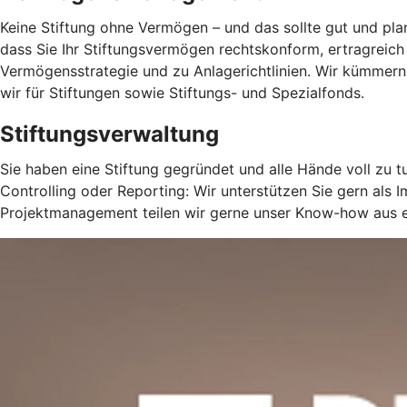
Keine Stiftung ohne Vermögen – und das sollte gut und planv
dass Sie Ihr Stiftungsvermögen rechtskonform, ertragreich
Vermögensstrategie und zu Anlagerichtlinien. Wir kümm
wir für Stiftungen sowie Stiftungs- und Spezialfonds.
Stiftungsverwaltung
Sie haben eine Stiftung gegründet und alle Hände voll zu 
Controlling oder Reporting: Wir unterstützen Sie gern al
Projektmanagement teilen wir gerne unser Know-how aus er