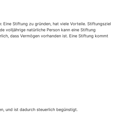
Eine Stiftung zu gründen, hat viele Vorteile. Stiftungsziel
e volljährige natürliche Person kann eine Stiftung
rlich, dass Vermögen vorhanden ist. Eine Stiftung kommt
, und ist dadurch steuerlich begünstigt.