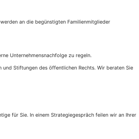
ng werden an die begünstigten Familienmitglieder
terne Unternehmensnachfolge zu regeln.
n und Stiftungen des öffentlichen Rechts. Wir beraten Sie
ge für Sie. In einem Strategiegespräch feilen wir an Ihrer