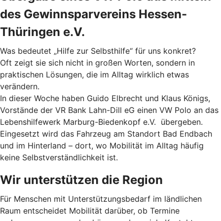
des Gewinnsparvereins Hessen-
Thüringen e.V.
Was bedeutet „Hilfe zur Selbsthilfe“ für uns konkret?
Oft zeigt sie sich nicht in großen Worten, sondern in
praktischen Lösungen, die im Alltag wirklich etwas
verändern.
In dieser Woche haben Guido Elbrecht und Klaus Königs,
Vorstände der VR Bank Lahn-Dill eG einen VW Polo an das
Lebenshilfewerk Marburg-Biedenkopf e.V. übergeben.
Eingesetzt wird das Fahrzeug am Standort Bad Endbach
und im Hinterland – dort, wo Mobilität im Alltag häufig
keine Selbstverständlichkeit ist.
Wir unterstützen die Region
Für Menschen mit Unterstützungsbedarf im ländlichen
Raum entscheidet Mobilität darüber, ob Termine