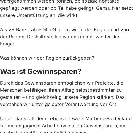
wahrgenommen werden können, ob soziale Kontakte
gepflegt werden oder ob Teilhabe gelingt. Genau hier setzt
unsere Unterstützung an, die wirkt.
Als VR Bank Lahn-Dill eG leben wir in der Region und von
der Region. Deshalb stellen wir uns immer wieder die
Frage:
Was können wir der Region zurückgeben?
Was ist Gewinnsparen?
Durch das Gewinnsparen ermöglichen wir Projekte, die
Menschen befähigen, ihren Alltag selbstbestimmter zu
gestalten – und gleichzeitig unsere Region stärken. Das
verstehen wir unter gelebter Verantwortung vor Ort.
Unser Dank gilt dem Lebenshilfewerk Marburg-Biedenkopf
für die engagierte Arbeit sowie allen Gewinnsparern, die
solche Unterstützung möglich machen.