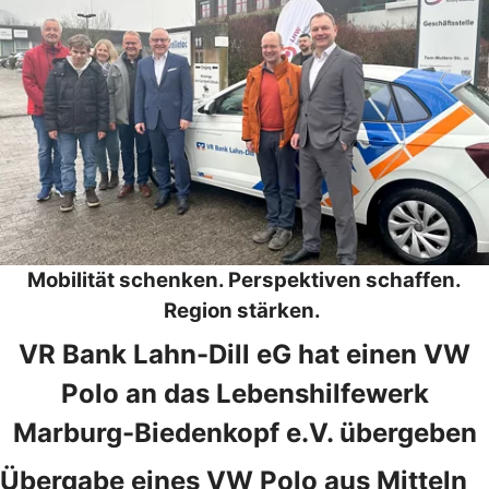
Mobilität schenken. Perspektiven schaffen.
Region stärken.
VR Bank Lahn-Dill eG hat einen VW
Polo an das Lebenshilfewerk
Marburg-Biedenkopf e.V. übergeben
Übergabe eines VW Polo aus Mitteln