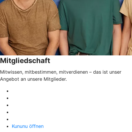
Mitgliedschaft
Mitwissen, mitbestimmen, mitverdienen – das ist unser
Angebot an unsere Mitglieder.
Kununu öffnen