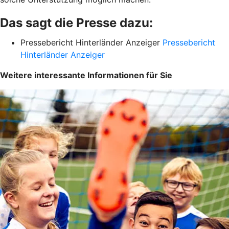
Das sagt die Presse dazu:
Pressebericht Hinterländer Anzeiger
Pressebericht
Hinterländer Anzeiger
Weitere interessante Informationen für Sie