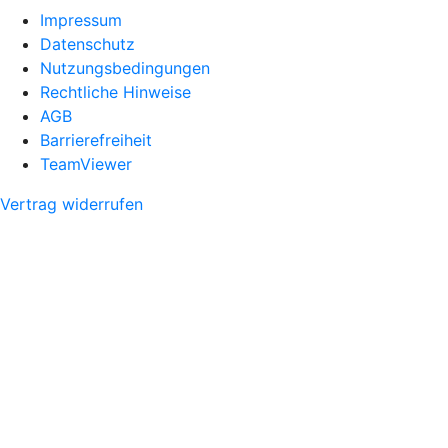
Impressum
Datenschutz
Nutzungsbedingungen
Rechtliche Hinweise
AGB
Barrierefreiheit
TeamViewer
Vertrag widerrufen