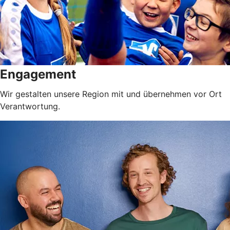
Engagement
Wir gestalten unsere Region mit und übernehmen vor Ort
Verantwortung.