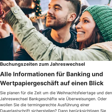
Buchungszeiten zum Jahreswechsel
Alle Informationen für Banking und
Wertpapiergeschäft auf einen Blick
Sie planen für die Zeit um die Weihnachtsfeiertage und den
Jahreswechsel Bankgeschäfte wie Überweisungen. Oder
wollen Sie die termingerechte Ausführung einer
Dauerlastschrift sicherstellen? Dann berücksichtigen Sie