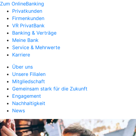
Zum OnlineBanking
Privatkunden
Firmenkunden
VR PrivatBank
Banking & Verträge
Meine Bank
Service & Mehrwerte
Karriere
Über uns
Unsere Filialen
Mitgliedschaft
Gemeinsam stark für die Zukunft
Engagement
Nachhaltigkeit
News