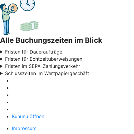
Alle Buchungszeiten im Blick
Fristen für Daueraufträge
Fristen für Echtzeitüberweisungen
Fristen im SEPA-Zahlungsverkehr
Schlusszeiten im Wertpapiergeschäft
Kununu öffnen
Impressum