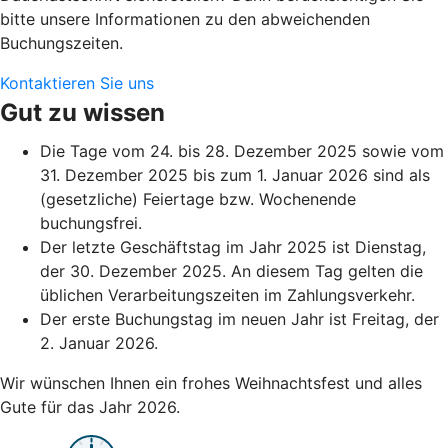
bitte unsere Informationen zu den abweichenden
Buchungszeiten.
Kontaktieren Sie uns
Gut zu wissen
Die Tage vom 24. bis 28. Dezember 2025 sowie vom
31. Dezember 2025 bis zum 1. Januar 2026 sind als
(gesetzliche) Feiertage bzw. Wochenende
buchungsfrei.
Der letzte Geschäftstag im Jahr 2025 ist Dienstag,
der 30. Dezember 2025. An diesem Tag gelten die
üblichen Verarbeitungszeiten im Zahlungsverkehr.
Der erste Buchungstag im neuen Jahr ist Freitag, der
2. Januar 2026.
Wir wünschen Ihnen ein frohes Weihnachtsfest und alles
Gute für das Jahr 2026.