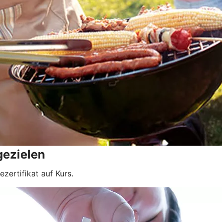
gezielen
zertifikat auf Kurs.