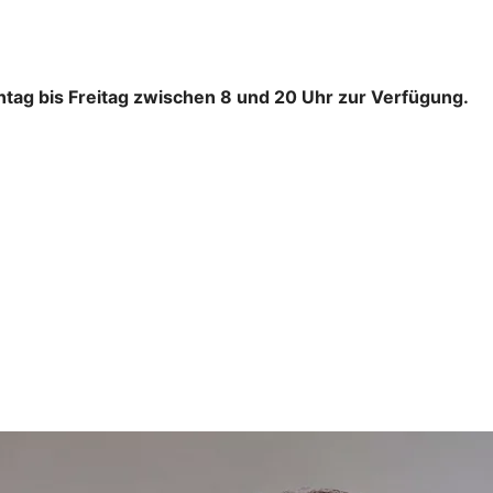
tag bis Freitag zwischen 8 und 20 Uhr zur Verfügung.