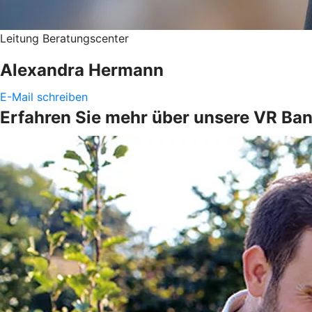
Leitung Beratungscenter
Alexandra Hermann
E-Mail schreiben
Erfahren Sie mehr über unsere VR Ban