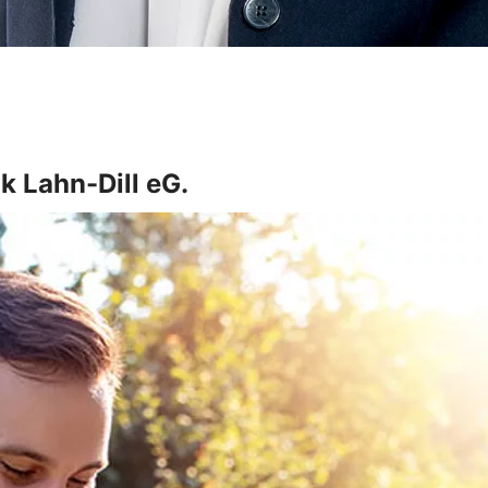
k Lahn-Dill eG.