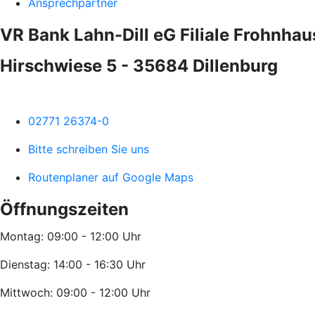
Ansprechpartner
VR Bank Lahn-Dill eG Filiale Frohnha
Hirschwiese 5 - 35684 Dillenburg
02771 26374-0
Bitte schreiben Sie uns
Routenplaner auf Google Maps
Öffnungszeiten
Montag: 09:00 - 12:00 Uhr
Dienstag: 14:00 - 16:30 Uhr
Mittwoch: 09:00 - 12:00 Uhr