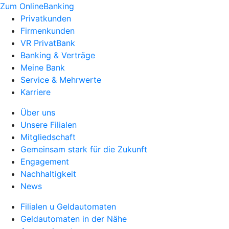
Zum OnlineBanking
Privatkunden
Firmenkunden
VR PrivatBank
Banking & Verträge
Meine Bank
Service & Mehrwerte
Karriere
Über uns
Unsere Filialen
Mitgliedschaft
Gemeinsam stark für die Zukunft
Engagement
Nachhaltigkeit
News
Filialen u Geldautomaten
Geldautomaten in der Nähe