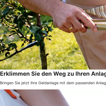
Erklimmen Sie den Weg zu Ihren Anla
Bringen Sie jetzt Ihre Geldanlage mit dem passenden Anlage