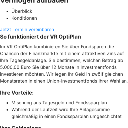
Vermögen aufbauen
Überblick
Konditionen
Jetzt Termin vereinbaren
So funktioniert der VR OptiPlan
Im VR OptiPlan kombinieren Sie über Fondsparen die
Chancen der Finanzmärkte mit einem attraktiven Zins auf
Ihre Tagesgeldanlage. Sie bestimmen, welchen Betrag ab
5.000,00 Euro Sie über 12 Monate in Investmentfonds
investieren möchten. Wir legen Ihr Geld in zwölf gleichen
Monatsraten in einen Union-Investmentfonds Ihrer Wahl an.
Ihre Vorteile:
Mischung aus Tagesgeld und Fondssparplan
Während der Laufzeit wird Ihre Anlagesumme
gleichmäßig in einen Fondssparplan umgeschichtet