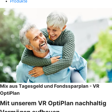
Produkte
Mix aus Tagesgeld und Fondssparplan - VR
OptiPlan
Mit unserem VR OptiPlan nachhaltig