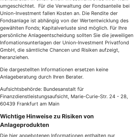
umgeschichtet. Für die Verwaltung der Fondsanteile bei
Union-Investment fallen Kosten an. Die Rendite der
Fondsanlage ist abhängig von der Wertentwicklung des
gewählten Fonds; Kapitalverluste sind möglich. Für Ihre
persönliche Anlageentscheidung sollten Sie die jeweiligen
Infomationsunterlagen der Union-Investment Privatfond
GmbH, die sämtliche Chancen und Risiken aufzeigt,
heranziehen.
Die dargestellten Informationen ersetzen keine
Anlageberatung durch Ihren Berater.
Aufsichtsbehörde: Bundesanstalt für
Finanzdienstleistungsaufsicht, Marie-Curie-Str. 24 - 28,
60439 Frankfurt am Main
Wichtige Hinweise zu Risiken von
Anlageprodukten
Die hier angebotenen Informationen enthalten nur