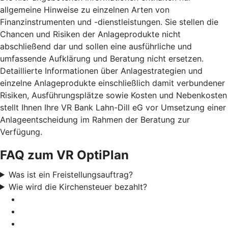
allgemeine Hinweise zu einzelnen Arten von
Finanzinstrumenten und -dienstleistungen. Sie stellen die
Chancen und Risiken der Anlageprodukte nicht
abschließend dar und sollen eine ausführliche und
umfassende Aufklärung und Beratung nicht ersetzen.
Detaillierte Informationen über Anlagestrategien und
einzelne Anlageprodukte einschließlich damit verbundener
Risiken, Ausführungsplätze sowie Kosten und Nebenkosten
stellt Ihnen Ihre VR Bank Lahn-Dill eG vor Umsetzung einer
Anlageentscheidung im Rahmen der Beratung zur
Verfügung.
FAQ zum VR OptiPlan
Was ist ein Freistellungsauftrag?
Wie wird die Kirchensteuer bezahlt?