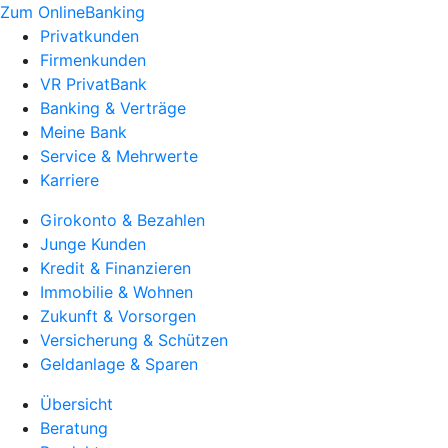
Zum OnlineBanking
Privatkunden
Firmenkunden
VR PrivatBank
Banking & Verträge
Meine Bank
Service & Mehrwerte
Karriere
Girokonto & Bezahlen
Junge Kunden
Kredit & Finanzieren
Immobilie & Wohnen
Zukunft & Vorsorgen
Versicherung & Schützen
Geldanlage & Sparen
Übersicht
Beratung