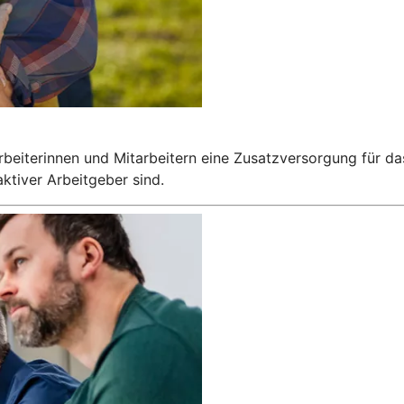
arbeiterinnen und Mitarbeitern eine Zusatzversorgung für da
aktiver Arbeitgeber sind.