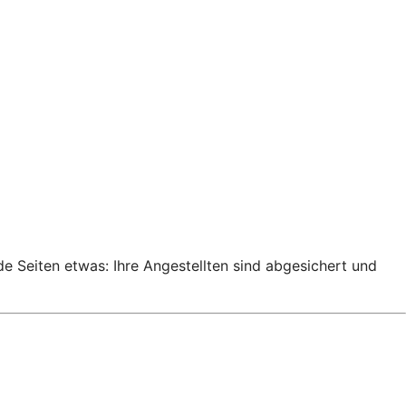
de Seiten etwas: Ihre Angestellten sind abgesichert und