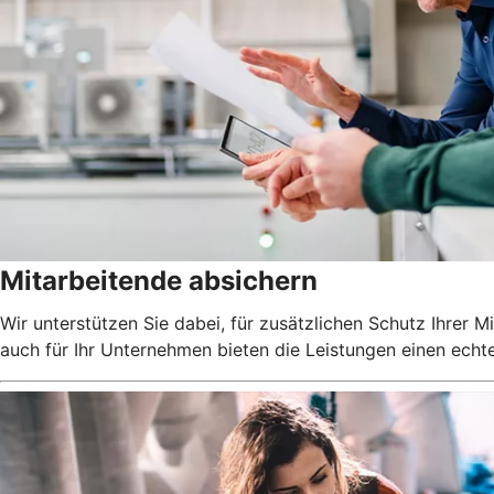
Mitarbeitende absichern
Wir unterstützen Sie dabei, für zusätzlichen Schutz Ihrer 
auch für Ihr Unternehmen bieten die Leistungen einen echt