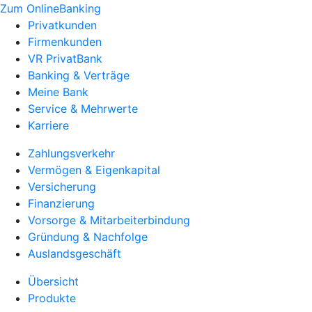
Zum OnlineBanking
Privatkunden
Firmenkunden
VR PrivatBank
Banking & Verträge
Meine Bank
Service & Mehrwerte
Karriere
Zahlungsverkehr
Vermögen & Eigenkapital
Versicherung
Finanzierung
Vorsorge & Mitarbeiterbindung
Gründung & Nachfolge
Auslandsgeschäft
Übersicht
Produkte