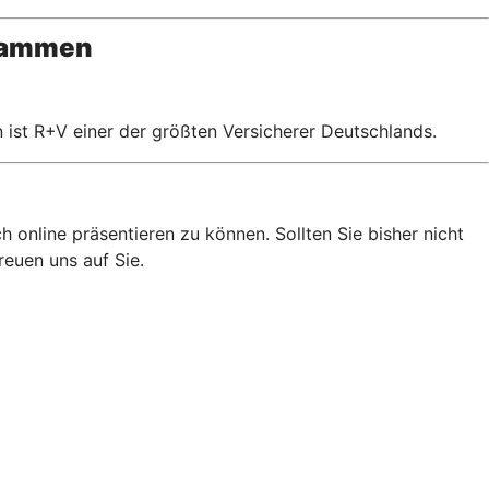
usammen
 ist R+V einer der größten Versicherer Deutschlands.
 online präsentieren zu können. Sollten Sie bisher nicht
reuen uns auf Sie.