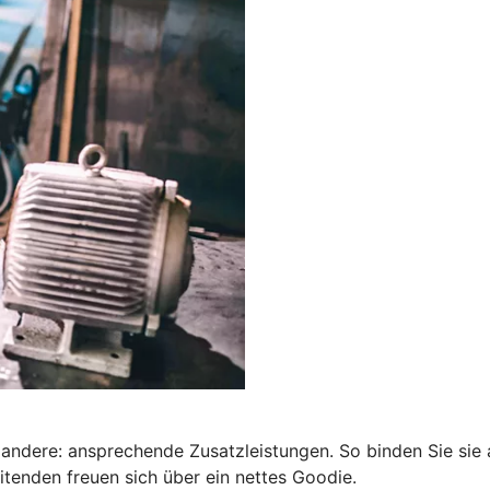
s andere: ansprechende Zusatzleistungen. So binden Sie sie 
itenden freuen sich über ein nettes Goodie.