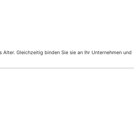
s Alter. Gleichzeitig binden Sie sie an Ihr Unternehmen und