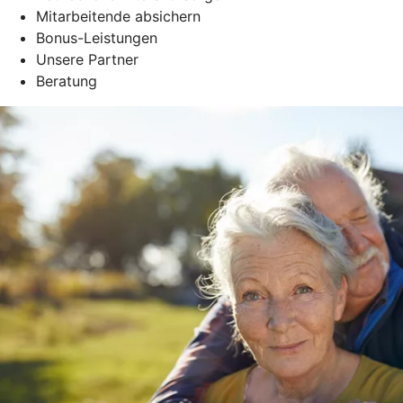
Mitarbeitende absichern
Bonus-Leistungen
Unsere Partner
Beratung