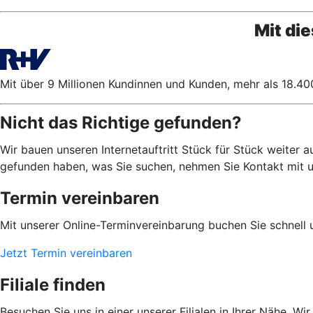
Mit di
Mit über 9 Millionen Kundinnen und Kunden, mehr als 18.400
Nicht das Richtige gefunden?
Wir bauen unseren Internetauftritt Stück für Stück weiter 
gefunden haben, was Sie suchen, nehmen Sie Kontakt mit uns
Termin vereinbaren
Mit unserer Online-Terminvereinbarung buchen Sie schnell 
Jetzt Termin vereinbaren
Filiale finden
Besuchen Sie uns in einer unserer Filialen in Ihrer Nähe. Wi