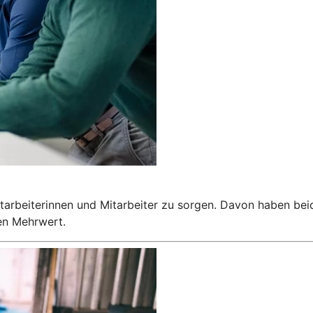
Mitarbeiterinnen und Mitarbeiter zu sorgen. Davon haben bei
en Mehrwert.