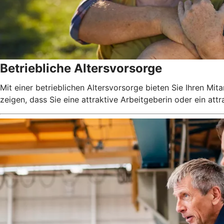
Betriebliche Altersvorsorge
Mit einer betrieblichen Altersvorsorge bieten Sie Ihren Mit
zeigen, dass Sie eine attraktive Arbeitgeberin oder ein attr