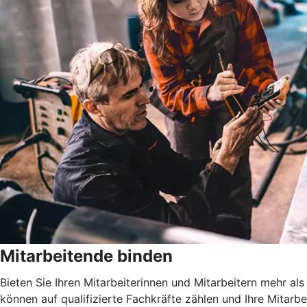
Mitarbeitende binden
Bieten Sie Ihren Mitarbeiterinnen und Mitarbeitern mehr al
können auf qualifizierte Fachkräfte zählen und Ihre Mitarbe