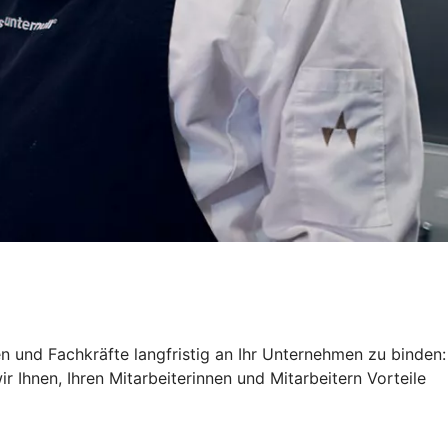
ren und Fachkräfte langfristig an Ihr Unternehmen zu binden:
 Ihnen, Ihren Mitarbeiterinnen und Mitarbeitern Vorteile