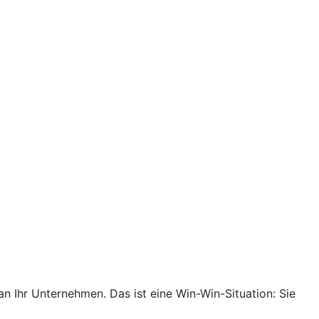
an Ihr Unternehmen. Das ist eine Win-Win-Situation: Sie