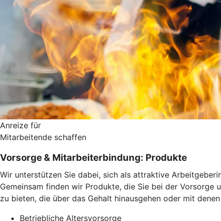
Anreize für
Mitarbeitende schaffen
Vorsorge & Mitarbeiterbindung: Produkte
Wir unterstützen Sie dabei, sich als attraktive Arbeitgeber
Gemeinsam finden wir Produkte, die Sie bei der Vorsorge un
zu bieten, die über das Gehalt hinausgehen oder mit denen
Betriebliche Altersvorsorge