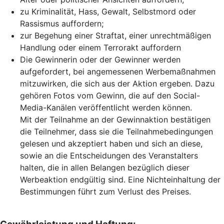
zu Kriminalität, Hass, Gewalt, Selbstmord oder
Rassismus auffordern;
zur Begehung einer Straftat, einer unrechtmäßigen
Handlung oder einem Terrorakt auffordern
Die Gewinnerin oder der Gewinner werden
aufgefordert, bei angemessenen Werbemaßnahmen
mitzuwirken, die sich aus der Aktion ergeben. Dazu
gehören Fotos vom Gewinn, die auf den Social-
Media-Kanälen veröffentlicht werden können.
Mit der Teilnahme an der Gewinnaktion bestätigen
die Teilnehmer, dass sie die Teilnahmebedingungen
gelesen und akzeptiert haben und sich an diese,
sowie an die Entscheidungen des Veranstalters
halten, die in allen Belangen bezüglich dieser
Werbeaktion endgültig sind. Eine Nichteinhaltung der
Bestimmungen führt zum Verlust des Preises.