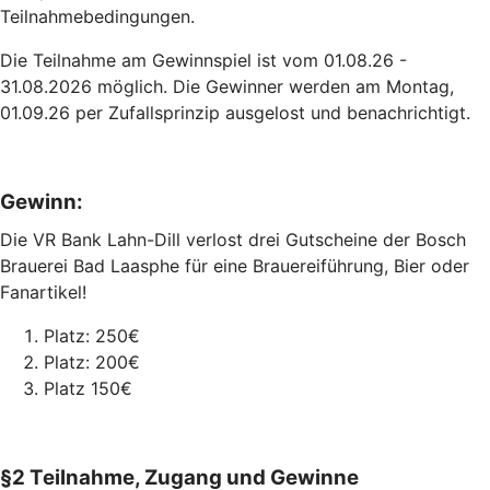
Teilnahmebedingungen.
Die Teilnahme am Gewinnspiel ist vom 01.08.26 -
31.08.2026 möglich. Die Gewinner werden am Montag,
01.09.26 per Zufallsprinzip ausgelost und benachrichtigt.
Gewinn:
Die VR Bank Lahn-Dill verlost drei Gutscheine der Bosch
Brauerei Bad Laasphe für eine Brauereiführung, Bier oder
Fanartikel!
Platz: 250€
Platz: 200€
Platz 150€
§2 Teilnahme, Zugang und Gewinne