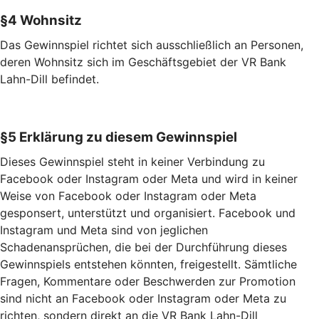
§4 Wohnsitz
Das Gewinnspiel richtet sich ausschließlich an Personen,
deren Wohnsitz sich im Geschäftsgebiet der VR Bank
Lahn-Dill befindet.
§5 Erklärung zu diesem Gewinnspiel
Dieses Gewinnspiel steht in keiner Verbindung zu
Facebook oder Instagram oder Meta und wird in keiner
Weise von Facebook oder Instagram oder Meta
gesponsert, unterstützt und organisiert. Facebook und
Instagram und Meta sind von jeglichen
Schadenansprüchen, die bei der Durchführung dieses
Gewinnspiels entstehen könnten, freigestellt. Sämtliche
Fragen, Kommentare oder Beschwerden zur Promotion
sind nicht an Facebook oder Instagram oder Meta zu
richten, sondern direkt an die VR Bank Lahn-Dill