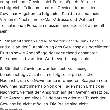
entsprechende Gewinnspiel-Seite möglich. Für eine
erfolgreiche Teilnahme hat die Gewinnerin oder der
Gewinner Angaben zu folgenden Punkten zu machen:
Vorname, Nachname, E-Mail-Adresse und Wohnort.
Teilnehmende Personen müssen mindestens 18 Jahre alt
sein.
5. Mitarbeiterinnen und Mitarbeiter der VR Bank Lahn-Dill
und alle an der Durchführung des Gewinnspiels beteiligten
Dritten sowie Angehörige der vorstehend genannten
Personen sind von dem Wettbewerb ausgeschlossen.
6. Sämtliche Gewinner werden nach Auslosung
benachrichtigt. Zusätzlich erfolgt eine persönliche
Nachricht, um die Gewinner zu informieren. Reagieren die
Gewinner nicht innerhalb von drei Tagen nach Erhalt der
Nachricht, verfällt der Anspruch auf den Gewinn ersatzlos.
Eine Auszahlung eines Geldersatzes oder der Tausch der
Gewinne ist nicht möglich. Die Preise sind nicht
übertragbar.