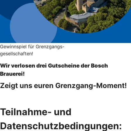
Gewinnspiel für Grenzgangs-
gesellschaften!
Wir verlosen drei Gutscheine der Bosch
Brauerei!
Zeigt uns euren Grenzgang-Moment!
Teilnahme- und
Datenschutzbedingungen: