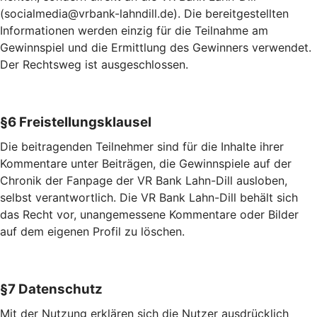
(socialmedia@vrbank-lahndill.de). Die bereitgestellten
Informationen werden einzig für die Teilnahme am
Gewinnspiel und die Ermittlung des Gewinners verwendet.
Der Rechtsweg ist ausgeschlossen.
§6 Freistellungsklausel
Die beitragenden Teilnehmer sind für die Inhalte ihrer
Kommentare unter Beiträgen, die Gewinnspiele auf der
Chronik der Fanpage der VR Bank Lahn-Dill ausloben,
selbst verantwortlich. Die VR Bank Lahn-Dill behält sich
das Recht vor, unangemessene Kommentare oder Bilder
auf dem eigenen Profil zu löschen.
§7 Datenschutz
Mit der Nutzung erklären sich die Nutzer ausdrücklich