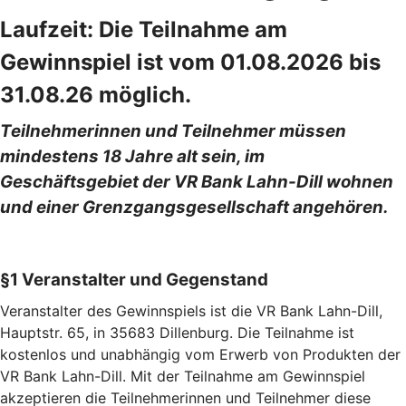
Laufzeit: Die Teilnahme am
Gewinnspiel ist vom 01.08.2026 bis
31.08.26 möglich.
Teilnehmerinnen und Teilnehmer müssen
mindestens 18 Jahre alt sein, im
Geschäftsgebiet der VR Bank Lahn-Dill wohnen
und einer Grenzgangsgesellschaft angehören.
§1 Veranstalter und Gegenstand
Veranstalter des Gewinnspiels ist die VR Bank Lahn-Dill,
Hauptstr. 65, in 35683 Dillenburg. Die Teilnahme ist
kostenlos und unabhängig vom Erwerb von Produkten der
VR Bank Lahn-Dill. Mit der Teilnahme am Gewinnspiel
akzeptieren die Teilnehmerinnen und Teilnehmer diese