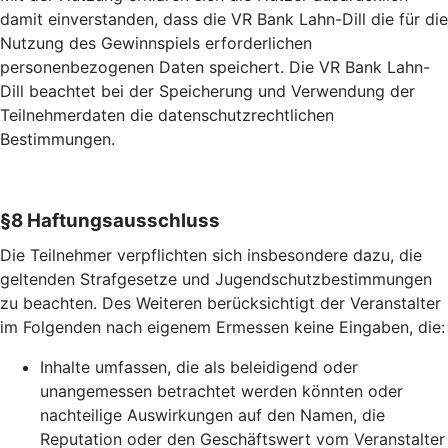
damit einverstanden, dass die VR Bank Lahn-Dill die für die
Nutzung des Gewinnspiels erforderlichen
personenbezogenen Daten speichert. Die VR Bank Lahn-
Dill beachtet bei der Speicherung und Verwendung der
Teilnehmerdaten die datenschutzrechtlichen
Bestimmungen.
§8 Haftungsausschluss
Die Teilnehmer verpflichten sich insbesondere dazu, die
geltenden Strafgesetze und Jugendschutzbestimmungen
zu beachten. Des Weiteren berücksichtigt der Veranstalter
im Folgenden nach eigenem Ermessen keine Eingaben, die:
Inhalte umfassen, die als beleidigend oder
unangemessen betrachtet werden könnten oder
nachteilige Auswirkungen auf den Namen, die
Reputation oder den Geschäftswert vom Veranstalter