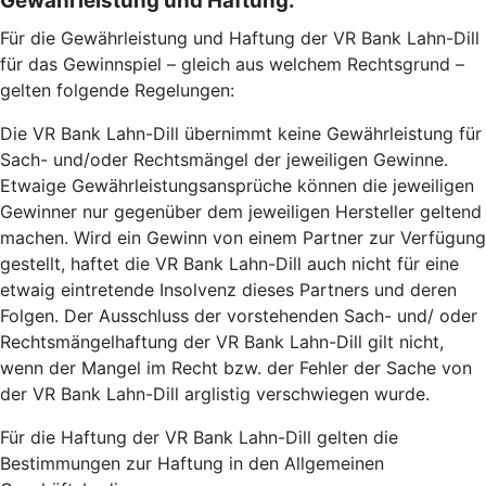
Gewährleistung und Haftung:
Für die Gewährleistung und Haftung der VR Bank Lahn-Dill
für das Gewinnspiel – gleich aus welchem Rechtsgrund –
gelten folgende Regelungen:
Die VR Bank Lahn-Dill übernimmt keine Gewährleistung für
Sach- und/oder Rechtsmängel der jeweiligen Gewinne.
Etwaige Gewährleistungsansprüche können die jeweiligen
Gewinner nur gegenüber dem jeweiligen Hersteller geltend
machen. Wird ein Gewinn von einem Partner zur Verfügung
gestellt, haftet die VR Bank Lahn-Dill auch nicht für eine
etwaig eintretende Insolvenz dieses Partners und deren
Folgen. Der Ausschluss der vorstehenden Sach- und/ oder
Rechtsmängelhaftung der VR Bank Lahn-Dill gilt nicht,
wenn der Mangel im Recht bzw. der Fehler der Sache von
der VR Bank Lahn-Dill arglistig verschwiegen wurde.
Für die Haftung der VR Bank Lahn-Dill gelten die
Bestimmungen zur Haftung in den Allgemeinen