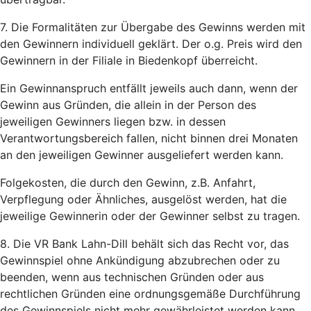
7. Die Formalitäten zur Übergabe des Gewinns werden mit
den Gewinnern individuell geklärt. Der o.g. Preis wird den
Gewinnern in der Filiale in Biedenkopf überreicht.
Ein Gewinnanspruch entfällt jeweils auch dann, wenn der
Gewinn aus Gründen, die allein in der Person des
jeweiligen Gewinners liegen bzw. in dessen
Verantwortungsbereich fallen, nicht binnen drei Monaten
an den jeweiligen Gewinner ausgeliefert werden kann.
Folgekosten, die durch den Gewinn, z.B. Anfahrt,
Verpflegung oder Ähnliches, ausgelöst werden, hat die
jeweilige Gewinnerin oder der Gewinner selbst zu tragen.
8. Die VR Bank Lahn-Dill behält sich das Recht vor, das
Gewinnspiel ohne Ankündigung abzubrechen oder zu
beenden, wenn aus technischen Gründen oder aus
rechtlichen Gründen eine ordnungsgemäße Durchführung
des Gewinnspiels nicht mehr gewährleistet werden kann.