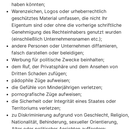
haben könnten;
Warenzeichen, Logos oder urheberrechtlich
geschütztes Material umfassen, die nicht Ihr
Eigentum sind oder ohne die vorherige schriftliche
Genehmigung des Rechteinhabers genutzt wurden
(einschließlich Unternehmensnamen etc.);
andere Personen oder Unternehmen diffamieren,
falsch darstellen oder beleidigen;
Werbung für politische Zwecke beinhalten;
dem Ruf, der Privatsphäre und dem Ansehen von
Dritten Schaden zufügen;
pädophile Züge aufweisen;
die Gefühle von Minderjährigen verletzen;
pornografische Züge aufweisen;
die Sicherheit oder Integrität eines Staates oder
Territoriums verletzen;
zu Diskriminierung aufgrund von Geschlecht, Religion,
Nationalität, Behinderung, sexueller Orientierung,
Alter oder politischer Ansichten auffordern;