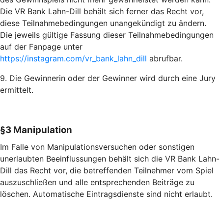
Die VR Bank Lahn-Dill behält sich ferner das Recht vor,
diese Teilnahmebedingungen unangekündigt zu ändern.
Die jeweils gültige Fassung dieser Teilnahmebedingungen
auf der Fanpage unter
https://instagram.com/vr_bank_lahn_dill
abrufbar.
9. Die Gewinnerin oder der Gewinner wird durch eine Jury
ermittelt.
§3 Manipulation
Im Falle von Manipulationsversuchen oder sonstigen
unerlaubten Beeinflussungen behält sich die VR Bank Lahn-
Dill das Recht vor, die betreffenden Teilnehmer vom Spiel
auszuschließen und alle entsprechenden Beiträge zu
löschen. Automatische Eintragsdienste sind nicht erlaubt.