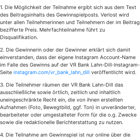
1. Die Möglichkeit der Teilnahme ergibt sich aus dem Text
des Beitragsinhalts des Gewinnspielposts. Verlost wird
unter allen Teilnehmerinnen und Teilnehmern der im Beitrag
bezifferte Preis. Mehrfachteilnahme führt zu
Disqualifikation.
2. Die Gewinnerin oder der Gewinner erklärt sich damit
einverstanden, dass der eigene Instagram Account-Name
im Falle des Gewinns auf der VR Bank Lahn-Dill-Instagram-
Seite
instagram.com/vr_bank_lahn_dill
veröffentlicht wird.
3. Die Teilnehmer räumen der VR Bank Lahn-Dill das
ausschließliche sowie örtlich, zeitlich und inhaltlich
uneingeschränkte Recht ein, die von ihnen erstellten
Aufnahmen (Foto, Bewegtbild, ggf. Ton) in unveränderter,
bearbeiteter oder umgestalteter Form für die o.g. Zwecke
sowie die redaktionelle Berichterstattung zu nutzen.
4. Die Teilnahme am Gewinnspiel ist nur online über die