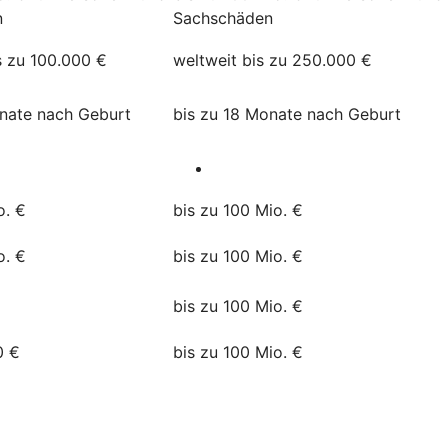
n
Sachschäden
s zu 100.000 €
weltweit bis zu 250.000 €
onate nach Geburt
bis zu 18 Monate nach Geburt
o. €
bis zu 100 Mio. €
o. €
bis zu 100 Mio. €
bis zu 100 Mio. €
0 €
bis zu 100 Mio. €