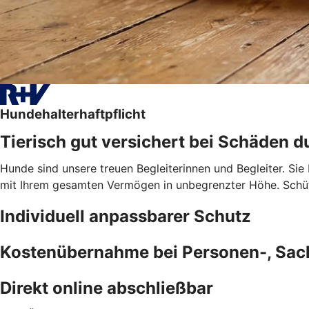
Hundehalterhaftpflicht
Tierisch gut versichert bei Schäden d
Hunde sind unsere treuen Begleiterinnen und Begleiter. Sie
mit Ihrem gesamten Vermögen in unbegrenzter Höhe. Schütz
Individuell anpassbarer Schutz
Kostenübernahme bei Personen-, Sa
Direkt online abschließbar