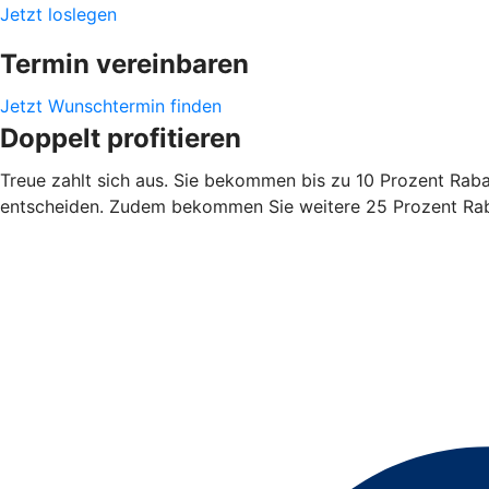
Jetzt loslegen
Termin vereinbaren
Jetzt Wunschtermin finden
Doppelt profitieren
Treue zahlt sich aus. Sie bekommen bis zu 10 Prozent Rabatt
entscheiden. Zudem bekommen Sie weitere 25 Prozent Rabat