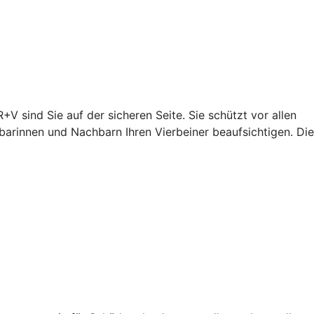
+V sind Sie auf der sicheren Seite. Sie schützt vor allen
arinnen und Nachbarn Ihren Vierbeiner beaufsichtigen. Die