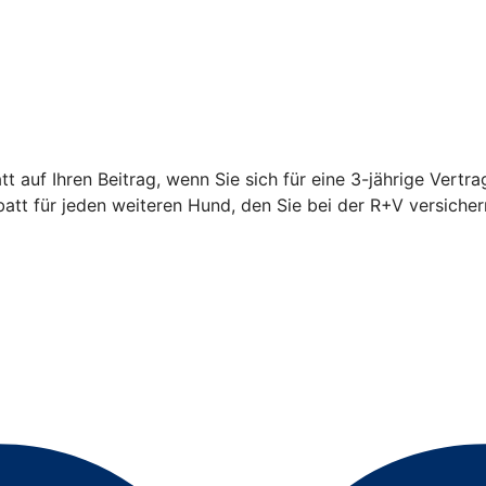
 auf Ihren Beitrag, wenn Sie sich für eine 3-jährige Vertra
t für jeden weiteren Hund, den Sie bei der R+V versicher