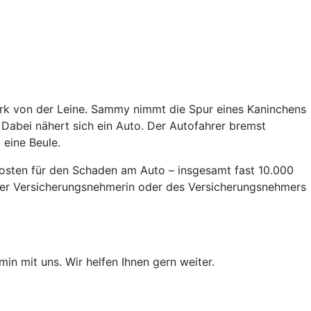
Park von der Leine. Sammy nimmt die Spur eines Kaninchens
. Dabei nähert sich ein Auto. Der Autofahrer bremst
 eine Beule.
 Kosten für den Schaden am Auto – insgesamt fast 10.000
 der Versicherungsnehmerin oder des Versicherungsnehmers
min mit uns. Wir helfen Ihnen gern weiter.