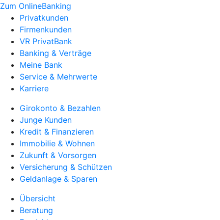
Zum OnlineBanking
Privatkunden
Firmenkunden
VR PrivatBank
Banking & Verträge
Meine Bank
Service & Mehrwerte
Karriere
Girokonto & Bezahlen
Junge Kunden
Kredit & Finanzieren
Immobilie & Wohnen
Zukunft & Vorsorgen
Versicherung & Schützen
Geldanlage & Sparen
Übersicht
Beratung