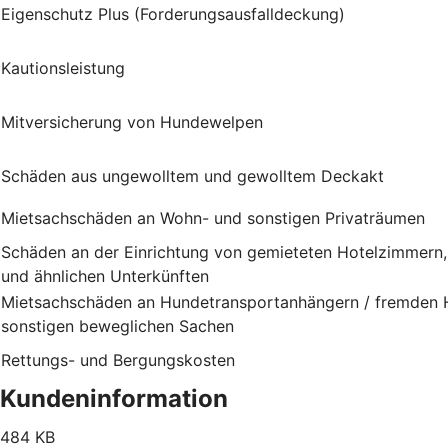
Eigenschutz Plus (Forderungsausfalldeckung)
Kautionsleistung
Mitversicherung von Hundewelpen
Schäden aus ungewolltem und gewolltem Deckakt
Mietsachschäden an Wohn- und sonstigen Privaträumen
Schäden an der Einrichtung von gemieteten Hotelzimmern
und ähnlichen Unterkünften
Mietsachschäden an Hundetransportanhängern / fremden H
sonstigen beweglichen Sachen
Rettungs- und Bergungskosten
Kundeninformation
484 KB