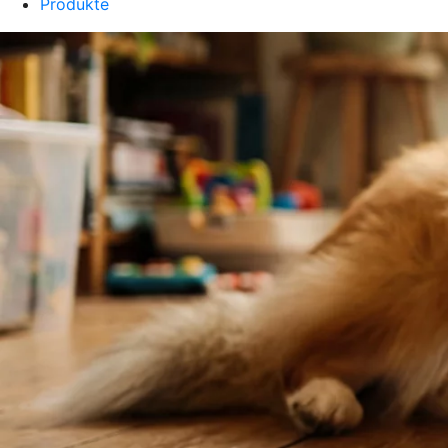
Produkte