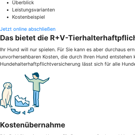
Überblick
Leistungsvarianten
Kostenbeispiel
Jetzt online abschließen
Das bietet die R+V-Tierhalterhaftpfli
Ihr Hund will nur spielen. Für Sie kann es aber durchaus er
unvorhersehbaren Kosten, die durch Ihren Hund entstehen 
Hundehalterhaftpflichtversicherung lässt sich für alle Hund
Kostenübernahme