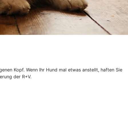
igenen Kopf. Wenn Ihr Hund mal etwas anstellt, haften Sie
erung der R+V.