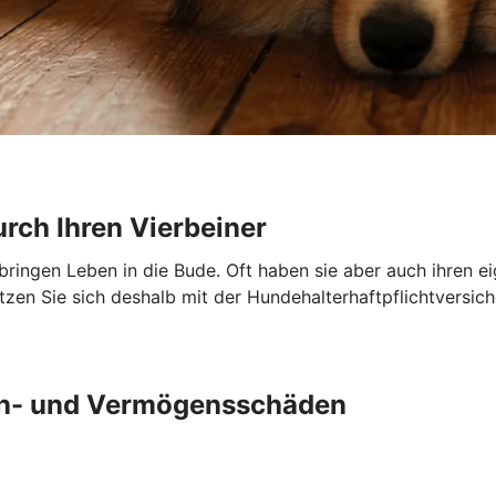
urch Ihren Vierbeiner
 bringen Leben in die Bude. Oft haben sie aber auch ihren e
en Sie sich deshalb mit der Hundehalterhaftpflichtversich
ch- und Vermögensschäden