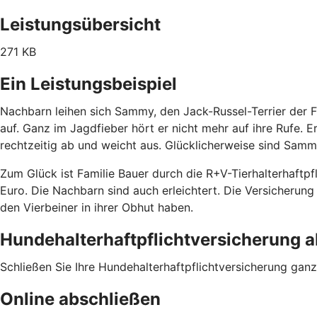
Leistungsübersicht
271 KB
Ein Leistungsbeispiel
Nachbarn leihen sich Sammy, den Jack-Russel-Terrier der 
auf. Ganz im Jagdfieber hört er nicht mehr auf ihre Rufe. E
rechtzeitig ab und weicht aus. Glücklicherweise sind Samm
Zum Glück ist Familie Bauer durch die R+V-Tierhalterhaftp
Euro. Die Nachbarn sind auch erleichtert. Die Versicheru
den Vierbeiner in ihrer Obhut haben.
Hundehalterhaftpflichtversicherung 
Schließen Sie Ihre Hundehalterhaftpflichtversicherung ganz 
Online abschließen