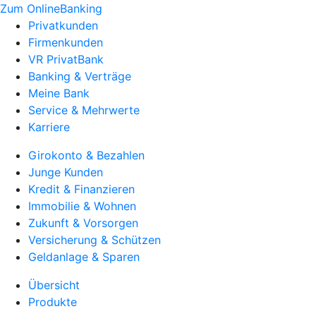
Zum OnlineBanking
Privatkunden
Firmenkunden
VR PrivatBank
Banking & Verträge
Meine Bank
Service & Mehrwerte
Karriere
Girokonto & Bezahlen
Junge Kunden
Kredit & Finanzieren
Immobilie & Wohnen
Zukunft & Vorsorgen
Versicherung & Schützen
Geldanlage & Sparen
Übersicht
Produkte