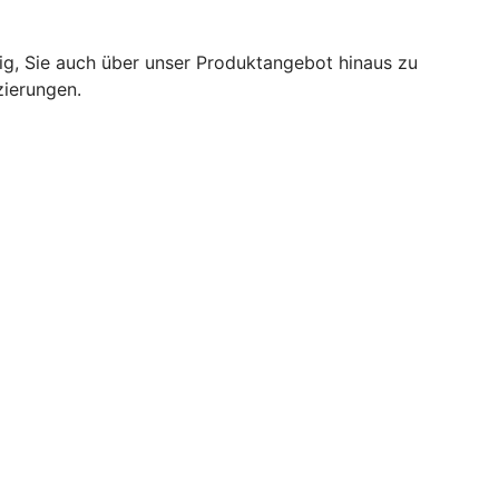
tig, Sie auch über unser Produktangebot hinaus zu
zierungen.