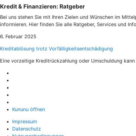
Kredit & Finanzieren: Ratgeber
Bei uns stehen Sie mit Ihren Zielen und Wünschen im Mittel
informieren. Hier finden Sie alle Ratgeber, Services und I
6. Februar 2025
Kreditablösung trotz Vorfälligkeitsentschädigung
Eine vorzeitige Kreditrückzahlung oder Umschuldung kann 
Kununu öffnen
Impressum
Datenschutz