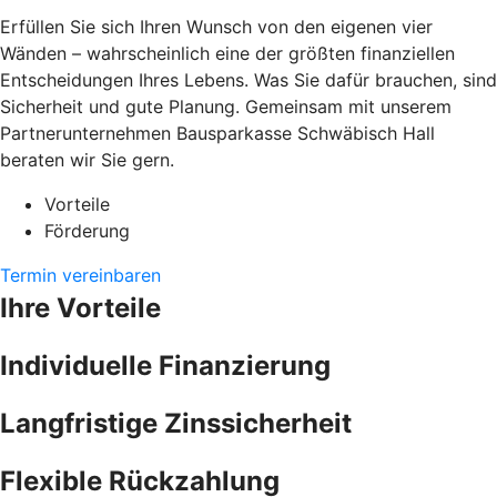
Erfüllen Sie sich Ihren Wunsch von den eigenen vier
Wänden – wahrscheinlich eine der größten finanziellen
Entscheidungen Ihres Lebens. Was Sie dafür brauchen, sind
Sicherheit und gute Planung. Gemeinsam mit unserem
Partnerunternehmen Bausparkasse Schwäbisch Hall
beraten wir Sie gern.
Vorteile
Förderung
Termin vereinbaren
Ihre Vorteile
Individuelle Finanzierung
Langfristige Zinssicherheit
Flexible Rückzahlung