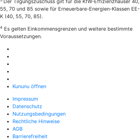
Der Tilgungszuschuss gilt für die KfW-Effizienzhäuser 40,
55, 70 und 85 sowie für Erneuerbare-Energien-Klassen EE-
K (40, 55, 70, 85).
4
Es gelten Einkommensgrenzen und weitere bestimmte
Voraussetzungen.
Kununu öffnen
Impressum
Datenschutz
Nutzungsbedingungen
Rechtliche Hinweise
AGB
Barrierefreiheit