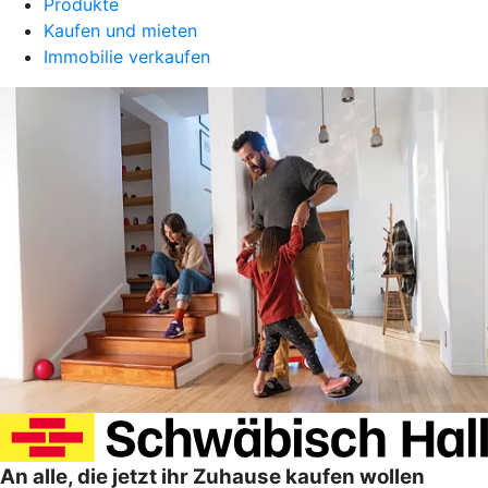
Produkte
Kaufen und mieten
Immobilie verkaufen
An alle, die jetzt ihr Zuhause kaufen wollen