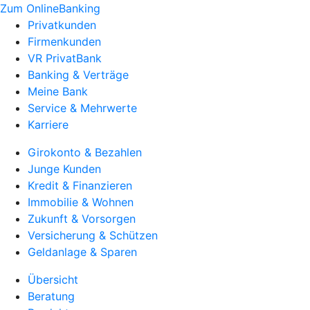
Zum OnlineBanking
Privatkunden
Firmenkunden
VR PrivatBank
Banking & Verträge
Meine Bank
Service & Mehrwerte
Karriere
Girokonto & Bezahlen
Junge Kunden
Kredit & Finanzieren
Immobilie & Wohnen
Zukunft & Vorsorgen
Versicherung & Schützen
Geldanlage & Sparen
Übersicht
Beratung