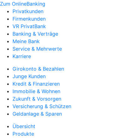
Zum OnlineBanking
Privatkunden
Firmenkunden
VR PrivatBank
Banking & Verträge
Meine Bank
Service & Mehrwerte
Karriere
Girokonto & Bezahlen
Junge Kunden
Kredit & Finanzieren
Immobilie & Wohnen
Zukunft & Vorsorgen
Versicherung & Schützen
Geldanlage & Sparen
Übersicht
Produkte