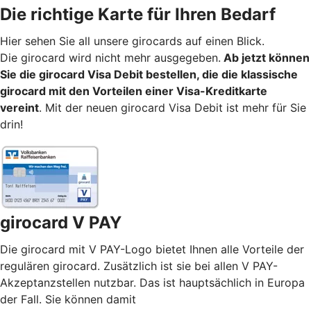
Die richtige Karte für Ihren Bedarf
Hier sehen Sie all unsere girocards auf einen Blick.
Die girocard wird nicht mehr ausgegeben.
Ab jetzt können
Sie die girocard Visa Debit bestellen, die die klassische
girocard mit den Vorteilen einer Visa-Kreditkarte
vereint
. Mit der neuen girocard Visa Debit ist mehr für Sie
drin!
girocard V PAY
Die girocard mit V PAY-Logo bietet Ihnen alle Vorteile der
regulären girocard. Zusätzlich ist sie bei allen V PAY-
Akzeptanzstellen nutzbar. Das ist hauptsächlich in Europa
der Fall. Sie können damit