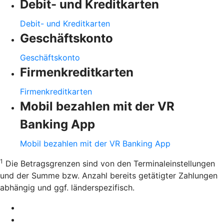
Debit- und Kreditkarten
Debit- und Kreditkarten
Geschäftskonto
Geschäftskonto
Firmenkreditkarten
Firmenkreditkarten
Mobil bezahlen mit der VR
Banking App
Mobil bezahlen mit der VR Banking App
1
Die Betragsgrenzen sind von den Terminaleinstellungen
und der Summe bzw. Anzahl bereits getätigter Zahlungen
abhängig und ggf. länderspezifisch.