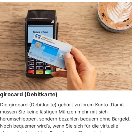
girocard (Debitkarte)
Die girocard (Debitkarte) gehört zu Ihrem Konto. Damit
müssen Sie keine lästigen Münzen mehr mit sich
herumschleppen, sondern bezahlen bequem ohne Bargeld.
Noch bequemer wird’s, wenn Sie sich für die virtuelle