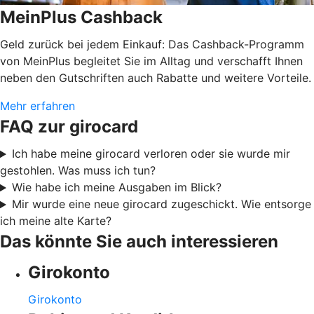
MeinPlus Cashback
Geld zurück bei jedem Einkauf: Das Cashback-Programm
von MeinPlus begleitet Sie im Alltag und verschafft Ihnen
neben den Gutschriften auch Rabatte und weitere Vorteile.
Mehr erfahren
FAQ zur girocard
Ich habe meine girocard verloren oder sie wurde mir
gestohlen. Was muss ich tun?
Wie habe ich meine Ausgaben im Blick?
Mir wurde eine neue girocard zugeschickt. Wie entsorge
ich meine alte Karte?
Das könnte Sie auch interessieren
Girokonto
Girokonto