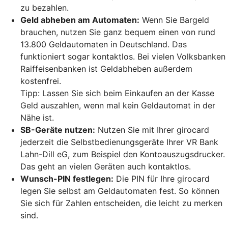
zu bezahlen.
Geld abheben am Automaten:
Wenn Sie Bargeld
brauchen, nutzen Sie ganz bequem einen von rund
13.800 Geldautomaten in Deutschland. Das
funktioniert sogar kontaktlos. Bei vielen Volksbanken
Raiffeisenbanken ist Geldabheben außerdem
kostenfrei.
Tipp: Lassen Sie sich beim Einkaufen an der Kasse
Geld auszahlen, wenn mal kein Geldautomat in der
Nähe ist.
SB-Geräte nutzen:
Nutzen Sie mit Ihrer girocard
jederzeit die Selbstbedienungsgeräte Ihrer VR Bank
Lahn-Dill eG, zum Beispiel den Kontoauszugsdrucker.
Das geht an vielen Geräten auch kontaktlos.
Wunsch-PIN festlegen:
Die PIN für Ihre girocard
legen Sie selbst am Geldautomaten fest. So können
Sie sich für Zahlen entscheiden, die leicht zu merken
sind.