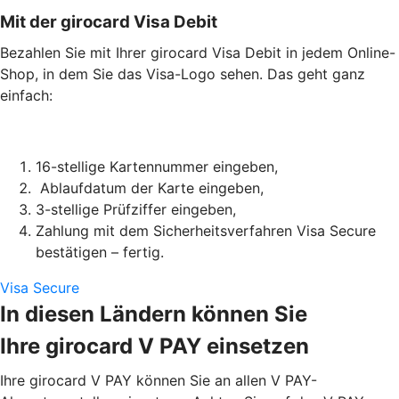
Mit der girocard Visa Debit
Bezahlen Sie mit Ihrer girocard Visa Debit in jedem Online-
Shop, in dem Sie das Visa-Logo sehen. Das geht ganz
einfach:
16-stellige Kartennummer eingeben,
Ablaufdatum der Karte eingeben,
3-stellige Prüfziffer eingeben,
Zahlung mit dem Sicherheitsverfahren Visa Secure
bestätigen – fertig.
Visa Secure
In diesen Ländern können Sie
Ihre girocard V PAY einsetzen
Ihre girocard V PAY können Sie an allen V PAY-