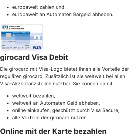
europaweit zahlen und
europaweit an Automaten Bargeld abheben.
girocard Visa Debit
Die girocard mit Visa-Logo bietet Ihnen alle Vorteile der
regulären girocard. Zusätzlich ist sie weltweit bei allen
Visa-Akzeptanzstellen nutzbar. Sie können damit
weltweit bezahlen,
weltweit an Automaten Geld abheben,
online einkaufen, geschützt durch Visa Secure,
alle Vorteile der girocard nutzen.
Online mit der Karte bezahlen