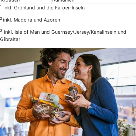
1
inkl. Grönland und die Färöer-Inseln
2
inkl. Madeira und Azoren
3
inkl. Isle of Man und Guernsey/Jersey/Kanalinseln und
Gibraltar