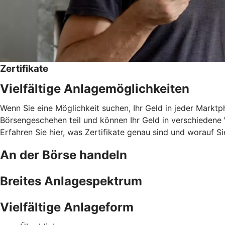
Zertifikate
Vielfältige Anlagemöglichkeiten
Wenn Sie eine Möglichkeit suchen, Ihr Geld in jeder Marktph
Börsengeschehen teil und können Ihr Geld in verschiedene W
Erfahren Sie hier, was Zertifikate genau sind und worauf Si
An der Börse handeln
Breites Anlagespektrum
Vielfältige Anlageform