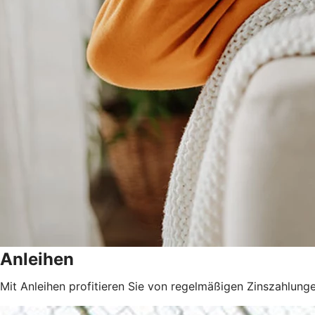
Anleihen
Mit Anleihen profitieren Sie von regelmäßigen Zinszahlunge