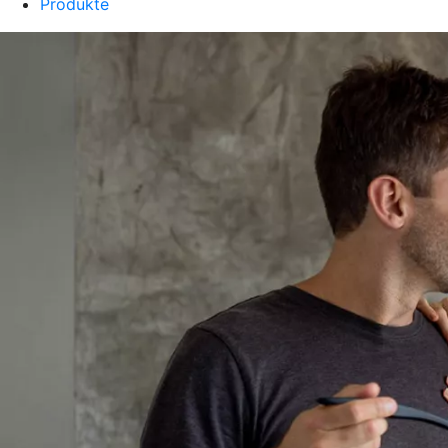
Produkte