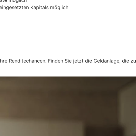
 eingesetzten Kapitals möglich
hre Renditechancen. Finden Sie jetzt die Geldanlage, die zu