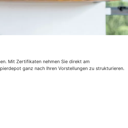
hen. Mit Zertifikaten nehmen Sie direkt am
pierdepot ganz nach Ihren Vorstellungen zu strukturieren.