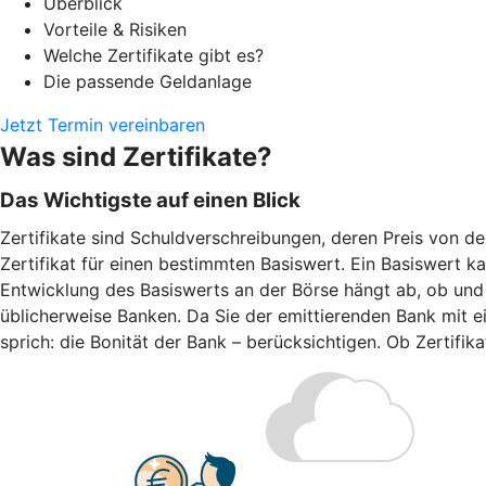
Überblick
Vorteile & Risiken
Welche Zertifikate gibt es?
Die passende Geldanlage
Jetzt Termin vereinbaren
Was sind Zertifikate?
Das Wichtigste auf einen Blick
Zertifikate sind Schuldverschreibungen, deren Preis von d
Zertifikat für einen bestimmten Basiswert. Ein Basiswert k
Entwicklung des Basiswerts an der Börse hängt ab, ob und w
üblicherweise Banken. Da Sie der emittierenden Bank mit ei
sprich: die Bonität der Bank – berücksichtigen. Ob Zertifi