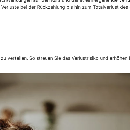
 Verluste bei der Rückzahlung bis hin zum Totalverlust des
u verteilen. So streuen Sie das Verlustrisiko und erhöhen I