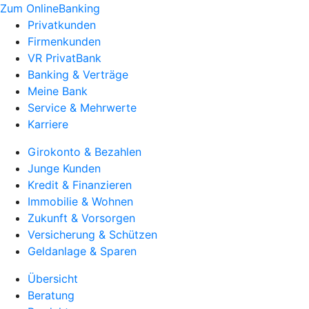
Zum OnlineBanking
Privatkunden
Firmenkunden
VR PrivatBank
Banking & Verträge
Meine Bank
Service & Mehrwerte
Karriere
Girokonto & Bezahlen
Junge Kunden
Kredit & Finanzieren
Immobilie & Wohnen
Zukunft & Vorsorgen
Versicherung & Schützen
Geldanlage & Sparen
Übersicht
Beratung