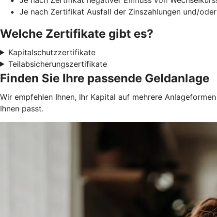
Je nach Zertifikat Ausfall der Zinszahlungen und/oder
Welche Zertifikate gibt es?
Kapitalschutzzertifikate
Teilabsicherungszertifikate
Finden Sie Ihre passende Geldanlage
Wir empfehlen Ihnen, Ihr Kapital auf mehrere Anlageformen z
Ihnen passt.