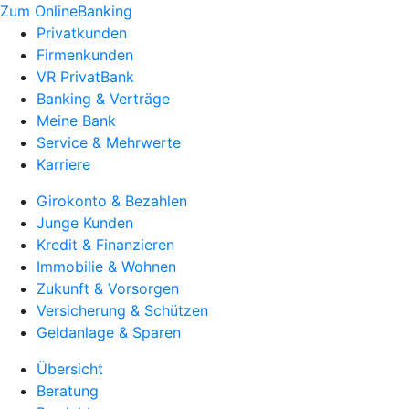
Zum OnlineBanking
Privatkunden
Firmenkunden
VR PrivatBank
Banking & Verträge
Meine Bank
Service & Mehrwerte
Karriere
Girokonto & Bezahlen
Junge Kunden
Kredit & Finanzieren
Immobilie & Wohnen
Zukunft & Vorsorgen
Versicherung & Schützen
Geldanlage & Sparen
Übersicht
Beratung