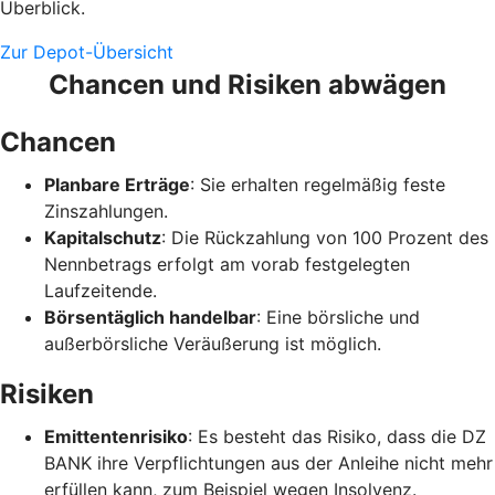
Überblick.
Zur Depot-Übersicht
Chancen und Risiken abwägen
Chancen
Planbare Erträge
: Sie erhalten regelmäßig feste
Zinszahlungen.
Kapitalschutz
: Die Rückzahlung von 100 Prozent des
Nennbetrags erfolgt am vorab festgelegten
Laufzeitende.
Börsentäglich handelbar
: Eine börsliche und
außerbörsliche Veräußerung ist möglich.
Risiken
Emittentenrisiko
: Es besteht das Risiko, dass die DZ
BANK ihre Verpflichtungen aus der Anleihe nicht mehr
erfüllen kann, zum Beispiel wegen Insolvenz.