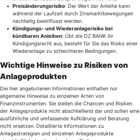
Preisänderungsrisiko
: Der Wert der Anleihe kann
während der Laufzeit durch Zinsmarktbewegungen
nachteilig beeinflusst werden.
Kündigungs- und Wiederanlagerisiko bei
kündbaren Anleihen
: Übt die DZ BANK ihr
Kündigungsrecht aus, besteht für Sie das Risiko einer
Wiederanlage zu schlechteren Bedingungen.
Wichtige Hinweise zu Risiken von
Anlageprodukten
Die hier angebotenen Informationen enthalten nur
allgemeine Hinweise zu einzelnen Arten von
Finanzinstrumenten. Sie stellen die Chancen und Risiken
der Anlageprodukte nicht abschließend dar und sollen eine
ausführliche und umfassende Aufklärung und Beratung
nicht ersetzen. Detaillierte Informationen zu
Anlagestrategien und einzelnen Anlageprodukte