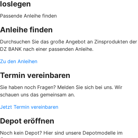
loslegen
Passende Anleihe finden
Anleihe finden
Durchsuchen Sie das große Angebot an Zinsprodukten der
DZ BANK nach einer passenden Anleihe.
Zu den Anleihen
Termin vereinbaren
Sie haben noch Fragen? Melden Sie sich bei uns. Wir
schauen uns das gemeinsam an.
Jetzt Termin vereinbaren
Depot eröffnen
Noch kein Depot? Hier sind unsere Depotmodelle im