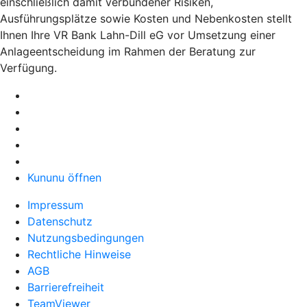
einschließlich damit verbundener Risiken,
Ausführungsplätze sowie Kosten und Nebenkosten stellt
Ihnen Ihre VR Bank Lahn-Dill eG vor Umsetzung einer
Anlageentscheidung im Rahmen der Beratung zur
Verfügung.
Kununu öffnen
Impressum
Datenschutz
Nutzungsbedingungen
Rechtliche Hinweise
AGB
Barrierefreiheit
TeamViewer