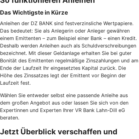
So funktionieren Anleihen
Das Wichtigste in Kürze
Anleihen der DZ BANK sind festverzinsliche Wertpapiere.
Das bedeutet: Sie als Anlegerin oder Anleger gewähren
einem Emittenten – zum Beispiel einer Bank – einen Kredit.
Deshalb werden Anleihen auch als Schuldverschreibungen
bezeichnet. Mit dieser Geldanlage erhalten Sie bei guter
Bonität des Emittenten regelmäßige Zinszahlungen und am
Ende der Laufzeit Ihr eingesetztes Kapital zurück. Die
Höhe des Zinssatzes legt der Emittent vor Beginn der
Laufzeit fest.
Wählen Sie entweder selbst eine passende Anleihe aus
dem großen Angebot aus oder lassen Sie sich von den
Expertinnen und Experten Ihrer VR Bank Lahn-Dill eG
beraten.
Jetzt Überblick verschaffen und