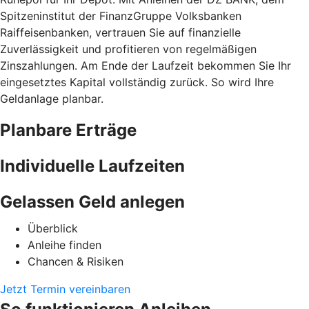
Spitzeninstitut der FinanzGruppe Volksbanken
Raiffeisenbanken, vertrauen Sie auf finanzielle
Zuverlässigkeit und profitieren von regelmäßigen
Zinszahlungen. Am Ende der Laufzeit bekommen Sie Ihr
eingesetztes Kapital vollständig zurück. So wird Ihre
Geldanlage planbar.
Planbare Erträge
Individuelle Laufzeiten
Gelassen Geld anlegen
Überblick
Anleihe finden
Chancen & Risiken
Jetzt Termin vereinbaren