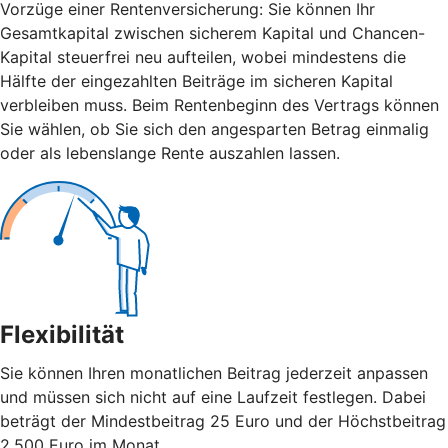
Vorzüge einer Rentenversicherung: Sie können Ihr
Gesamtkapital zwischen sicherem Kapital und Chancen-
Kapital steuerfrei neu aufteilen, wobei mindestens die
Hälfte der eingezahlten Beiträge im sicheren Kapital
verbleiben muss. Beim Rentenbeginn des Vertrags können
Sie wählen, ob Sie sich den angesparten Betrag einmalig
oder als lebenslange Rente auszahlen lassen.
Flexibilität
Sie können Ihren monatlichen Beitrag jederzeit anpassen
und müssen sich nicht auf eine Laufzeit festlegen. Dabei
beträgt der Mindestbeitrag 25 Euro und der Höchstbeitrag
2.500 Euro im Monat.