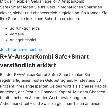
Mit der flexiblen Geldanlage R+V-AnsparKombi
Safe+Smart legen Sie Ihr Geld in monatlichen Sparraten
clever, sicher und chancenreich zugleich an. So können Sie
Ihre Sparziele in kleinen Schritten erreichen.
So funktioniert's
Vorteile
Anlagebeispiel
Jetzt Termin vereinbaren
R+V-AnsparKombi Safe+Smart
verständlich erklärt
Bei der R+V-AnsparKombi Safe+Smart zahlen Sie
regelmäßig einen festen Geldbetrag ein. Mindestens 50
Prozent Ihres angesparten Geldes wird als sicheres Kapital
angelegt, der Rest als Chancen-Kapital. Mit dem Chancen-
Kapital nehmen Sie an der Wertentwicklung am
Aktienmarkt teil – und zwar zu gleichen Teilen an einem