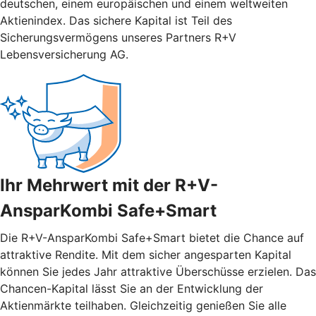
deutschen, einem europäischen und einem weltweiten
Aktienindex. Das sichere Kapital ist Teil des
Sicherungsvermögens unseres Partners R+V
Lebensversicherung AG.
Ihr Mehrwert mit der R+V-
AnsparKombi Safe+Smart
Die R+V-AnsparKombi Safe+Smart bietet die Chance auf
attraktive Rendite. Mit dem sicher angesparten Kapital
können Sie jedes Jahr attraktive Überschüsse erzielen. Das
Chancen-Kapital lässt Sie an der Entwicklung der
Aktienmärkte teilhaben. Gleichzeitig genießen Sie alle