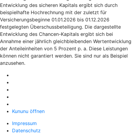
Entwicklung des sicheren Kapitals ergibt sich durch
beispielhafte Hochrechnung mit der zuletzt für
Versicherungsbeginne 01.01.2026 bis 01.12.2026
festgelegten Überschussbeteiligung. Die dargestellte
Entwicklung des Chancen-Kapitals ergibt sich bei
Annahme einer jährlich gleichbleibenden Wertentwicklung
der Anteileinheiten von 5 Prozent p. a. Diese Leistungen
können nicht garantiert werden. Sie sind nur als Beispiel
anzusehen.
Kununu öffnen
Impressum
Datenschutz