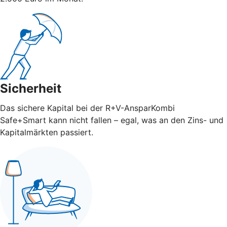
Sicherheit
Das sichere Kapital bei der R+V-AnsparKombi
Safe+Smart kann nicht fallen – egal, was an den Zins- und
Kapitalmärkten passiert.