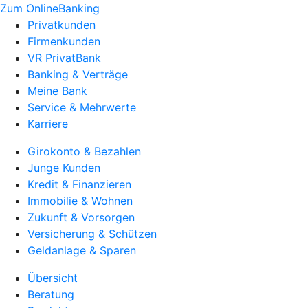
Zum OnlineBanking
Privatkunden
Firmenkunden
VR PrivatBank
Banking & Verträge
Meine Bank
Service & Mehrwerte
Karriere
Girokonto & Bezahlen
Junge Kunden
Kredit & Finanzieren
Immobilie & Wohnen
Zukunft & Vorsorgen
Versicherung & Schützen
Geldanlage & Sparen
Übersicht
Beratung