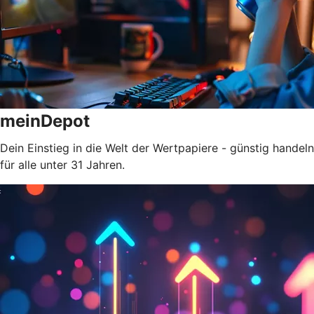
meinDepot
Dein Einstieg in die Welt der Wertpapiere - günstig handeln
für alle unter 31 Jahren.