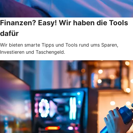
Finanzen? Easy! Wir haben die Tools
dafür
Wir bieten smarte Tipps und Tools rund ums Sparen,
Investieren und Taschengeld.