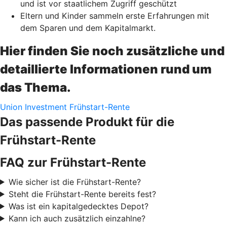
und ist vor staatlichem Zugriff geschützt
Eltern und Kinder sammeln erste Erfahrungen mit
dem Sparen und dem Kapitalmarkt.
Hier finden Sie noch zusätzliche und
detaillierte Informationen rund um
das Thema.
Union Investment Frühstart-Rente
Das passende Produkt für die
Frühstart-Rente
FAQ zur Frühstart-Rente
Wie sicher ist die Frühstart-Rente?
Steht die Frühstart-Rente bereits fest?
Was ist ein kapitalgedecktes Depot?
Kann ich auch zusätzlich einzahlne?