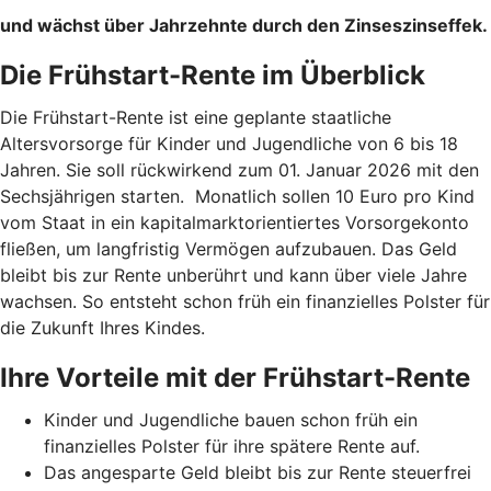
und wächst über Jahrzehnte durch den Zinseszinseffek.
Die Frühstart-Rente im Überblick
Die Frühstart-Rente ist eine geplante staatliche
Altersvorsorge für Kinder und Jugendliche von 6 bis 18
Jahren. Sie soll rückwirkend zum 01. Januar 2026 mit den
Sechsjährigen starten. Monatlich sollen 10 Euro pro Kind
vom Staat in ein kapitalmarktorientiertes Vorsorgekonto
fließen, um langfristig Vermögen aufzubauen. Das Geld
bleibt bis zur Rente unberührt und kann über viele Jahre
wachsen. So entsteht schon früh ein finanzielles Polster für
die Zukunft Ihres Kindes.
Ihre Vorteile mit der Frühstart-Rente
Kinder und Jugendliche bauen schon früh ein
finanzielles Polster für ihre spätere Rente auf.
Das angesparte Geld bleibt bis zur Rente steuerfrei