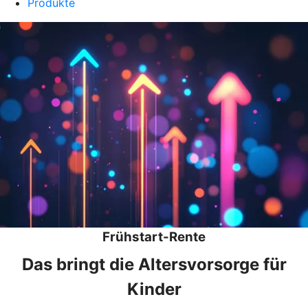
Produkte
Frühstart-Rente
Das bringt die Altersvorsorge für
Kinder