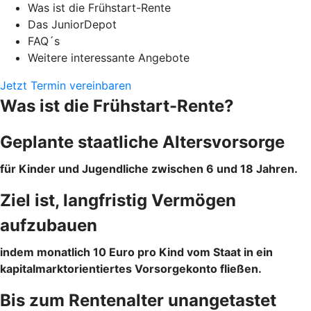
Was ist die Frühstart-Rente
Das JuniorDepot
FAQ´s
Weitere interessante Angebote
Jetzt Termin vereinbaren
Was ist die Frühstart-Rente?
Geplante staatliche Altersvorsorge
für Kinder und Jugendliche zwischen 6 und 18 Jahren.
Ziel ist, langfristig Vermögen
aufzubauen
indem monatlich 10 Euro pro Kind vom Staat in ein
kapitalmarktorientiertes Vorsorgekonto fließen.
Bis zum Rentenalter unangetastet