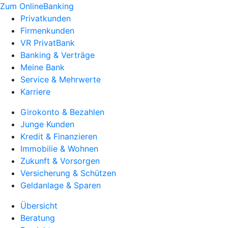
Zum OnlineBanking
Privatkunden
Firmenkunden
VR PrivatBank
Banking & Verträge
Meine Bank
Service & Mehrwerte
Karriere
Girokonto & Bezahlen
Junge Kunden
Kredit & Finanzieren
Immobilie & Wohnen
Zukunft & Vorsorgen
Versicherung & Schützen
Geldanlage & Sparen
Übersicht
Beratung