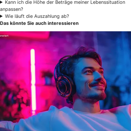
Kann ich die Höhe der Beträge meiner Lebenssituation
anpassen?
Wie läuft die Auszahlung ab?
Das könnte Sie auch interessieren