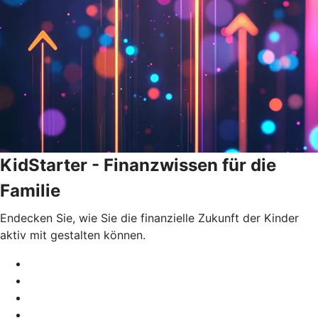
KidStarter - Finanzwissen für die
Familie
Endecken Sie, wie Sie die finanzielle Zukunft der Kinder
aktiv mit gestalten können.