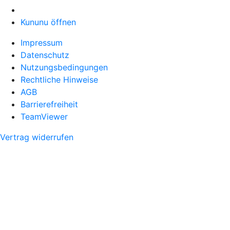
Kununu öffnen
Impressum
Datenschutz
Nutzungsbedingungen
Rechtliche Hinweise
AGB
Barrierefreiheit
TeamViewer
Vertrag widerrufen