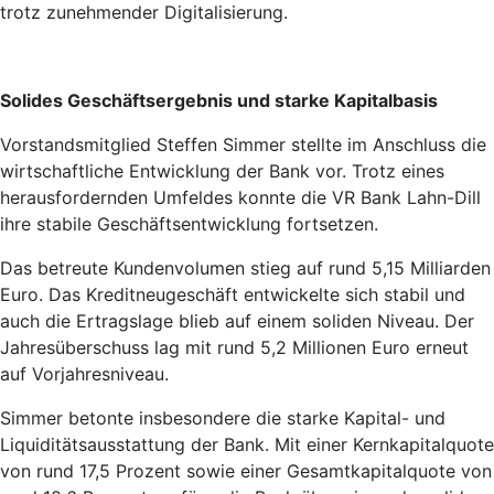
trotz zunehmender Digitalisierung.
Solides Geschäftsergebnis und starke Kapitalbasis
Vorstandsmitglied Steffen Simmer stellte im Anschluss die
wirtschaftliche Entwicklung der Bank vor. Trotz eines
herausfordernden Umfeldes konnte die VR Bank Lahn-Dill
ihre stabile Geschäftsentwicklung fortsetzen.
Das betreute Kundenvolumen stieg auf rund 5,15 Milliarden
Euro. Das Kreditneugeschäft entwickelte sich stabil und
auch die Ertragslage blieb auf einem soliden Niveau. Der
Jahresüberschuss lag mit rund 5,2 Millionen Euro erneut
auf Vorjahresniveau.
Simmer betonte insbesondere die starke Kapital- und
Liquiditätsausstattung der Bank. Mit einer Kernkapitalquote
von rund 17,5 Prozent sowie einer Gesamtkapitalquote von