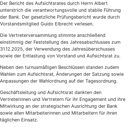
Der Bericht des Aufsichtsrates durch Herrn Albert
unterstrich die verantwortungsvolle und stabile Führung
der Bank. Der gesetzliche Prüfungsbericht wurde durch
Vorstandsmitglied Guido Elbrecht verlesen.
Die Vertreterversammlung stimmte anschließend
einstimmig der Feststellung des Jahresabschlusses zum
31.12.2025, der Verwendung des Jahresüberschusses
sowie der Entlastung von Vorstand und Aufsichtsrat zu.
Neben den turnusmäßigen Beschlüssen standen zudem
Wahlen zum Aufsichtsrat, Änderungen der Satzung sowie
Anpassungen der Wahlordnung auf der Tagesordnung.
Geschäftsleitung und Aufsichtsrat dankten den
Vertreterinnen und Vertretern für ihr Engagement und ihre
Mitwirkung an der strategischen Ausrichtung der Bank
sowie allen Mitarbeiterinnen und Mitarbeitern für ihren
täglichen Einsatz.