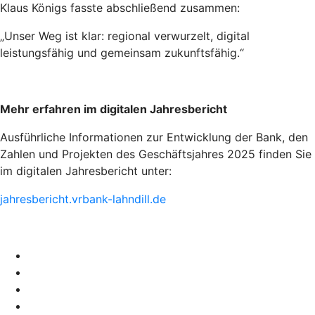
Klaus Königs fasste abschließend zusammen:
„Unser Weg ist klar: regional verwurzelt, digital
leistungsfähig und gemeinsam zukunftsfähig.“
Mehr erfahren im digitalen Jahresbericht
Ausführliche Informationen zur Entwicklung der Bank, den
Zahlen und Projekten des Geschäftsjahres 2025 finden Sie
im digitalen Jahresbericht unter:
jahresbericht.vrbank-lahndill.de