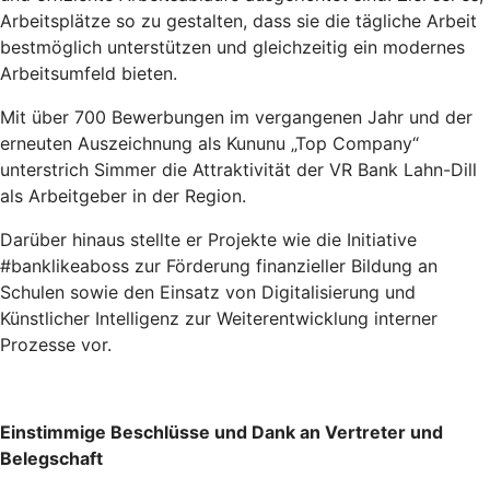
Arbeitsplätze so zu gestalten, dass sie die tägliche Arbeit
bestmöglich unterstützen und gleichzeitig ein modernes
Arbeitsumfeld bieten.
Mit über 700 Bewerbungen im vergangenen Jahr und der
erneuten Auszeichnung als Kununu „Top Company“
unterstrich Simmer die Attraktivität der VR Bank Lahn-Dill
als Arbeitgeber in der Region.
Darüber hinaus stellte er Projekte wie die Initiative
#banklikeaboss zur Förderung finanzieller Bildung an
Schulen sowie den Einsatz von Digitalisierung und
Künstlicher Intelligenz zur Weiterentwicklung interner
Prozesse vor.
Einstimmige Beschlüsse und Dank an Vertreter und
Belegschaft