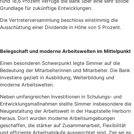
rund 18,6 Prozent verfüge die Bank über eine sehr solide
Grundlage für zukünftige Entwicklungen.
Die Vertreterversammlung beschloss einstimmig die
Ausschüttung einer Dividende in Höhe von 5 Prozent.
Belegschaft und moderne Arbeitswelten im Mittelpunkt
Einen besonderen Schwerpunkt legte Simmer auf die
Bedeutung der Mitarbeiterinnen und Mitarbeiter. Die Bank
investiere gezielt in Ausbildung, Weiterbildung und
moderne Arbeitswelten.
Neben umfangreichen Investitionen in Schulungs- und
Entwicklungsmaßnahmen stellte Simmer insbesondere die
Neugestaltung der Arbeitswelt in der Hauptstelle Herborn
heraus. Dort wurden moderne Arbeitsumgebungen
geschaffen, die stärker auf Zusammenarbeit, Flexibilität
und effiziente Arbeitsabläufe ausgerichtet sind. Ziel sei es,