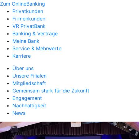
Zum OnlineBanking
Privatkunden
Firmenkunden
VR PrivatBank
Banking & Verträge
Meine Bank
Service & Mehrwerte
Karriere
Über uns
Unsere Filialen
Mitgliedschaft
Gemeinsam stark für die Zukunft
Engagement
Nachhaltigkeit
News