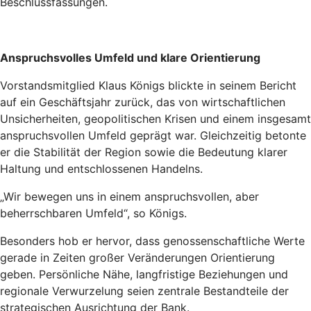
Beschlussfassungen.
Anspruchsvolles Umfeld und klare Orientierung
Vorstandsmitglied Klaus Königs blickte in seinem Bericht
auf ein Geschäftsjahr zurück, das von wirtschaftlichen
Unsicherheiten, geopolitischen Krisen und einem insgesamt
anspruchsvollen Umfeld geprägt war. Gleichzeitig betonte
er die Stabilität der Region sowie die Bedeutung klarer
Haltung und entschlossenen Handelns.
„Wir bewegen uns in einem anspruchsvollen, aber
beherrschbaren Umfeld“, so Königs.
Besonders hob er hervor, dass genossenschaftliche Werte
gerade in Zeiten großer Veränderungen Orientierung
geben. Persönliche Nähe, langfristige Beziehungen und
regionale Verwurzelung seien zentrale Bestandteile der
strategischen Ausrichtung der Bank.