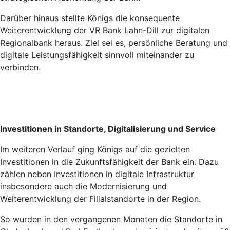
Darüber hinaus stellte Königs die konsequente
Weiterentwicklung der VR Bank Lahn-Dill zur digitalen
Regionalbank heraus. Ziel sei es, persönliche Beratung und
digitale Leistungsfähigkeit sinnvoll miteinander zu
verbinden.
Investitionen in Standorte, Digitalisierung und Service
Im weiteren Verlauf ging Königs auf die gezielten
Investitionen in die Zukunftsfähigkeit der Bank ein. Dazu
zählen neben Investitionen in digitale Infrastruktur
insbesondere auch die Modernisierung und
Weiterentwicklung der Filialstandorte in der Region.
So wurden in den vergangenen Monaten die Standorte in