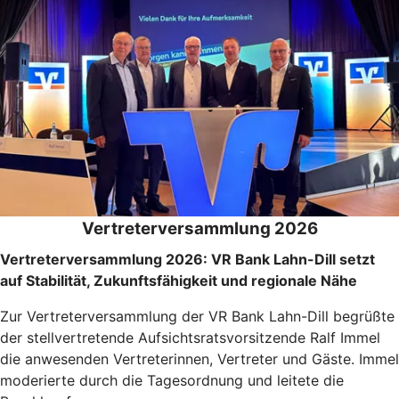
Vertreterversammlung 2026
Vertreterversammlung 2026: VR Bank Lahn-Dill setzt
auf Stabilität, Zukunftsfähigkeit und regionale Nähe
Zur Vertreterversammlung der VR Bank Lahn-Dill begrüßte
der stellvertretende Aufsichtsratsvorsitzende Ralf Immel
die anwesenden Vertreterinnen, Vertreter und Gäste. Immel
moderierte durch die Tagesordnung und leitete die