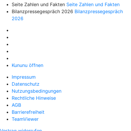
Seite Zahlen und Fakten
Seite Zahlen und Fakten
Bilanzpressegespräch 2026
Bilanzpressegespräch
2026
Kununu öffnen
Impressum
Datenschutz
Nutzungsbedingungen
Rechtliche Hinweise
AGB
Barrierefreiheit
TeamViewer
Vertrag widerrufen