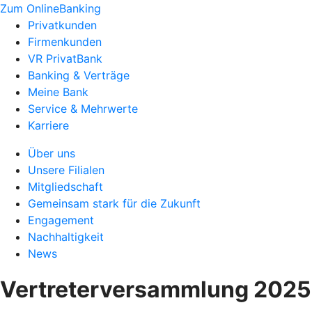
Zum OnlineBanking
Privatkunden
Firmenkunden
VR PrivatBank
Banking & Verträge
Meine Bank
Service & Mehrwerte
Karriere
Über uns
Unsere Filialen
Mitgliedschaft
Gemeinsam stark für die Zukunft
Engagement
Nachhaltigkeit
News
Vertreterversammlung 2025