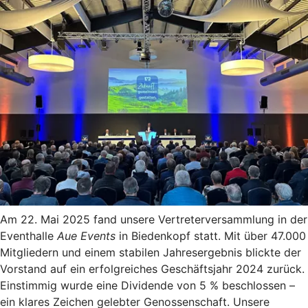
Am 22. Mai 2025 fand unsere Vertreterversammlung in der
Eventhalle
Aue Events
in Biedenkopf statt. Mit über 47.000
Mitgliedern und einem stabilen Jahresergebnis blickte der
Vorstand auf ein erfolgreiches Geschäftsjahr 2024 zurück.
Einstimmig wurde eine Dividende von 5 % beschlossen –
ein klares Zeichen gelebter Genossenschaft. Unsere