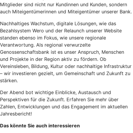
Mitglieder sind nicht nur Kundinnen und Kunden, sondern
auch Miteigentümerinnen und Miteigentümer unserer Bank.
Nachhaltiges Wachstum, digitale Lösungen, wie das
Bezahlsystem Wero und der Relaunch unserer Website
standen ebenso im Fokus, wie unsere regionale
Verantwortung. Als regional verwurzelte
Genossenschaftsbank ist es unser Anspruch, Menschen
und Projekte in der Region aktiv zu fördern. Ob
Vereinsleben, Bildung, Kultur oder nachhaltige Infrastruktur
– wir investieren gezielt, um Gemeinschaft und Zukunft zu
stärken.
Der Abend bot wichtige Einblicke, Austausch und
Perspektiven für die Zukunft. Erfahren Sie mehr über
Zahlen, Entwicklungen und das Engagement im aktuellen
Jahresbericht!
Das könnte Sie auch interessieren