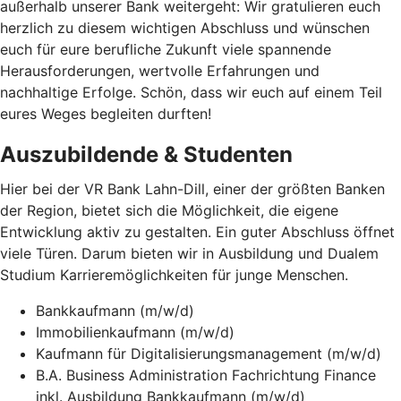
außerhalb unserer Bank weitergeht: Wir gratulieren euch
herzlich zu diesem wichtigen Abschluss und wünschen
euch für eure berufliche Zukunft viele spannende
Herausforderungen, wertvolle Erfahrungen und
nachhaltige Erfolge. Schön, dass wir euch auf einem Teil
eures Weges begleiten durften!
Auszubildende & Studenten
Hier bei der VR Bank Lahn-Dill, einer der größten Banken
der Region, bietet sich die Möglichkeit, die eigene
Entwicklung aktiv zu gestalten. Ein guter Abschluss öffnet
viele Türen. Darum bieten wir in Ausbildung und Dualem
Studium Karrieremöglichkeiten für junge Menschen.
Bankkaufmann (m/w/d)
Immobilienkaufmann (m/w/d)
Kaufmann für Digitalisierungsmanagement (m/w/d)
B.A. Business Administration Fachrichtung Finance
inkl. Ausbildung Bankkaufmann (m/w/d)