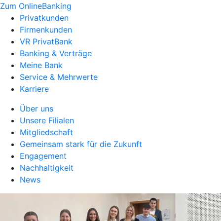
Zum OnlineBanking
Privatkunden
Firmenkunden
VR PrivatBank
Banking & Verträge
Meine Bank
Service & Mehrwerte
Karriere
Über uns
Unsere Filialen
Mitgliedschaft
Gemeinsam stark für die Zukunft
Engagement
Nachhaltigkeit
News