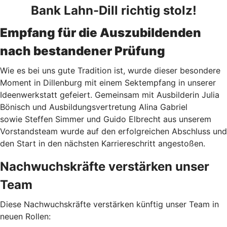
Bank Lahn-Dill richtig stolz!
Empfang für die Auszubildenden
nach bestandener Prüfung
Wie es bei uns gute Tradition ist, wurde dieser besondere
Moment in Dillenburg mit einem Sektempfang in unserer
Ideenwerkstatt gefeiert. Gemeinsam mit Ausbilderin Julia
Bönisch und Ausbildungsvertretung Alina Gabriel
sowie Steffen Simmer und Guido Elbrecht aus unserem
Vorstandsteam wurde auf den erfolgreichen Abschluss und
den Start in den nächsten Karriereschritt angestoßen.
Nachwuchskräfte verstärken unser
Team
Diese Nachwuchskräfte verstärken künftig unser Team in
neuen Rollen: