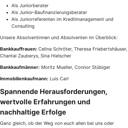
Als Juniorberater
Als Junior-Baufinanzierungsberater
Als Juniorreferenten im Kreditmanagement und
Consulting
Unsere Absolventinnen und Absolventen im Überblick:
Bankkauffrauen:
Celina Schröter, Theresa Friebertshäuser,
Chantal Zauberys, Sina Hielscher
Bankkaufmänner:
Moritz Mueller, Connor Stübiger
Immobilienkaufmann:
Luis Carl
Spannende Herausforderungen,
wertvolle Erfahrungen und
nachhaltige Erfolge
Ganz gleich, ob der Weg von euch allen bei uns oder