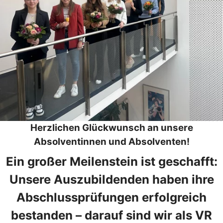
Herzlichen Glückwunsch an unsere
Absolventinnen und Absolventen!
Ein großer Meilenstein ist geschafft:
Unsere Auszubildenden haben ihre
Abschlussprüfungen erfolgreich
bestanden – darauf sind wir als VR