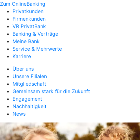
Zum OnlineBanking
Privatkunden
Firmenkunden
VR PrivatBank
Banking & Verträge
Meine Bank
Service & Mehrwerte
Karriere
Über uns
Unsere Filialen
Mitgliedschaft
Gemeinsam stark für die Zukunft
Engagement
Nachhaltigkeit
News