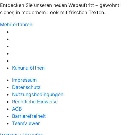
Entdecken Sie unseren neuen Webauftritt – gewohnt
sicher, in modernem Look mit frischen Texten.
Mehr erfahren
Kununu öffnen
Impressum
Datenschutz
Nutzungsbedingungen
Rechtliche Hinweise
AGB
Barrierefreiheit
TeamViewer