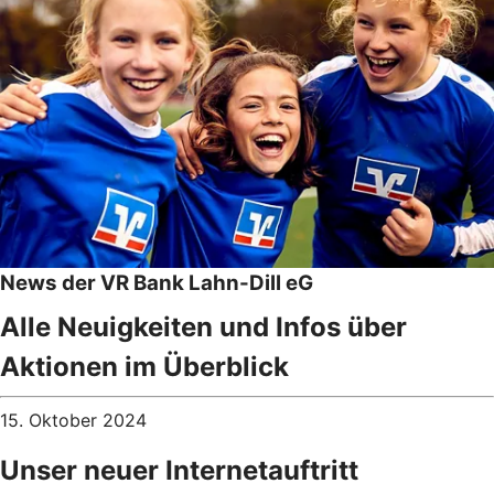
News der VR Bank Lahn-Dill eG
Alle Neuigkeiten und Infos über
Aktionen im Überblick
15. Oktober 2024
Unser neuer Internetauftritt