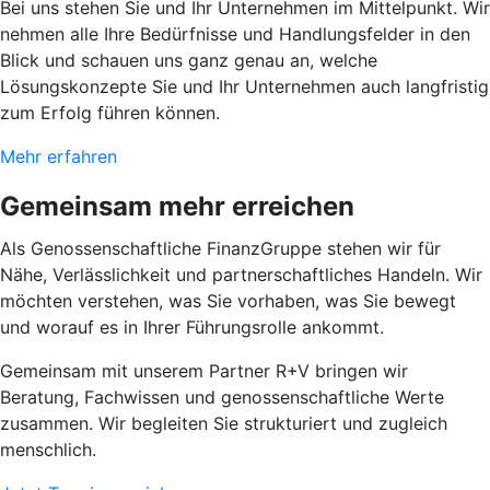
Bei uns stehen Sie und Ihr Unternehmen im Mittelpunkt. Wir
nehmen alle Ihre Bedürfnisse und Handlungsfelder in den
Blick und schauen uns ganz genau an, welche
Lösungskonzepte Sie und Ihr Unternehmen auch langfristig
zum Erfolg führen können.
Mehr erfahren
Gemeinsam mehr erreichen
Als Genossenschaftliche FinanzGruppe stehen wir für
Nähe, Verlässlichkeit und partnerschaftliches Handeln. Wir
möchten verstehen, was Sie vorhaben, was Sie bewegt
und worauf es in Ihrer Führungsrolle ankommt.
Gemeinsam mit unserem Partner R+V bringen wir
Beratung, Fachwissen und genossenschaftliche Werte
zusammen. Wir begleiten Sie strukturiert und zugleich
menschlich.