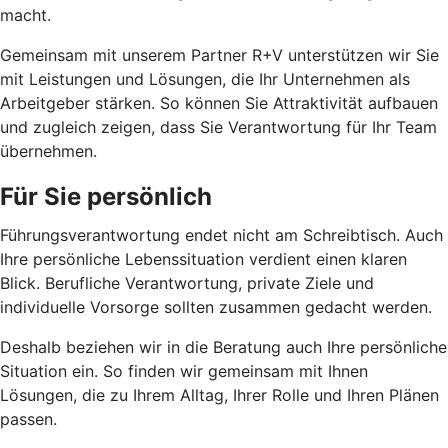
macht.
Gemeinsam mit unserem Partner R+V unterstützen wir Sie
mit Leistungen und Lösungen, die Ihr Unternehmen als
Arbeitgeber stärken. So können Sie Attraktivität aufbauen
und zugleich zeigen, dass Sie Verantwortung für Ihr Team
übernehmen.
Für Sie persönlich
Führungsverantwortung endet nicht am Schreibtisch. Auch
Ihre persönliche Lebenssituation verdient einen klaren
Blick. Berufliche Verantwortung, private Ziele und
individuelle Vorsorge sollten zusammen gedacht werden.
Deshalb beziehen wir in die Beratung auch Ihre persönliche
Situation ein. So finden wir gemeinsam mit Ihnen
Lösungen, die zu Ihrem Alltag, Ihrer Rolle und Ihren Plänen
passen.