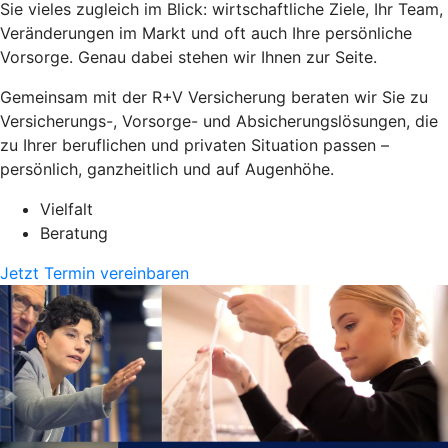
Sie vieles zugleich im Blick: wirtschaftliche Ziele, Ihr Team,
Veränderungen im Markt und oft auch Ihre persönliche
Vorsorge. Genau dabei stehen wir Ihnen zur Seite.
Gemeinsam mit der R+V Versicherung beraten wir Sie zu
Versicherungs-, Vorsorge- und Absicherungslösungen, die
zu Ihrer beruflichen und privaten Situation passen –
persönlich, ganzheitlich und auf Augenhöhe.
Vielfalt
Beratung
Jetzt Termin vereinbaren