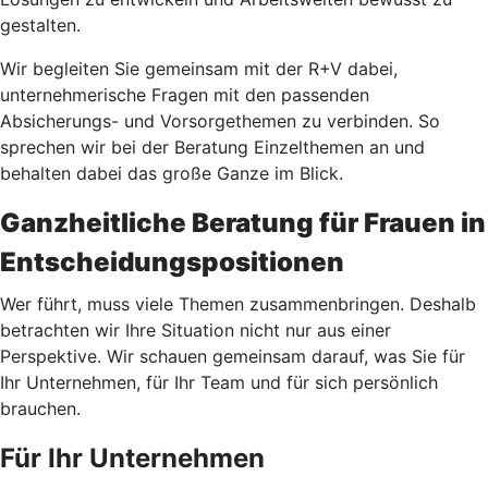
gestalten.
Wir begleiten Sie gemeinsam mit der R+V dabei,
unternehmerische Fragen mit den passenden
Absicherungs- und Vorsorgethemen zu verbinden. So
sprechen wir bei der Beratung Einzelthemen an und
behalten dabei das große Ganze im Blick.
Ganzheitliche Beratung für Frauen in
Entscheidungspositionen
Wer führt, muss viele Themen zusammenbringen. Deshalb
betrachten wir Ihre Situation nicht nur aus einer
Perspektive. Wir schauen gemeinsam darauf, was Sie für
Ihr Unternehmen, für Ihr Team und für sich persönlich
brauchen.
Für Ihr Unternehmen