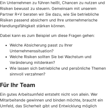
Ein Unternehmen zu führen heißt, Chancen zu nutzen und
Risiken bewusst zu steuern. Gemeinsam mit unserem
Partner R+V beraten wir Sie dazu, wie Sie betriebliche
Risiken passend absichern und Ihre unternehmerische
Handlungsfähigkeit stärken können.
Dabei kann es zum Beispiel um diese Fragen gehen:
Welche Absicherung passt zu Ihrer
Unternehmenssituation?
Welche Risiken sollten Sie bei Wachstum und
Veränderung mitdenken?
Wie lassen sich betriebliche und persönliche Themen
sinnvoll verzahnen?
Für Ihr Team
Ein gutes Arbeitsumfeld entsteht nicht von allein. Wer
Mitarbeitende gewinnen und binden möchte, braucht ein
Umfeld, das Sicherheit gibt und Entwicklung möglich