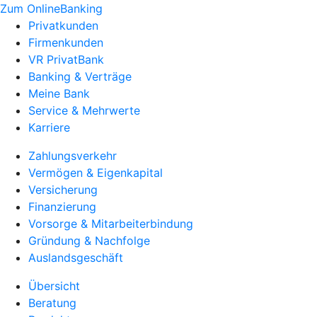
Zum OnlineBanking
Privatkunden
Firmenkunden
VR PrivatBank
Banking & Verträge
Meine Bank
Service & Mehrwerte
Karriere
Zahlungsverkehr
Vermögen & Eigenkapital
Versicherung
Finanzierung
Vorsorge & Mitarbeiterbindung
Gründung & Nachfolge
Auslandsgeschäft
Übersicht
Beratung