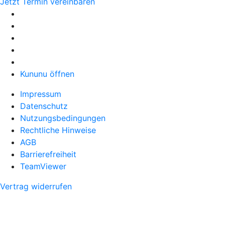
Jetzt Termin vereinbaren
Kununu öffnen
Impressum
Datenschutz
Nutzungsbedingungen
Rechtliche Hinweise
AGB
Barrierefreiheit
TeamViewer
Vertrag widerrufen