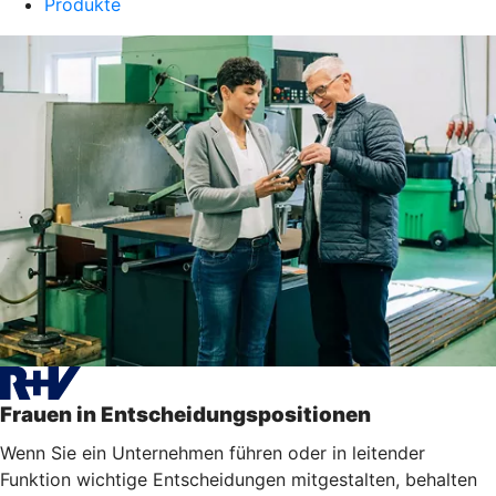
Produkte
Frauen in Entscheidungspositionen
Wenn Sie ein Unternehmen führen oder in leitender
Funktion wichtige Entscheidungen mitgestalten, behalten