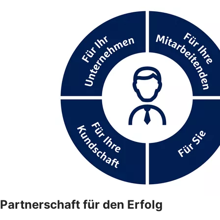
Partnerschaft für den Erfolg