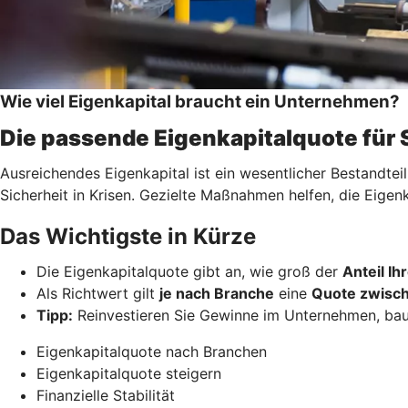
Wie viel Eigenkapital braucht ein Unternehmen?
Die passende Eigenkapitalquote für
Ausreichendes Eigenkapital ist ein wesentlicher Bestandtei
Sicherheit in Krisen. Gezielte Maßnahmen helfen, die Eigen
Das Wichtigste in Kürze
Die Eigenkapitalquote gibt an, wie groß der
Anteil I
Als Richtwert gilt
je nach Branche
eine
Quote zwisch
Tipp:
Reinvestieren Sie Gewinne im Unternehmen, ba
Eigenkapitalquote nach Branchen
Eigenkapitalquote steigern
Finanzielle Stabilität