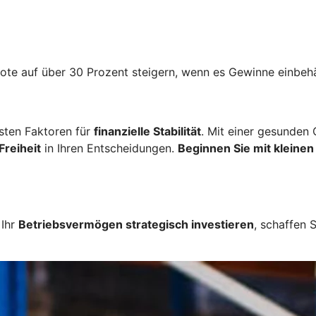
uote auf über 30 Prozent steigern, wenn es Gewinne einbeh
gsten Faktoren für
finanzielle Stabilität
. Mit einer gesunden
Freiheit
in Ihren Entscheidungen.
Beginnen Sie mit kleinen
 Ihr
Betriebsvermögen strategisch investieren
, schaffen 