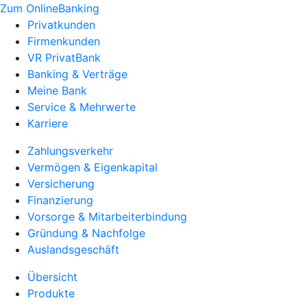
Zum OnlineBanking
Privatkunden
Firmenkunden
VR PrivatBank
Banking & Verträge
Meine Bank
Service & Mehrwerte
Karriere
Zahlungsverkehr
Vermögen & Eigenkapital
Versicherung
Finanzierung
Vorsorge & Mitarbeiterbindung
Gründung & Nachfolge
Auslandsgeschäft
Übersicht
Produkte