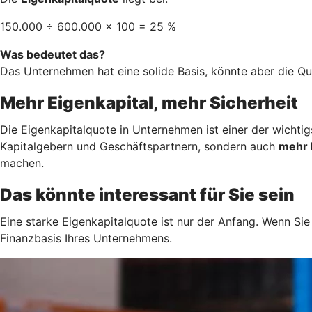
150.000 ÷ 600.000 × 100 = 25 %
Was bedeutet das?
Das Unternehmen hat eine solide Basis, könnte aber die Q
Mehr Eigenkapital, mehr Sicherheit
Die Eigenkapitalquote in Unternehmen ist einer der wichti
Kapitalgebern und Geschäftspartnern, sondern auch
mehr 
machen.
Das könnte interessant für Sie sein
Eine starke Eigenkapitalquote ist nur der Anfang. Wenn Sie
Finanzbasis Ihres Unternehmens.