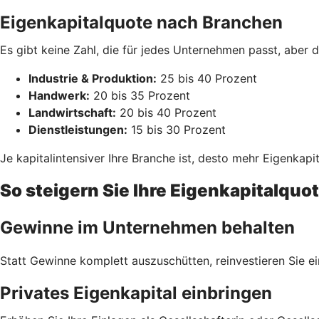
Eigenkapitalquote nach Branchen
Es gibt keine Zahl, die für jedes Unternehmen passt, aber 
Industrie & Produktion:
25 bis 40 Prozent
Handwerk:
20 bis 35 Prozent
Landwirtschaft:
20 bis 40 Prozent
Dienstleistungen:
15 bis 30 Prozent
Je kapitalintensiver Ihre Branche ist, desto mehr Eigenkapit
So steigern Sie Ihre Eigenkapitalquo
Gewinne im Unternehmen behalten
Statt Gewinne komplett auszuschütten, reinvestieren Sie e
Privates Eigenkapital einbringen