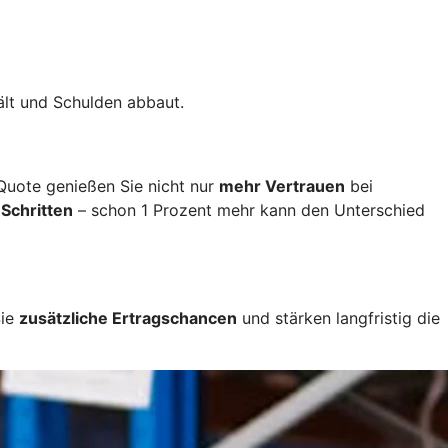
ält und Schulden abbaut.
 Quote genießen Sie nicht nur
mehr Vertrauen
bei
 Schritten
– schon 1 Prozent mehr kann den Unterschied
Sie
zusätzliche Ertragschancen
und stärken langfristig die