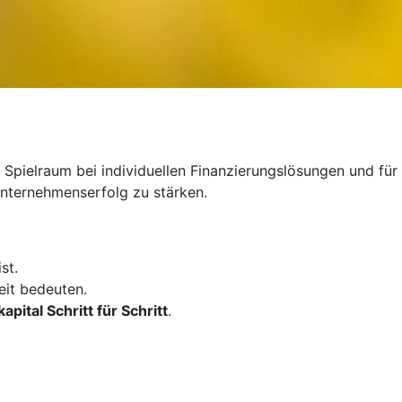
 Spielraum bei individuellen Finanzierungslösungen und für
 Unternehmenserfolg zu stärken.
st.
eit bedeuten.
apital Schritt für Schritt
.