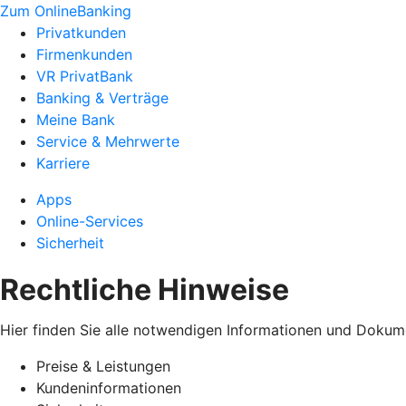
Zum OnlineBanking
Privatkunden
Firmenkunden
VR PrivatBank
Banking & Verträge
Meine Bank
Service & Mehrwerte
Karriere
Apps
Online-Services
Sicherheit
Rechtliche Hinweise
Hier finden Sie alle notwendigen Informationen und Dokum
Preise & Leistungen
Kundeninformationen