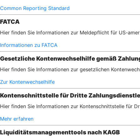
Common Reporting Standard
FATCA
Hier finden Sie Informationen zur Meldepflicht für US-am
Informationen zu FATCA
Gesetzliche Kontenwechselhilfe gemäß Zahlu
Hier finden Sie Informationen zur gesetzlichen Kontenwec
Zur Kontenwechselhilfe
Kontenschnittstelle für Dritte Zahlungsdienstle
Hier finden Sie Informationen zur Kontenschnittstelle für D
Mehr erfahren
Liquiditätsmanagementtools nach KAGB