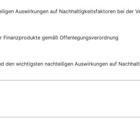
eiligen Auswirkungen auf Nachhaltigkeitsfaktoren
bei der V
für Finanzprodukte gemäß Offenlegungsverordnung
nd den wichtigsten nachteiligen Auswirkungen auf Nachhalt