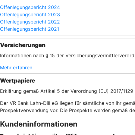
Offenlegungsbericht 2024
Offenlegungsbericht 2023
Offenlegungsbericht 2022
Offenlegungsbericht 2021
Versicherungen
Informationen nach § 15 der Versicherungsvermittlerveror
Mehr erfahren
Wertpapiere
Erklärung gemäß Artikel 5 der Verordnung (EU) 2017/1129
Der VR Bank Lahn-Dill eG liegen für sämtliche von ihr ge
Prospektverwendung vor. Die Prospekte werden gemäß de
Kundeninformationen