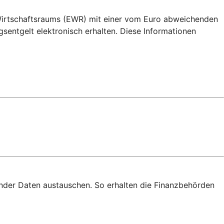
 Wirtschaftsraums (EWR) mit einer vom Euro abweichenden
ntgelt elektronisch erhalten. Diese Informationen
nder Daten austauschen. So erhalten die Finanzbehörden