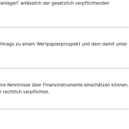
anlagen“ anlässlich der gesetzlich verpflichtenden
achtrags zu einem Wertpapierprospekt und dem damit unter
.
Ihre Kenntnisse über Finanzinstrumente einschätzen können.
rechtlich verpflichtet.