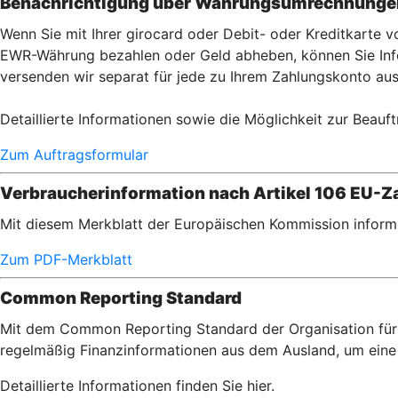
Benachrichtigung über Währungsumrechnungen
Wenn Sie mit Ihrer girocard oder Debit- oder Kreditkarte
EWR-Währung bezahlen oder Geld abheben, können Sie Info
versenden wir separat für jede zu Ihrem Zahlungskonto aus
Detaillierte Informationen sowie die Möglichkeit zur Beauft
Zum Auftragsformular
Verbraucherinformation nach Artikel 106 EU-Za
Mit diesem Merkblatt der Europäischen Kommission informi
Zum PDF-Merkblatt
Common Reporting Standard
Mit dem Common Reporting Standard der Organisation für 
regelmäßig Finanzinformationen aus dem Ausland, um eine 
Detaillierte Informationen finden Sie hier.