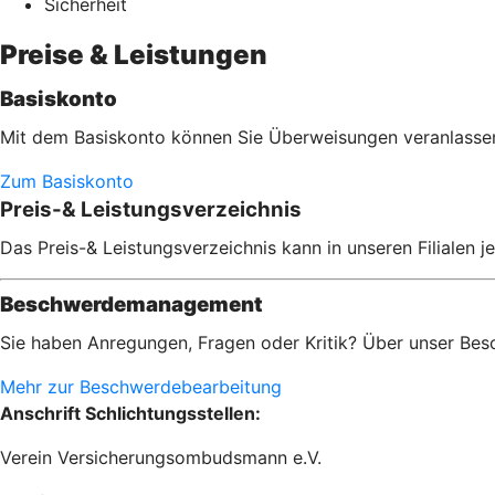
Sicherheit
Preise & Leistungen
Basiskonto
Mit dem Basiskonto können Sie Überweisungen veranlassen,
Zum Basiskonto
Preis-& Leistungsverzeichnis
Das Preis-& Leistungsverzeichnis kann in unseren Filialen 
Beschwerdemanagement
Sie haben Anregungen, Fragen oder Kritik? Über unser Bes
Mehr zur Beschwerdebearbeitung
Anschrift Schlichtungsstellen:
Verein Versicherungsombudsmann e.V.