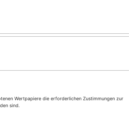
otenen Wertpapiere die erforderlichen Zustimmungen zur
den sind.