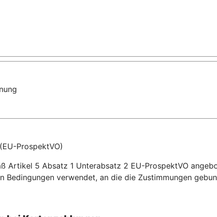
dnung
 (EU-ProspektVO)
mäß Artikel 5 Absatz 1 Unterabsatz 2 EU-ProspektVO angeb
n Bedingungen verwendet, an die die Zustimmungen gebun