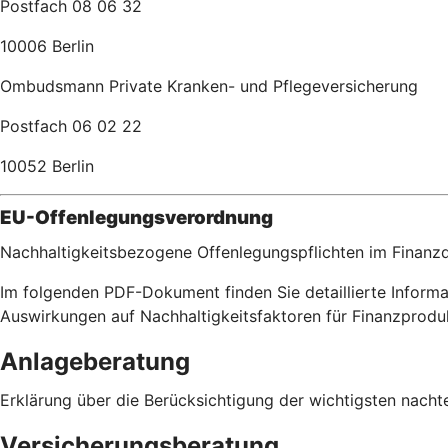
Postfach 08 06 32
10006 Berlin
Ombudsmann Private Kranken- und Pflegeversicherung
Postfach 06 02 22
10052 Berlin
EU-Offenlegungsverordnung
Nachhaltigkeitsbezogene Offenlegungspflichten im Finanzd
Im folgenden PDF-Dokument finden Sie detaillierte Inform
Auswirkungen auf Nachhaltigkeitsfaktoren für Finanzpro
Anlageberatung
Erklärung über die Berücksichtigung der wichtigsten nacht
Versicherungsberatung