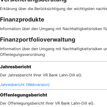
Erklärung über die Berücksichtigung der wichtigsten nacht
Finanzprodukte
Information über den Umgang mit Nachhaltigkeitsrisiken 
Finanzportfolioverwaltung
Information über den Umgang mit Nachhaltigkeitsrisiken u
Offenlegungsverordnung
Jahresbericht
Der Jahresbericht Ihrer VR Bank Lahn-Dill eG.
Jahresbericht (Webversion)
Offenlegungsbericht
Der Offenlegungsbericht Ihrer VR Bank Lahn-Dill eG.