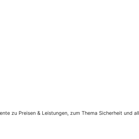
ente zu Preisen & Leistungen, zum Thema Sicherheit und al