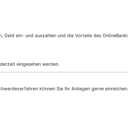
 Geld ein- und auszahlen und die Vorteile des OnlineBanki
jederzeit eingesehen werden.
chwerdeverfahren können Sie Ihr Anliegen gerne einreichen