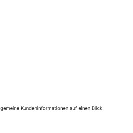
lgemeine Kundeninformationen auf einen Blick.