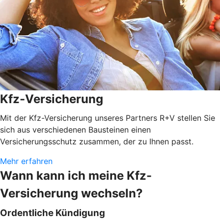
Kfz-Versicherung
Mit der Kfz-Versicherung unseres Partners R+V stellen Sie
sich aus verschiedenen Bausteinen einen
Versicherungsschutz zusammen, der zu Ihnen passt.
Mehr erfahren
Wann kann ich meine Kfz-
Versicherung wechseln?
Ordentliche Kündigung