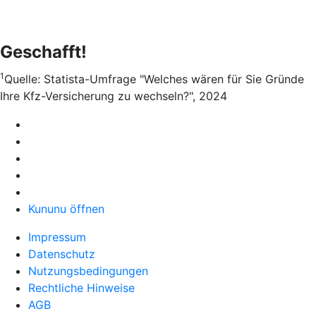
Geschafft!
1
Quelle: Statista-Umfrage "Welches wären für Sie Gründe
Ihre Kfz-Versicherung zu wechseln?", 2024
Kununu öffnen
Impressum
Datenschutz
Nutzungsbedingungen
Rechtliche Hinweise
AGB