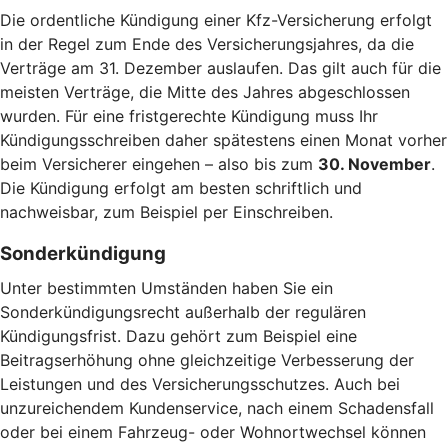
Die ordentliche Kündigung einer Kfz-Versicherung erfolgt
in der Regel zum Ende des Versicherungsjahres, da die
Verträge am 31. Dezember auslaufen. Das gilt auch für die
meisten Verträge, die Mitte des Jahres abgeschlossen
wurden. Für eine fristgerechte Kündigung muss Ihr
Kündigungsschreiben daher spätestens einen Monat vorher
beim Versicherer eingehen – also bis zum
30. November
.
Die Kündigung erfolgt am besten schriftlich und
nachweisbar, zum Beispiel per Einschreiben.
Sonderkündigung
Unter bestimmten Umständen haben Sie ein
Sonderkündigungsrecht außerhalb der regulären
Kündigungsfrist. Dazu gehört zum Beispiel eine
Beitragserhöhung ohne gleichzeitige Verbesserung der
Leistungen und des Versicherungsschutzes. Auch bei
unzureichendem Kundenservice, nach einem Schadensfall
oder bei einem Fahrzeug- oder Wohnortwechsel können