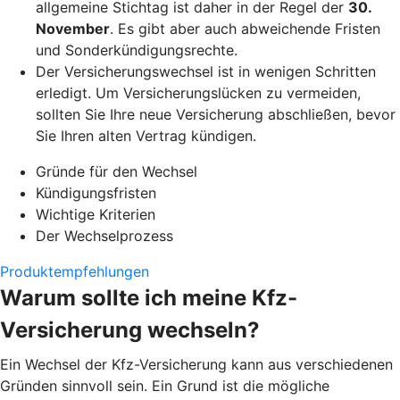
allgemeine Stichtag ist daher in der Regel der
30.
November
. Es gibt aber auch abweichende Fristen
und Sonderkündigungsrechte.
Der Versicherungswechsel ist in wenigen Schritten
erledigt. Um Versicherungslücken zu vermeiden,
sollten Sie Ihre neue Versicherung abschließen, bevor
Sie Ihren alten Vertrag kündigen.
Gründe für den Wechsel
Kündigungsfristen
Wichtige Kriterien
Der Wechselprozess
Produktempfehlungen
Warum sollte ich meine Kfz-
Versicherung wechseln?
Ein Wechsel der Kfz-Versicherung kann aus verschiedenen
Gründen sinnvoll sein. Ein Grund ist die mögliche