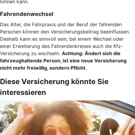
lohnen kann.
Fahrendenwechsel
Das Alter, die Fahrpraxis und der Beruf der fahrenden
Personen können den Versicherungsbeitrag beeinflussen.
Deshalb kann es sinnvoll sein, bei einem Wechsel oder
einer Erweiterung des Fahrendenkreises auch die Kfz-
Versicherung zu wechseln.
Achtung:
Ändert sich die
fahrzeughaltende Person, ist eine neue Versicherung
nicht mehr freiwillig, sondern Pflicht.
Diese Versicherung könnte Sie
interessieren