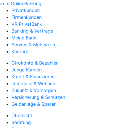
Zum OnlineBanking
Privatkunden
Firmenkunden
VR PrivatBank
Banking & Verträge
Meine Bank
Service & Mehrwerte
Karriere
Girokonto & Bezahlen
Junge Kunden
Kredit & Finanzieren
Immobilie & Wohnen
Zukunft & Vorsorgen
Versicherung & Schützen
Geldanlage & Sparen
Übersicht
Beratung