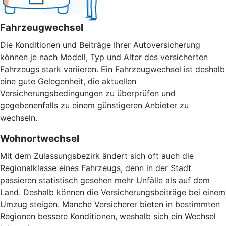
Fahrzeugwechsel
Die Konditionen und Beiträge Ihrer Autoversicherung
können je nach Modell, Typ und Alter des versicherten
Fahrzeugs stark variieren. Ein Fahrzeugwechsel ist deshalb
eine gute Gelegenheit, die aktuellen
Versicherungsbedingungen zu überprüfen und
gegebenenfalls zu einem günstigeren Anbieter zu
wechseln.
Wohnortwechsel
Mit dem Zulassungsbezirk ändert sich oft auch die
Regionalklasse eines Fahrzeugs, denn in der Stadt
passieren statistisch gesehen mehr Unfälle als auf dem
Land. Deshalb können die Versicherungsbeiträge bei einem
Umzug steigen. Manche Versicherer bieten in bestimmten
Regionen bessere Konditionen, weshalb sich ein Wechsel