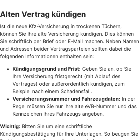
Alten Vertrag kündigen
Ist die neue Kfz-Versicherung in trockenen Tüchern,
können Sie Ihre alte Versicherung kündigen. Dies können
Sie schriftlich per Brief oder E-Mail machen. Neben Namen
und Adressen beider Vertragsparteien sollten dabei die
folgenden Informationen enthalten sein:
Kündigungsgrund und Frist:
Geben Sie an, ob Sie
Ihre Versicherung fristgerecht (mit Ablauf des
Vertrages) oder außerordentlich kündigen, zum
Beispiel nach einem Schadensfall.
Versicherungsnummer und Fahrzeugdaten:
In der
Regel müssen Sie nur ihre alte eVB-Nummer und das
Kennzeichen Ihres Fahrzeugs angeben.
Wichtig:
Bitten Sie um eine schriftliche
Kündigungsbestätigung für Ihre Unterlagen. So beugen Sie