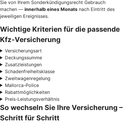
Sie von Ihrem Sonderkündigungsrecht Gebrauch
machen —
innerhalb eines Monats
nach Eintritt des
jeweiligen Ereignisses.
Wichtige Kriterien für die passende
Kfz-Versicherung
Versicherungsart
Deckungssumme
Zusatzleistungen
Schadenfreiheitsklasse
Zweitwagenregelung
Mallorca-Police
Rabattmöglichkeiten
Preis-Leistungsverhältnis
So wechseln Sie Ihre Versicherung –
Schritt für Schritt