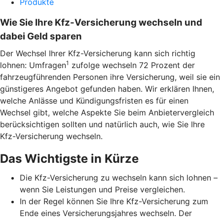
Produkte
Wie Sie Ihre Kfz-Versicherung wechseln und
dabei Geld sparen
Der Wechsel Ihrer Kfz-Versicherung kann sich richtig
1
lohnen: Umfragen
zufolge wechseln 72 Prozent der
fahrzeugführenden Personen ihre Versicherung, weil sie ein
günstigeres Angebot gefunden haben. Wir erklären Ihnen,
welche Anlässe und Kündigungsfristen es für einen
Wechsel gibt, welche Aspekte Sie beim Anbietervergleich
berücksichtigen sollten und natürlich auch, wie Sie Ihre
Kfz-Versicherung wechseln.
Das Wichtigste in Kürze
Die Kfz-Versicherung zu wechseln kann sich lohnen –
wenn Sie Leistungen und Preise vergleichen.
In der Regel können Sie Ihre Kfz-Versicherung zum
Ende eines Versicherungsjahres wechseln. Der