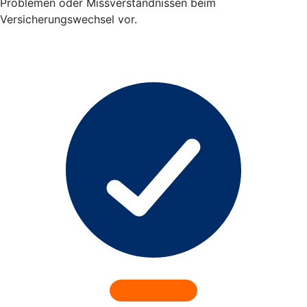
Problemen oder Missverständnissen beim
Versicherungswechsel vor.