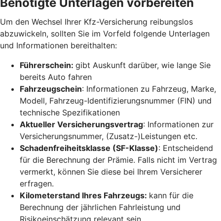
Benötigte Unterlagen vorbereiten
Um den Wechsel Ihrer Kfz-Versicherung reibungslos
abzuwickeln, sollten Sie im Vorfeld folgende Unterlagen
und Informationen bereithalten:
Führerschein:
gibt Auskunft darüber, wie lange Sie
bereits Auto fahren
Fahrzeugschein
: Informationen zu Fahrzeug, Marke,
Modell, Fahrzeug-Identifizierungsnummer (FIN) und
technische Spezifikationen
Aktueller Versicherungsvertrag
: Informationen zur
Versicherungsnummer, (Zusatz-)Leistungen etc.
Schadenfreiheitsklasse (SF-Klasse)
: Entscheidend
für die Berechnung der Prämie. Falls nicht im Vertrag
vermerkt, können Sie diese bei Ihrem Versicherer
erfragen.
Kilometerstand Ihres Fahrzeugs:
kann für die
Berechnung der jährlichen Fahrleistung und
Risikoeinschätzung relevant sein