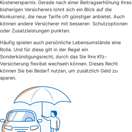
Kostenersparnis: Gerade nach einer Beitragserhöhung Ihres
bisherigen Versicherers lohnt sich ein Blick auf die
Konkurrenz, die neue Tarife oft günstiger anbietet. Auch
können andere Versicherer mit besseren Schutzoptionen
oder Zusatzleistungen punkten.
Häufig spielen auch persönliche Lebensumstände eine
Rolle. Und für diese gilt in der Regel ein
Sonderkündigungsrecht, durch das Sie Ihre Kfz-
Versicherung flexibel wechseln können. Dieses Recht
können Sie bei Bedarf nutzen, um zusätzlich Geld zu
sparen.