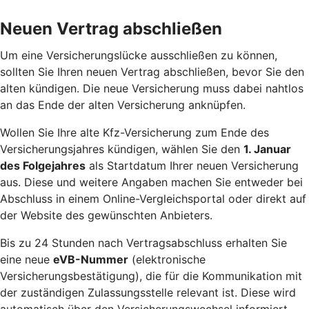
Neuen Vertrag abschließen
Um eine Versicherungslücke ausschließen zu können,
sollten Sie Ihren neuen Vertrag abschließen, bevor Sie den
alten kündigen. Die neue Versicherung muss dabei nahtlos
an das Ende der alten Versicherung anknüpfen.
Wollen Sie Ihre alte Kfz-Versicherung zum Ende des
Versicherungsjahres kündigen, wählen Sie den
1. Januar
des Folgejahres
als Startdatum Ihrer neuen Versicherung
aus. Diese und weitere Angaben machen Sie entweder bei
Abschluss in einem Online-Vergleichsportal oder direkt auf
der Website des gewünschten Anbieters.
Bis zu 24 Stunden nach Vertragsabschluss erhalten Sie
eine neue
eVB-Nummer
(elektronische
Versicherungsbestätigung), die für die Kommunikation mit
der zuständigen Zulassungsstelle relevant ist. Diese wird
automatisch über den Versicherungswechsel informiert.